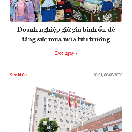
Doanh nghiệp giữ giá bình ổn để
tăng sức mua mùa tựu trường
Đọc ngay
Sức khỏe
16:01, 06/08/2026