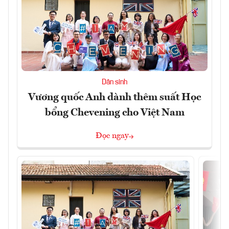
Dân sinh
Vương quốc Anh dành thêm suất Học
bổng Chevening cho Việt Nam
Đọc ngay