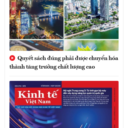
Quyết sách đúng phải được chuyển hóa
thành tăng trưởng chất lượng cao