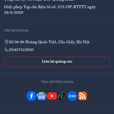
Giấy phép Tạp chí điện tử số: 272/GP-BTTTT ngày
26/6/2020
Liên hệ tòa soạn
Số 96-98 Hoàng Quốc Việt, Cầu Giấy, Hà Nội
02437552050
Liên hệ quảng cáo
Theo dõi VnEconomy