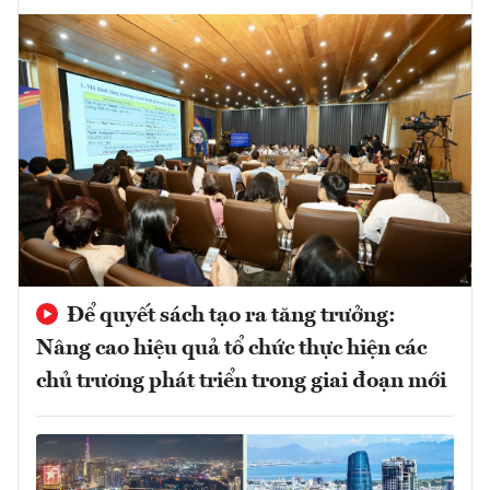
Để quyết sách tạo ra tăng trưởng:
Nâng cao hiệu quả tổ chức thực hiện các
chủ trương phát triển trong giai đoạn mới