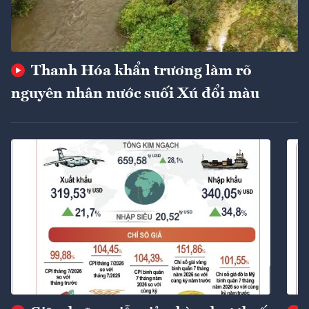
Thanh Hóa khẩn trương làm rõ
nguyên nhân nước suối Xú đổi màu