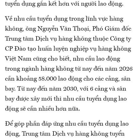
tuyển dụng gắn kết hơn với người lao động.
Về nhu cầu tuyển dụng trong lĩnh vực hàng
không, ông Nguyễn Văn Thoại, Phó Giám đốc
Trung tâm Dịch vụ hàng không thuộc Công ty
CP Đào tạo huấn luyện nghiệp vụ hàng không
Việt Nam cũng cho biết, nhu cầu lao động
trong ngành hàng không từ nay đến năm 2026
cần khoảng 58.000 lao động cho các cảng, sân
bay. Từ nay đến năm 2030, với 6 cảng và sân
bay được xây mới thì nhu cầu tuyển dụng lao
động sẽ cần nhiều hơn nữa.
Để góp phần đáp ứng nhu cầu tuyển dụng lao
động, Trung tâm Dịch vụ hàng không tuyển