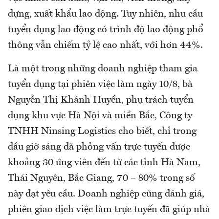
dựng, xuất khẩu lao động. Tuy nhiên, nhu cầu
tuyển dụng lao động có trình độ lao động phổ
thông vẫn chiếm tỷ lệ cao nhất, với hơn 44%.
Là một trong những doanh nghiệp tham gia
tuyển dụng tại phiên việc làm ngày 10/8, bà
Nguyễn Thị Khánh Huyền, phụ trách tuyển
dụng khu vực Hà Nội và miền Bắc, Công ty
TNHH Ninsing Logistics cho biết, chỉ trong
đầu giờ sáng đã phỏng vấn trực tuyến được
khoảng 30 ứng viên đến từ các tỉnh Hà Nam,
Thái Nguyên, Bắc Giang, 70 – 80% trong số
này đạt yêu cầu. Doanh nghiệp cũng đánh giá,
phiên giao dịch việc làm trực tuyến đã giúp nhà