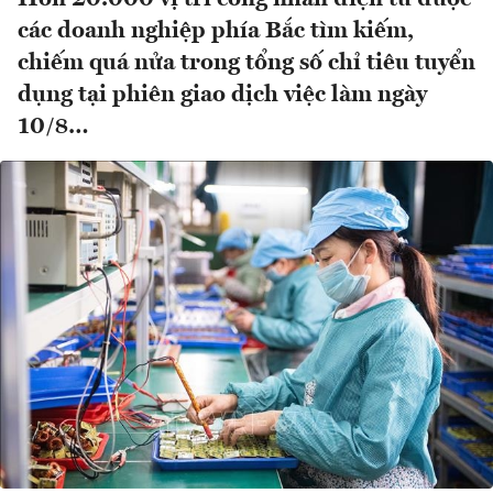
các doanh nghiệp phía Bắc tìm kiếm,
chiếm quá nửa trong tổng số chỉ tiêu tuyển
dụng tại phiên giao dịch việc làm ngày
10/8…