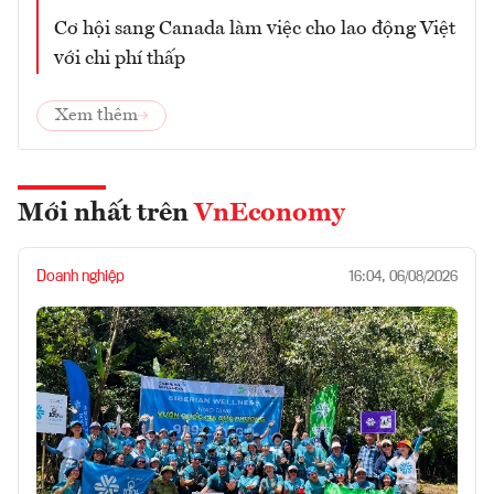
Cơ hội sang Canada làm việc cho lao động Việt
với chi phí thấp
Xem thêm
Mới nhất trên
VnEconomy
Doanh nghiệp
16:04, 06/08/2026