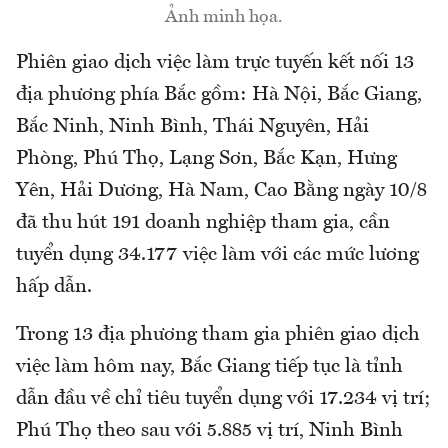
Ảnh minh họa.
Phiên giao dịch việc làm trực tuyến kết nối 13
địa phương phía Bắc gồm: Hà Nội, Bắc Giang,
Bắc Ninh, Ninh Bình, Thái Nguyên, Hải
Phòng, Phú Thọ, Lạng Sơn, Bắc Kạn, Hưng
Yên, Hải Dương, Hà Nam, Cao Bằng ngày 10/8
đã thu hút 191 doanh nghiệp tham gia, cần
tuyển dụng 34.177 việc làm với các mức lương
hấp dẫn.
Trong 13 địa phương tham gia phiên giao dịch
việc làm hôm nay, Bắc Giang tiếp tục là tỉnh
dẫn đầu về chỉ tiêu tuyển dụng với 17.234 vị trí;
Phú Thọ theo sau với 5.885 vị trí, Ninh Bình