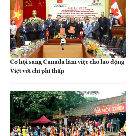
Cơ hội sang Canada làm việc cho lao động
Việt với chi phí thấp