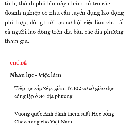
tỉnh, thành phố lần này nhằm hỗ trợ các
doanh nghiệp có nhu cầu tuyển dụng lao động
phù hợp; đồng thời tạo cơ hội việc làm cho tất
cả người lao động trên địa bàn các địa phương
tham gia.
CHỦ ĐỀ
Nhân lực - Việc làm
Tiếp tục sắp xếp, giảm 17.102 cơ sở giáo dục
công lập ở 34 địa phương
Vương quốc Anh dành thêm suất Học bổng
Chevening cho Việt Nam