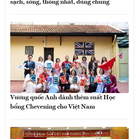
sạch, sống, thống nhất, dùng chung
Vương quốc Anh dành thêm suất Học
bổng Chevening cho Việt Nam