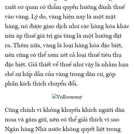
xuất cơ quan có thẩm quyền hướng đánh thuế
vào vàng. Lý do, vàng hiện nay là một mặt
hàng, nó được giao dịch như các hàng hóa khác
nên áp thuế giá trị gia tăng là một hướng đặt
ra. Thêm nữa, vàng là loại hàng hóa đặc biệt,
nên cũng có thể xem xét cả loại thuế tiêu thụ
đặc biệt. Giả thiết về thuế như vậy là nhằm hạn
chế sự hấp dẫn của vàng trong dân cư, góp
phần kích thích chuyển đổi.
Cũng chính vì không khuyến khích người dân
mua và găm giữ, nên có thể giải thích vì sao
Ngân hàng Nhà nước không quyết liệt trong