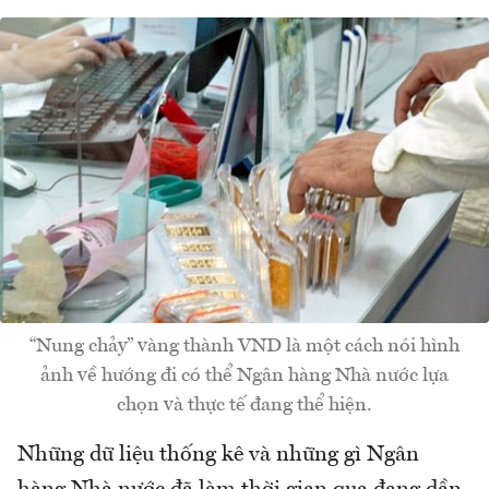
“Nung chảy” vàng thành VND là một cách nói hình
ảnh về hướng đi có thể Ngân hàng Nhà nước lựa
chọn và thực tế đang thể hiện.
Những dữ liệu thống kê và những gì Ngân