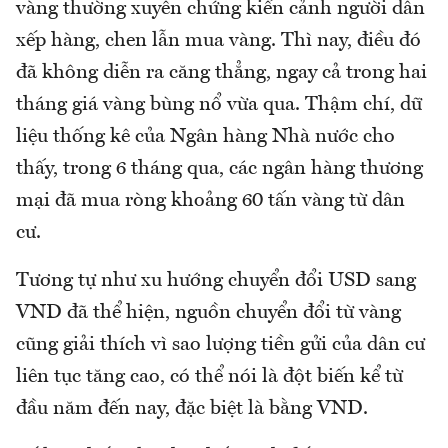
vàng thường xuyên chứng kiến cảnh người dân
xếp hàng, chen lẫn mua vàng. Thì nay, điều đó
đã không diễn ra căng thẳng, ngay cả trong hai
tháng giá vàng bùng nổ vừa qua. Thậm chí, dữ
liệu thống kê của Ngân hàng Nhà nước cho
thấy, trong 6 tháng qua, các ngân hàng thương
mại đã mua ròng khoảng 60 tấn vàng từ dân
cư.
Tương tự như xu hướng chuyển đổi USD sang
VND đã thể hiện, nguồn chuyển đổi từ vàng
cũng giải thích vì sao lượng tiền gửi của dân cư
liên tục tăng cao, có thể nói là đột biến kể từ
đầu năm đến nay, đặc biệt là bằng VND.