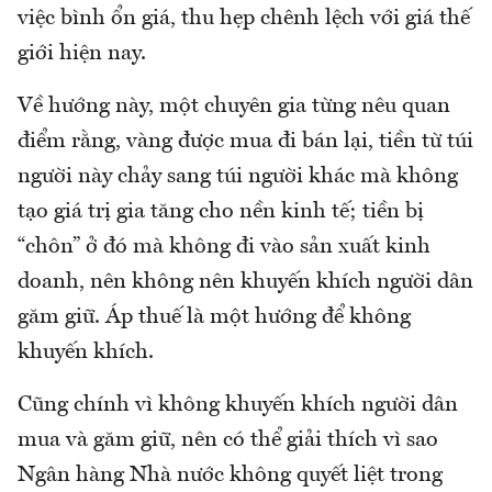
việc bình ổn giá, thu hẹp chênh lệch với giá thế
giới hiện nay.
Về hướng này, một chuyên gia từng nêu quan
điểm rằng, vàng được mua đi bán lại, tiền từ túi
người này chảy sang túi người khác mà không
tạo giá trị gia tăng cho nền kinh tế; tiền bị
“chôn” ở đó mà không đi vào sản xuất kinh
doanh, nên không nên khuyến khích người dân
găm giữ. Áp thuế là một hướng để không
khuyến khích.
Cũng chính vì không khuyến khích người dân
mua và găm giữ, nên có thể giải thích vì sao
Ngân hàng Nhà nước không quyết liệt trong