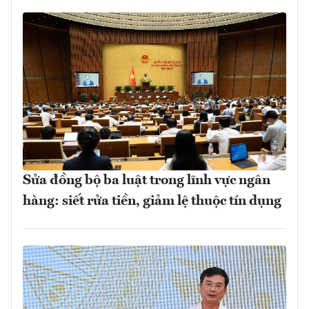
Sửa đồng bộ ba luật trong lĩnh vực ngân
hàng: siết rửa tiền, giảm lệ thuộc tín dụng