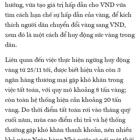
hướng, vừa tạo giá trị hấp dẫn cho VND vừa
tìm cách hạn chế sự hấp dẫn của vàng, để kích
thích người dân chuyển đổi vàng sang VND,
xem đó là một cách để huy động sức vàng trong
dân.
Liên quan đến việc thực hiện ngừng huy động
vàng từ 25/11 tới, được biết hiện vẫn còn 3
ngân hàng thương mại gặp khó khăn trong
việc tất toán, với quy mô khoảng 8 tấn vàng;
còn toàn hệ thống hiện cần khoảng 20 tấn
vàng. Do thời điểm tất toán rơi vào tháng quý
cuối năm, mùa cao điểm chi trả và hệ thống
thường gặp khó khăn thanh khoản, nên nhiều