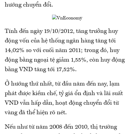
hướng chuyển đổi.
Tính đến ngày 19/10/2012, tăng trưởng huy
động vốn của hệ thống ngân hàng tăng tới
14,02% so với cuối năm 2011; trong đó, huy
động bằng ngoại tệ giảm 1,55%, còn huy động
bằng VND tăng tới 17,52%.
Ở hướng thứ nhất, từ đầu năm đến nay, lạm
phát được kiềm chế, tỷ giá ổn định và lãi suất
VND vẫn hấp dẫn, hoạt động chuyển đổi từ
vàng đã thể hiện rõ nét.
Nếu như từ năm 2008 đến 2010, thị trường