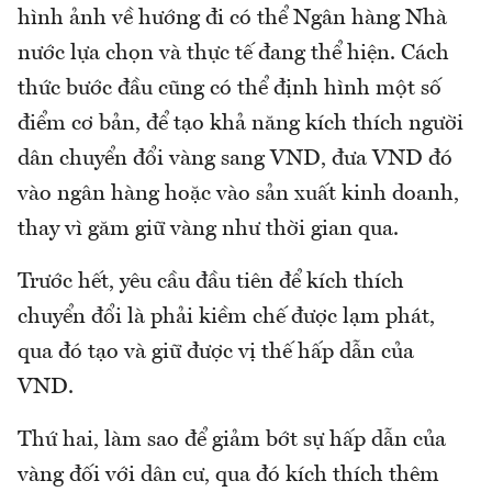
hình ảnh về hướng đi có thể Ngân hàng Nhà
nước lựa chọn và thực tế đang thể hiện. Cách
thức bước đầu cũng có thể định hình một số
điểm cơ bản, để tạo khả năng kích thích người
dân chuyển đổi vàng sang VND, đưa VND đó
vào ngân hàng hoặc vào sản xuất kinh doanh,
thay vì găm giữ vàng như thời gian qua.
Trước hết, yêu cầu đầu tiên để kích thích
chuyển đổi là phải kiềm chế được lạm phát,
qua đó tạo và giữ được vị thế hấp dẫn của
VND.
Thứ hai, làm sao để giảm bớt sự hấp dẫn của
vàng đối với dân cư, qua đó kích thích thêm