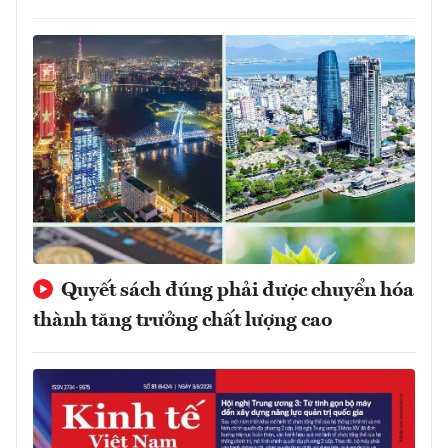
Quyết sách đúng phải được chuyển hóa
thành tăng trưởng chất lượng cao