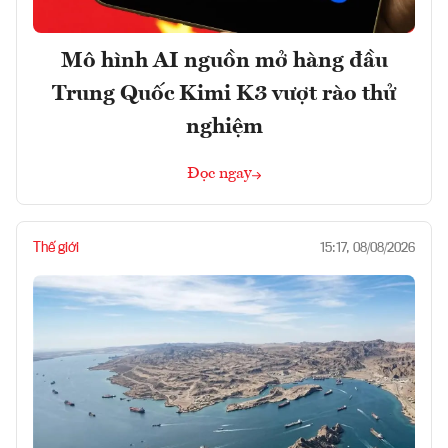
Mô hình AI nguồn mở hàng đầu
Trung Quốc Kimi K3 vượt rào thử
nghiệm
Đọc ngay
Thế giới
15:17, 08/08/2026