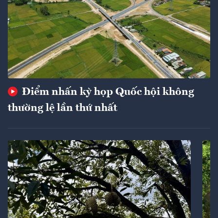
Điểm nhấn kỳ họp Quốc hội không
thường lệ lần thứ nhất