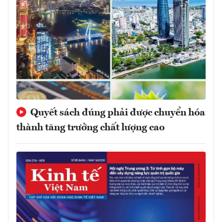
Quyết sách đúng phải được chuyển hóa
thành tăng trưởng chất lượng cao