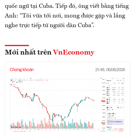
quốc ngữ tại Cuba. Tiếp đó, ông viết bằng tiếng
Anh: “Tôi vừa tới nơi, mong được gặp và lắng
nghe trực tiếp từ người dân Cuba”.
Mới nhất trên
VnEconomy
Chứng khoán
21:48, 06/08/2026