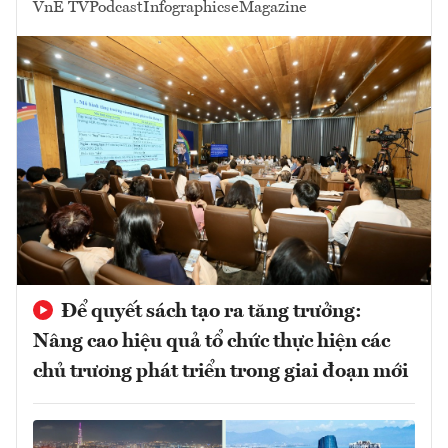
VnE TV
Podcast
Infographics
eMagazine
Để quyết sách tạo ra tăng trưởng:
Nâng cao hiệu quả tổ chức thực hiện các
chủ trương phát triển trong giai đoạn mới