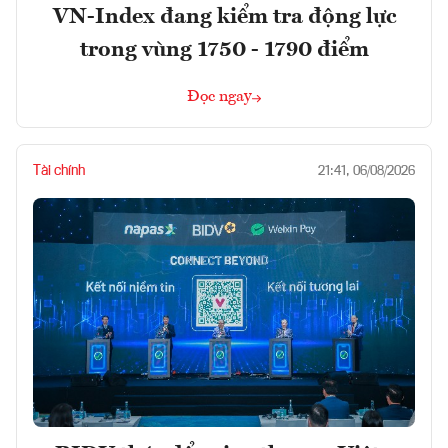
VN-Index đang kiểm tra động lực
trong vùng 1750 - 1790 điểm
Đọc ngay
Tài chính
21:41, 06/08/2026