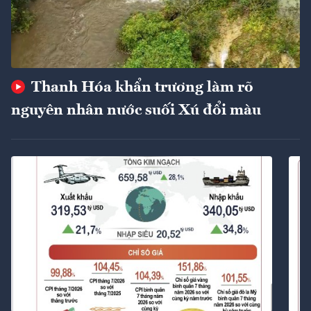
Thanh Hóa khẩn trương làm rõ
nguyên nhân nước suối Xú đổi màu