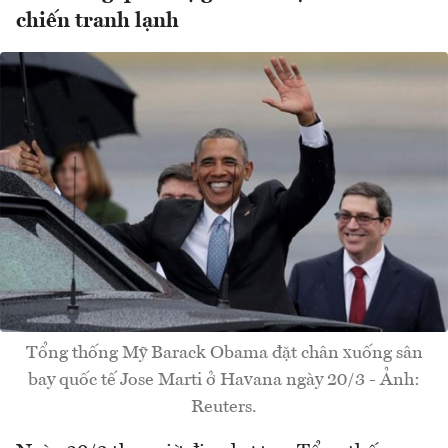
chiến tranh lạnh
Tổng thống Mỹ Barack Obama đặt chân xuống sân
bay quốc tế Jose Marti ở Havana ngày 20/3 - Ảnh:
Reuters.