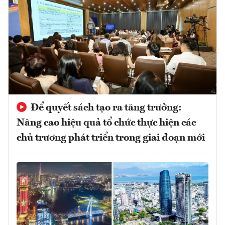
Để quyết sách tạo ra tăng trưởng:
Nâng cao hiệu quả tổ chức thực hiện các
chủ trương phát triển trong giai đoạn mới