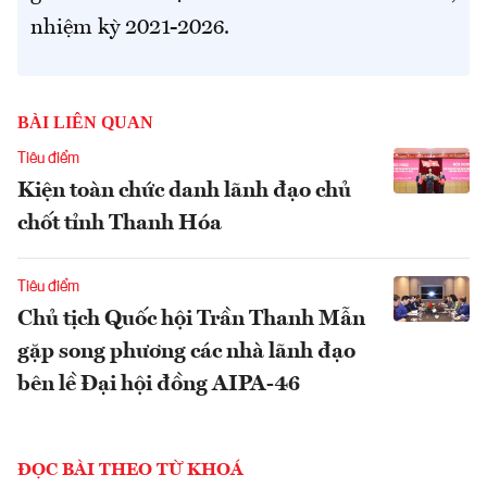
nhiệm kỳ 2021-2026.
BÀI LIÊN QUAN
Tiêu điểm
Kiện toàn chức danh lãnh đạo chủ
chốt tỉnh Thanh Hóa
Tiêu điểm
Chủ tịch Quốc hội Trần Thanh Mẫn
gặp song phương các nhà lãnh đạo
bên lề Đại hội đồng AIPA-46
ĐỌC BÀI THEO TỪ KHOÁ