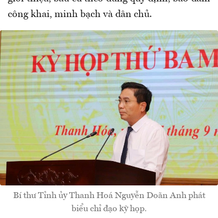
công khai, minh bạch và dân chủ.
Bí thư Tỉnh ủy Thanh Hoá Nguyễn Doãn Anh phát
biểu chỉ đạo kỳ họp.