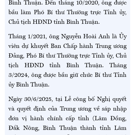
Bình Thuận. Đến tháng 10/2020, ông được
bầu làm Phó Bí thư Thường trực Tỉnh ủy,
Chủ tịch HĐND tỉnh Bình Thuận.
Tháng 1/2021, ông Nguyễn Hoài Anh là Ủy
viên dự khuyết Ban Chấp hành Trung ương
Đảng, Phó Bí thư Thường trực Tỉnh ủy, Chủ
tịch HĐND tỉnh Bình Thuận. Tháng
3/2024, ông được bầu giữ chức Bí thư Tỉnh
ủy Bình Thuận.
Ngày 30/6/2025, tại Lễ công bố Nghị quyết
và quyết định của Trung ương về sáp nhập
đơn vị hành chính cấp tỉnh (Lâm Đồng,
Đắk Nông, Bình Thuận thành tỉnh Lâm