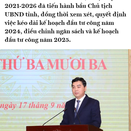
2021-2026 đã tiến hành bầu Chủ tịch
UBND tỉnh, đồng thời xem xét, quyết định
việc kéo dài kế hoạch đầu tư công năm
2024, điều chỉnh ngân sách và kế hoạch
đầu tư công năm 2025.