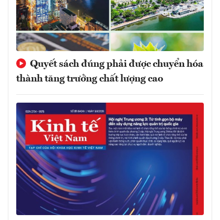
Quyết sách đúng phải được chuyển hóa
thành tăng trưởng chất lượng cao