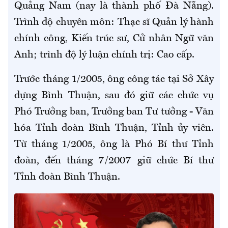
Quảng Nam (nay là thành phố Đà Nẵng).
Trình độ chuyên môn: Thạc sĩ Quản lý hành
chính công, Kiến trúc sư, Cử nhân Ngữ văn
Anh; trình độ lý luận chính trị: Cao cấp.
Trước tháng 1/2005, ông công tác tại Sở Xây
dựng Bình Thuận, sau đó giữ các chức vụ
Phó Trưởng ban, Trưởng ban Tư tưởng - Văn
hóa Tỉnh đoàn Bình Thuận, Tỉnh ủy viên.
Từ tháng 1/2005, ông là Phó Bí thư Tỉnh
đoàn, đến tháng 7/2007 giữ chức Bí thư
Tỉnh đoàn Bình Thuận.