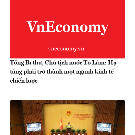
Tổng Bí thư, Chủ tịch nước Tô Lâm: Hạ
tầng phải trở thành một ngành kinh tế
chiến lược