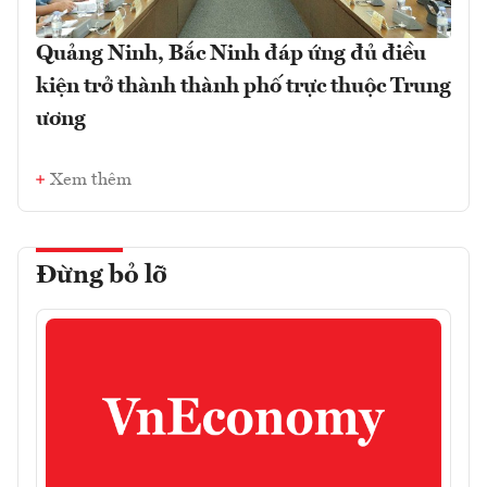
Quảng Ninh, Bắc Ninh đáp ứng đủ điều
kiện trở thành thành phố trực thuộc Trung
ương
Xem thêm
Đừng bỏ lỡ