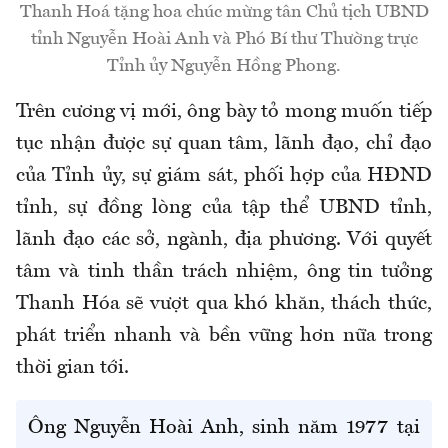
Thanh Hoá tặng hoa chúc mừng tân Chủ tịch UBND
tỉnh Nguyễn Hoài Anh và Phó Bí thư Thường trực
Tỉnh ủy Nguyễn Hồng Phong.
Trên cương vị mới, ông bày tỏ mong muốn tiếp
tục nhận được sự quan tâm, lãnh đạo, chỉ đạo
của Tỉnh ủy, sự giám sát, phối hợp của HĐND
tỉnh, sự đồng lòng của tập thể UBND tỉnh,
lãnh đạo các sở, ngành, địa phương. Với quyết
tâm và tinh thần trách nhiệm, ông tin tưởng
Thanh Hóa sẽ vượt qua khó khăn, thách thức,
phát triển nhanh và bền vững hơn nữa trong
thời gian tới.
Ông Nguyễn Hoài Anh, sinh năm 1977 tại