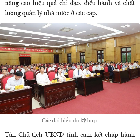
nâng cao hiệu quả chỉ đạo, điều hành và chất
lượng quản lý nhà nước ở các cấp.
Các đại biểu dự kỳ họp.
Tân Chủ tịch UBND tỉnh cam kết chấp hành