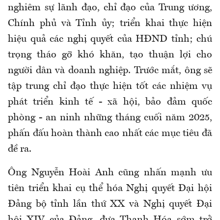
nghiêm sự lãnh đạo, chỉ đạo của Trung ương,
Chính phủ và Tỉnh ủy; triển khai thực hiện
hiệu quả các nghị quyết của HĐND tỉnh; chú
trọng tháo gỡ khó khăn, tạo thuận lợi cho
người dân và doanh nghiệp. Trước mắt, ông sẽ
tập trung chỉ đạo thực hiện tốt các nhiệm vụ
phát triển kinh tế - xã hội, bảo đảm quốc
phòng - an ninh những tháng cuối năm 2025,
phấn đấu hoàn thành cao nhất các mục tiêu đã
đề ra.
Ông Nguyễn Hoài Anh cũng nhấn mạnh ưu
tiên triển khai cụ thể hóa Nghị quyết Đại hội
Đảng bộ tỉnh lần thứ XX và Nghị quyết Đại