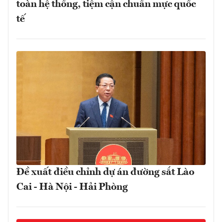
toàn hệ thống, tiệm cận chuẩn mực quốc
tế
Đề xuất điều chỉnh dự án đường sắt Lào
Cai - Hà Nội - Hải Phòng