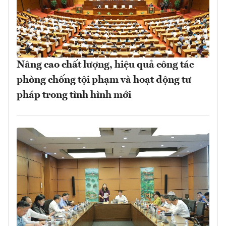
Nâng cao chất lượng, hiệu quả công tác
phòng chống tội phạm và hoạt động tư
pháp trong tình hình mới