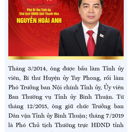
Tháng 3/2014, ông được bầu làm Tỉnh ủy
viên, Bí thư Huyện ủy Tuy Phong, rồi làm
Phó Trưởng ban Nội chính Tỉnh ủy, Ủy viên
Ban Thường vụ Tỉnh ủy Bình Thuận. Từ
tháng 12/2015, ông giữ chức Trưởng ban
Dân vận Tỉnh ủy Bình Thuận; tháng 7/2019
là Phó Chủ tịch Thường trực HĐND tỉnh