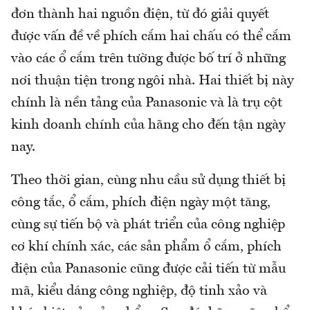
đơn thành hai nguồn điện, từ đó giải quyết
được vấn đề về phích cắm hai chấu có thể cắm
vào các ổ cắm trên tường được bố trí ở những
nơi thuận tiện trong ngôi nhà. Hai thiết bị này
chính là nền tảng của Panasonic và là trụ cột
kinh doanh chính của hãng cho đến tận ngày
nay.
Theo thời gian, cùng nhu cầu sử dụng thiết bị
công tắc, ổ cắm, phích điện ngày một tăng,
cùng sự tiến bộ và phát triển của công nghiệp
cơ khí chính xác, các sản phẩm ổ cắm, phích
điện của Panasonic cũng được cải tiến từ mẫu
mã, kiểu dáng công nghiệp, độ tinh xảo và