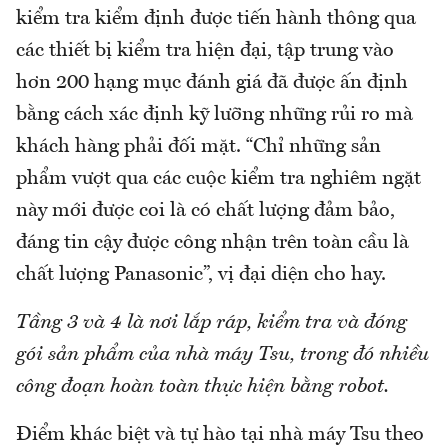
kiểm tra kiểm định được tiến hành thông qua
các thiết bị kiểm tra hiện đại, tập trung vào
hơn 200 hạng mục đánh giá đã được ấn định
bằng cách xác định kỹ lưỡng những rủi ro mà
khách hàng phải đối mặt. “Chỉ những sản
phẩm vượt qua các cuộc kiểm tra nghiêm ngặt
này mới được coi là có chất lượng đảm bảo,
đáng tin cậy được công nhận trên toàn cầu là
chất lượng Panasonic”, vị đại diện cho hay.
Tầng 3 và 4 là nơi lắp ráp, kiểm tra và đóng
gói sản phẩm của nhà máy Tsu, trong đó nhiều
công đoạn hoàn toàn thực hiện bằng robot.
Điểm khác biệt và tự hào tại nhà máy Tsu theo