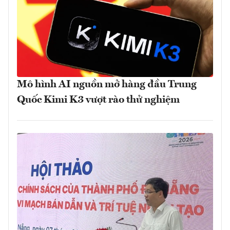
Mô hình AI nguồn mở hàng đầu Trung
Quốc Kimi K3 vượt rào thử nghiệm