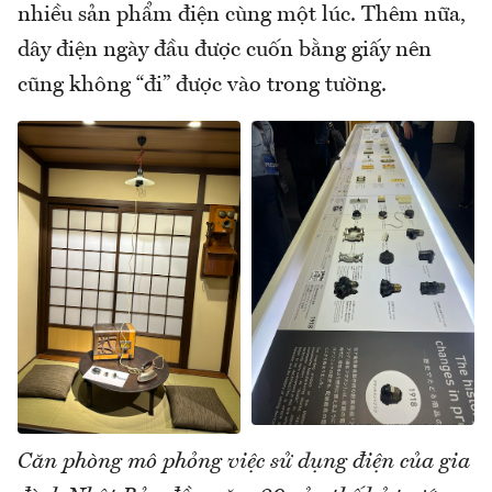
nhiều sản phẩm điện cùng một lúc. Thêm nữa,
dây điện ngày đầu được cuốn bằng giấy nên
cũng không “đi” được vào trong tường.
Căn phòng mô phỏng việc sử dụng điện của gia