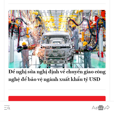
Đề nghị sửa nghị định về chuyển giao công
nghệ để bảo vệ ngành xuất khẩu tỷ USD