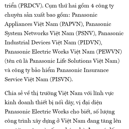
triển (PRDCV). Cụm thứ hai gồm 4 công ty
chuyên sản xuất bao gồm: Panasonic
Appliances Việt Nam (PAPVN), Panasonic
System Networks Việt Nam (PSNV), Panasonic
Industrial Devices Việt Nam (PIDVN),
Panasonic Electric Works Việt Nam (PEWVN)
(tên cũ là Panasonic Life Solutions Việt Nam)
và công ty bảo hiểm Panasonic Insurance
Service Việt Nam (PISVN).
Chia sẻ về thị trường Việt Nam với lĩnh vực
kinh doanh thiết bị nối dây, vị đại diện
Panasonic Electric Works cho biết, số lượng
công trình xây dựng ở Việt Nam đang tăng lên