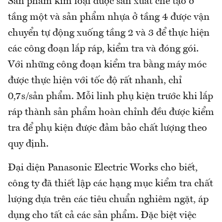
Sản phẩm kim loại được sản xuất chế tạo ở
tầng một và sản phẩm nhựa ở tầng 4 được vận
chuyển tự động xuống tầng 2 và 3 để thực hiện
các công đoạn lắp ráp, kiểm tra và đóng gói.
Với những công đoạn kiểm tra bằng máy móc
được thực hiện với tốc độ rất nhanh, chỉ
0,7s/sản phẩm. Mỗi linh phụ kiện trước khi lắp
ráp thành sản phẩm hoàn chỉnh đều được kiểm
tra để phụ kiện được đảm bảo chất lượng theo
quy định.
Đại diện Panasonic Electric Works cho biết,
công ty đã thiết lập các hạng mục kiểm tra chất
lượng dựa trên các tiêu chuẩn nghiêm ngặt, áp
dụng cho tất cả các sản phẩm. Đặc biệt việc