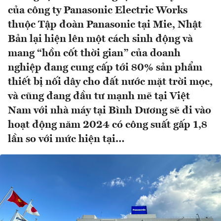
của công ty Panasonic Electric Works
thuộc Tập đoàn Panasonic tại Mie, Nhật
Bản lại hiện lên một cách sinh động và
mang “hồn cốt thời gian” của doanh
nghiệp đang cung cấp tới 80% sản phẩm
thiết bị nối dây cho đất nước mặt trời mọc,
và cũng đang đầu tư mạnh mẽ tại Việt
Nam với nhà máy tại Bình Dương sẽ đi vào
hoạt động năm 2024 có công suất gấp 1,8
lần so với mức hiện tại…