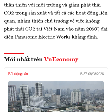
thân thiện với môi trường và giảm phát thải
CO2 trong sản xuất và tất cả các hoạt động liên
quan, nhằm thiện chủ trương về việc không
phát thải CO2 tại Việt Nam vào năm 2050”, đại
diện Panasonic Electric Works khẳng định.
Mới nhất trên
VnEconomy
Bất động sản
18:37, 08/08/2026