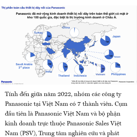
Tính đến giữa năm 2022, nhóm các công ty
Panasonic tại Việt Nam có 7 thành viên. Cụm
đầu tiên là Panasonic Việt Nam và bộ phận
kinh doanh trực thuộc Panasonic Sales Việt
Nam (PSV), Trung tâm nghiên cứu và phát