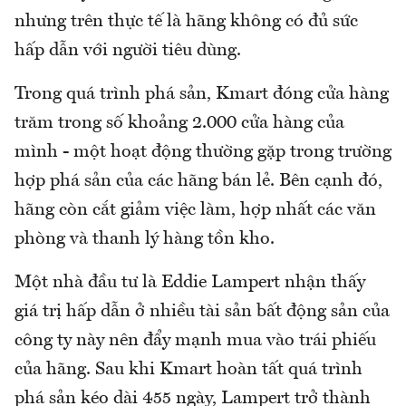
nhưng trên thực tế là hãng không có đủ sức
hấp dẫn với người tiêu dùng.
Trong quá trình phá sản, Kmart đóng cửa hàng
trăm trong số khoảng 2.000 cửa hàng của
mình - một hoạt động thường gặp trong trường
hợp phá sản của các hãng bán lẻ. Bên cạnh đó,
hãng còn cắt giảm việc làm, hợp nhất các văn
phòng và thanh lý hàng tồn kho.
Một nhà đầu tư là Eddie Lampert nhận thấy
giá trị hấp dẫn ở nhiều tài sản bất động sản của
công ty này nên đẩy mạnh mua vào trái phiếu
của hãng. Sau khi Kmart hoàn tất quá trình
phá sản kéo dài 455 ngày, Lampert trở thành