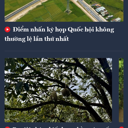
Điểm nhấn kỳ họp Quốc hội không
thường lệ lần thứ nhất