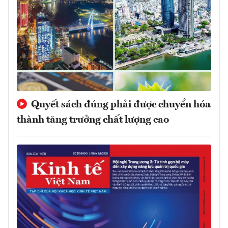
Quyết sách đúng phải được chuyển hóa
thành tăng trưởng chất lượng cao