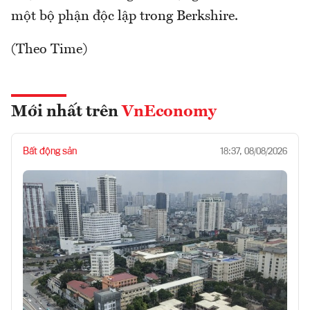
một bộ phận độc lập trong Berkshire.
(Theo Time)
Mới nhất trên
VnEconomy
Bất động sản
18:37, 08/08/2026