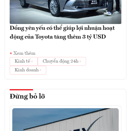
Đồng yên yếu có thể giúp lợi nhuận hoạt
động của Toyota tăng thêm 3 tỷ USD
Xem thêm
Kinh tế
Chuyển động 24h
Kinh doanh
Đừng bỏ lỡ