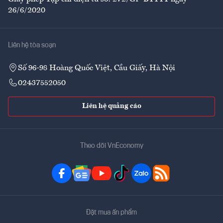
26/6/2020
Liên hệ tòa soạn
Số 96-98 Hoàng Quốc Việt, Cầu Giấy, Hà Nội
02437552050
Liên hệ quảng cáo
Theo dõi VnEconomy
Đặt mua ấn phẩm