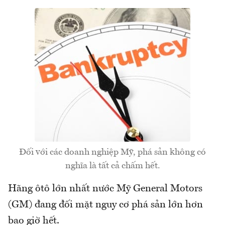
Đối với các doanh nghiệp Mỹ, phá sản không có
nghĩa là tất cả chấm hết.
Hãng ôtô lớn nhất nước Mỹ General Motors
(GM) đang đối mặt nguy cơ phá sản lớn hơn
bao giờ hết.