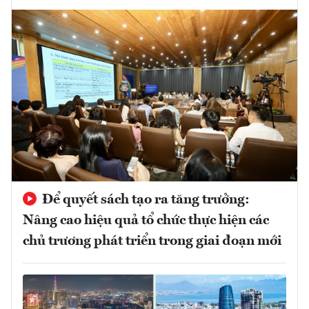
Để quyết sách tạo ra tăng trưởng:
Nâng cao hiệu quả tổ chức thực hiện các
chủ trương phát triển trong giai đoạn mới