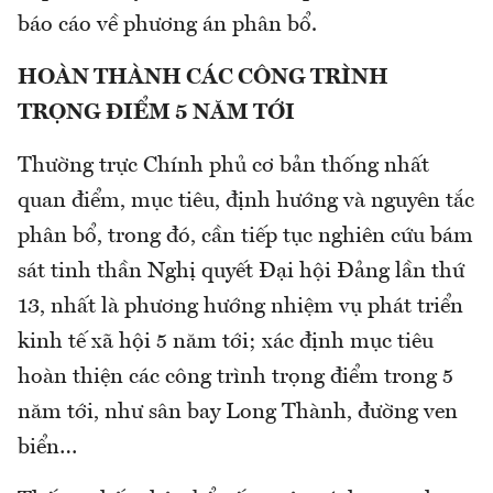
báo cáo về phương án phân bổ.
HOÀN THÀNH CÁC CÔNG TRÌNH
TRỌNG ĐIỂM 5 NĂM TỚI
Thường trực Chính phủ cơ bản thống nhất
quan điểm, mục tiêu, định hướng và nguyên tắc
phân bổ, trong đó, cần tiếp tục nghiên cứu bám
sát tinh thần Nghị quyết Đại hội Đảng lần thứ
13, nhất là phương hướng nhiệm vụ phát triển
kinh tế xã hội 5 năm tới; xác định mục tiêu
hoàn thiện các công trình trọng điểm trong 5
năm tới, như sân bay Long Thành, đường ven
biển…