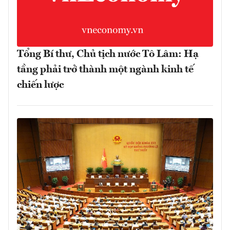
Tổng Bí thư, Chủ tịch nước Tô Lâm: Hạ
tầng phải trở thành một ngành kinh tế
chiến lược