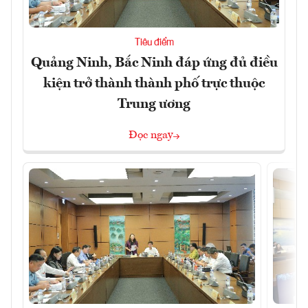
Tiêu điểm
Quảng Ninh, Bắc Ninh đáp ứng đủ điều
kiện trở thành thành phố trực thuộc
Trung ương
Đọc ngay