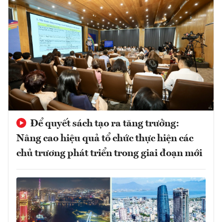
Để quyết sách tạo ra tăng trưởng:
Nâng cao hiệu quả tổ chức thực hiện các
chủ trương phát triển trong giai đoạn mới