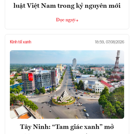
luật Việt Nam trong kỷ nguyên mới
Đọc ngay
Kinh tế xanh
18:59, 07/08/2026
Tây Ninh: “Tam giác xanh” mở