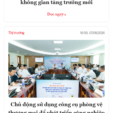
không gian tăng trưởng mới
Đọc ngay
Thị trường
18:59, 07/08/2026
Chủ động sử dụng công cụ phòng vệ