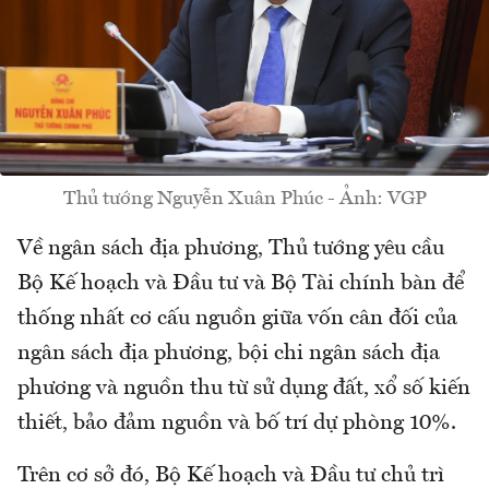
Thủ tướng Nguyễn Xuân Phúc - Ảnh: VGP
Về ngân sách địa phương, Thủ tướng yêu cầu
Bộ Kế hoạch và Đầu tư và Bộ Tài chính bàn để
thống nhất cơ cấu nguồn giữa vốn cân đối của
ngân sách địa phương, bội chi ngân sách địa
phương và nguồn thu từ sử dụng đất, xổ số kiến
thiết, bảo đảm nguồn và bố trí dự phòng 10%.
Trên cơ sở đó, Bộ Kế hoạch và Đầu tư chủ trì