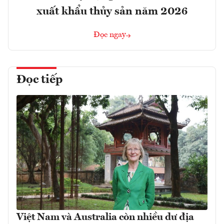
xuất khẩu thủy sản năm 2026
Đọc ngay
Đọc tiếp
Việt Nam và Australia còn nhiều dư địa