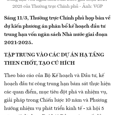
2025 của Thường trực Chính phủ - Ảnh: VGP
Sáng 11/3, Thường trực Chính phủ họp bàn về
dự kiến phương án phân bổ kế hoạch đầu tư
trung hạn vốn ngân sách Nhà nước giai đoạn
2021-2025.
TẬP TRUNG VÀO CÁC DỰ ÁN HẠ TẦNG
THEN CHỐT, TẠO CÚ HÍCH
Theo báo cáo của Bộ Kế hoạch và Đầu tư, kế
hoạch đầu tư công trung hạn bám sát thực hiện
các quan điểm, mục tiêu đột phá và nhiệm vụ,
giải pháp trong Chiến lược 10 năm và Phương
hướng nhiệm vụ phát triển kinh tế - xã hội 5