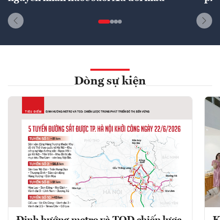
Dòng sự kiện