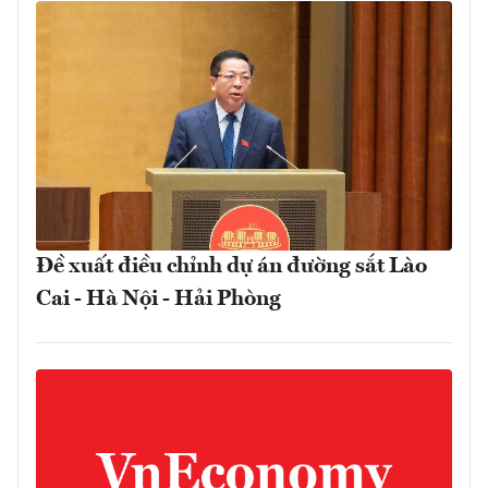
Đề xuất điều chỉnh dự án đường sắt Lào
Cai - Hà Nội - Hải Phòng