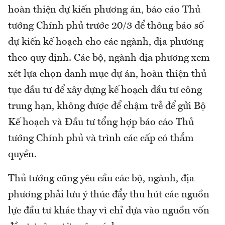
hoàn thiện dự kiến phương án, báo cáo Thủ
tướng Chính phủ trước 20/3 để thông báo số
dự kiến kế hoạch cho các ngành, địa phương
theo quy định. Các bộ, ngành địa phương xem
xét lựa chọn danh mục dự án, hoàn thiện thủ
tục đầu tư để xây dựng kế hoạch đầu tư công
trung hạn, không được để chậm trễ để gửi Bộ
Kế hoạch và Đầu tư tổng hợp báo cáo Thủ
tướng Chính phủ và trình các cấp có thẩm
quyền.
Thủ tướng cũng yêu cầu các bộ, ngành, địa
phương phải lưu ý thúc đẩy thu hút các nguồn
lực đầu tư khác thay vì chỉ dựa vào nguồn vốn