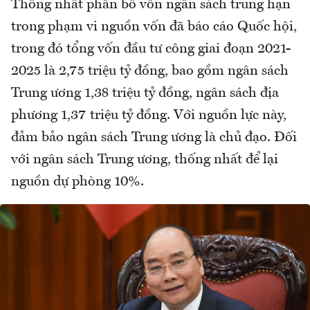
Thống nhất phân bổ vốn ngân sách trung hạn
trong phạm vi nguồn vốn đã báo cáo Quốc hội,
trong đó tổng vốn đầu tư công giai đoạn 2021-
2025 là 2,75 triệu tỷ đồng, bao gồm ngân sách
Trung ương 1,38 triệu tỷ đồng, ngân sách địa
phương 1,37 triệu tỷ đồng. Với nguồn lực này,
đảm bảo ngân sách Trung ương là chủ đạo. Đối
với ngân sách Trung ương, thống nhất để lại
nguồn dự phòng 10%.