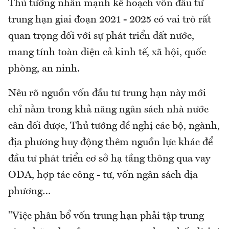
Thủ tướng nhấn mạnh kế hoạch vốn đầu tư
trung hạn giai đoạn 2021 - 2025 có vai trò rất
quan trọng đối với sự phát triển đất nước,
mang tính toàn diện cả kinh tế, xã hội, quốc
phòng, an ninh.
Nêu rõ nguồn vốn đầu tư trung hạn này mới
chỉ nằm trong khả năng ngân sách nhà nước
cân đối được, Thủ tướng đề nghị các bộ, ngành,
địa phương huy động thêm nguồn lực khác để
đầu tư phát triển cơ sở hạ tầng thông qua vay
ODA, hợp tác công - tư, vốn ngân sách địa
phương…
"Việc phân bổ vốn trung hạn phải tập trung