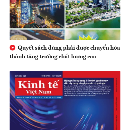
Quyết sách đúng phải được chuyển hóa
thành tăng trưởng chất lượng cao