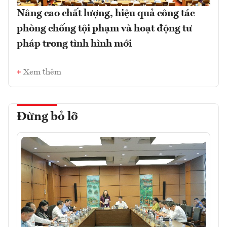
Nâng cao chất lượng, hiệu quả công tác
phòng chống tội phạm và hoạt động tư
pháp trong tình hình mới
Xem thêm
Đừng bỏ lỡ