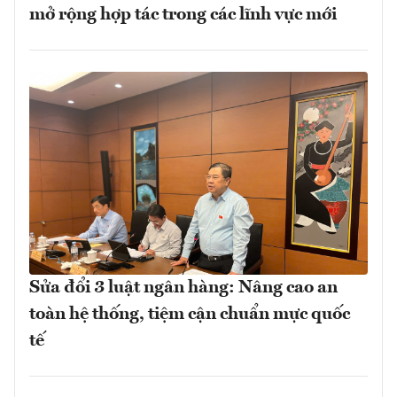
mở rộng hợp tác trong các lĩnh vực mới
Sửa đổi 3 luật ngân hàng: Nâng cao an
toàn hệ thống, tiệm cận chuẩn mực quốc
tế