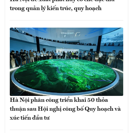
trong quản lý kiến trúc, quy hoạch
Hà Nội phân công triển khai 50 thỏa
thuận sau Hội nghị công bố Quy hoạch và
xúc tiến đầu tư