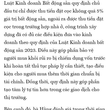
Luật Kinh doanh Bất động sản quy định chủ
đầu tư chỉ được thu tiền đặt cọc không quá 5%
giá trị bất động sản, ngoài ra được thu tiền đặt
cọc trong trường hợp nhà ở, công trình xây
dựng đã có đủ các điều kiện đưa vào kinh
doanh theo quy định của Luật Kinh doanh bất
động sản 2023. Điều này góp phần bảo vệ
người mua khỏi rủi ro bị chiếm dụng vốn trước
khi hoàn tất thủ tục pháp lý cần thiết, tạo điều
kiện cho người mua thêm thời gian chuẩn bị
tài chính. Đồng thời, quy định này góp phần
tạo tâm lý tự tin hơn trong các giao dịch cho
thị trường.
Bên cạnh đó, bà Hằng đánh giá trong thời gian