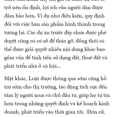
trở nên ổn định, lợi ích của người dân được
đảm bảo hơn. Ví dụ như điều kiện, quy định
đối với việc bán sản phẩm hình thành trong
tương lai. Các dự án trước đây chưa được phê
duyệt cũng có cơ sở để tháo gỡ, đồng thời có
thể được giải quyết nhiều nội dung khác bao
gồm vấn đề tính tiền sử dụng đất, thuê đất và
phát triển nhà ở xã hội...
Mặt khác, Luật được thông qua sớm cũng hỗ
trợ sớm cho thị trường, tác động tích cực đến
tâm lý người mua và chủ đầu tư, giúp họ tự tin
hơn trong những quyết định và kế hoạch kinh
doanh, phát triển vào thời gian tới. Đơn cử,