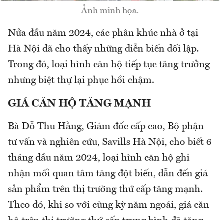
Ảnh minh họa.
Nửa đầu năm 2024, các phân khúc nhà ở tại
Hà Nội đã cho thấy những diễn biến đối lập.
Trong đó, loại hình căn hộ tiếp tục tăng trưởng
nhưng biệt thự lại phục hồi chậm.
GIÁ CĂN HỘ TĂNG MẠNH
Bà Đỗ Thu Hằng, Giám đốc cấp cao, Bộ phận
tư vấn và nghiên cứu, Savills Hà Nội, cho biết 6
tháng đầu năm 2024, loại hình căn hộ ghi
nhận mối quan tâm tăng đột biến, dẫn đến giá
sản phẩm trên thị trường thứ cấp tăng mạnh.
Theo đó, khi so với cùng kỳ năm ngoái, giá căn