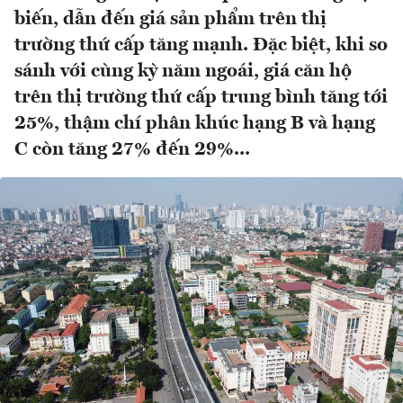
biến, dẫn đến giá sản phẩm trên thị
trường thứ cấp tăng mạnh. Đặc biệt, khi so
sánh với cùng kỳ năm ngoái, giá căn hộ
trên thị trường thứ cấp trung bình tăng tới
25%, thậm chí phân khúc hạng B và hạng
C còn tăng 27% đến 29%...