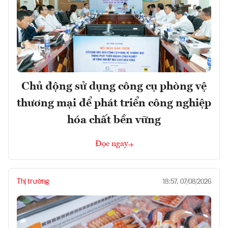
Chủ động sử dụng công cụ phòng vệ
thương mại để phát triển công nghiệp
hóa chất bền vững
Đọc ngay
Thị trường
18:57, 07/08/2026