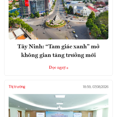
Tây Ninh: “Tam giác xanh” mở
không gian tăng trưởng mới
Đọc ngay
Thị trường
18:59, 07/08/2026