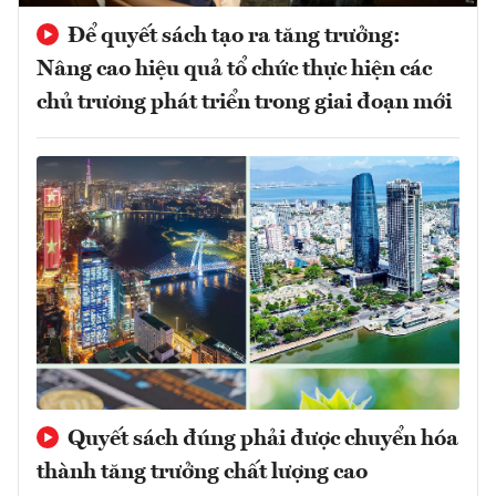
Để quyết sách tạo ra tăng trưởng:
Nâng cao hiệu quả tổ chức thực hiện các
chủ trương phát triển trong giai đoạn mới
Quyết sách đúng phải được chuyển hóa
thành tăng trưởng chất lượng cao