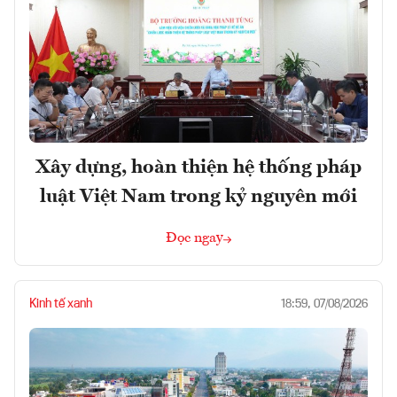
Xây dựng, hoàn thiện hệ thống pháp
luật Việt Nam trong kỷ nguyên mới
Đọc ngay
Kinh tế xanh
18:59, 07/08/2026