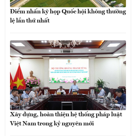
Điểm nhấn kỳ họp Quốc hội không thường
lệ lần thứ nhất
Xây dựng, hoàn thiện hệ thống pháp luật
Việt Nam trong kỷ nguyên mới