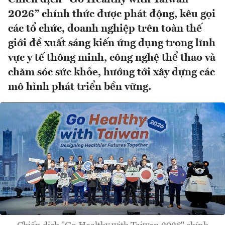
2026” chính thức được phát động, kêu gọi
các tổ chức, doanh nghiệp trên toàn thế
giới đề xuất sáng kiến ứng dụng trong lĩnh
vực y tế thông minh, công nghệ thể thao và
chăm sóc sức khỏe, hướng tới xây dựng các
mô hình phát triển bền vững.