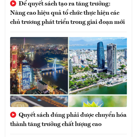
Để quyết sách tạo ra tăng trưởng:
Nâng cao hiệu quả tổ chức thực hiện các
chủ trương phát triển trong giai đoạn mới
Quyết sách đúng phải được chuyển hóa
thành tăng trưởng chất lượng cao