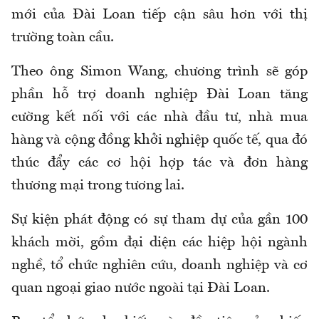
mới của Đài Loan tiếp cận sâu hơn với thị
trường toàn cầu.
Theo ông Simon Wang, chương trình sẽ góp
phần hỗ trợ doanh nghiệp Đài Loan tăng
cường kết nối với các nhà đầu tư, nhà mua
hàng và cộng đồng khởi nghiệp quốc tế, qua đó
thúc đẩy các cơ hội hợp tác và đơn hàng
thương mại trong tương lai.
Sự kiện phát động có sự tham dự của gần 100
khách mời, gồm đại diện các hiệp hội ngành
nghề, tổ chức nghiên cứu, doanh nghiệp và cơ
quan ngoại giao nước ngoài tại Đài Loan.