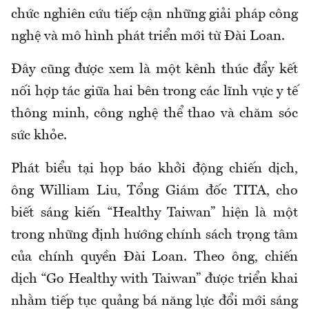
chức nghiên cứu tiếp cận những giải pháp công
nghệ và mô hình phát triển mới từ Đài Loan.
Đây cũng được xem là một kênh thúc đẩy kết
nối hợp tác giữa hai bên trong các lĩnh vực y tế
thông minh, công nghệ thể thao và chăm sóc
sức khỏe.
Phát biểu tại họp báo khởi động chiến dịch,
ông William Liu, Tổng Giám đốc TITA, cho
biết sáng kiến “Healthy Taiwan” hiện là một
trong những định hướng chính sách trọng tâm
của chính quyền Đài Loan. Theo ông, chiến
dịch “Go Healthy with Taiwan” được triển khai
nhằm tiếp tục quảng bá năng lực đổi mới sáng