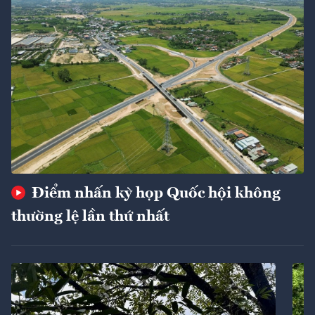
Điểm nhấn kỳ họp Quốc hội không
thường lệ lần thứ nhất