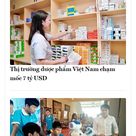
Thị trường dược phẩm Việt Nam chạm
mốc 7 tỷ USD