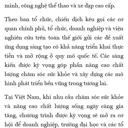
minh, công nghệ thể thao và xe đạp cao cấp.
Theo ban tổ chức, chiến dịch kêu gọi các cơ
quan chính phủ, tổ chức, doanh nghiệp và viện
nghiên cứu trên toàn thế giới gửi các đề xuất
ứng dụng sáng tạo có khả năng triển khai thực
tiễn và mở rộng ở quy mô quốc tế. Các sáng
kiến được kỳ vọng góp phần nâng cao chất
lượng chăm sóc sức khỏe và xây dựng các mô
hình phát triển bền vững trong tương lai.
Tại Việt Nam, khi nhu cầu chăm sóc sức khỏe
và nâng cao chất lượng sống ngày càng gia
tăng, chương trình được kỳ vọng sẽ mở ra cơ
hội để doanh nghiệp, trường đại học và các tổ