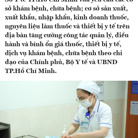
sở khám bệnh, chữa bệnh; cơ sở sản xuất,
xuất khẩu, nhập khẩu, kinh doanh thuốc,
nguyên liệu làm thuốc và thiết bị y tế trên
địa bàn tăng cường công tác quản lý, điều
hành và bình ổn giá thuốc, thiết bị y tế,
dịch vụ khám bệnh, chữa bệnh theo chỉ
đạo của Chính phủ, Bộ Y tế và UBND
TP.Hồ Chí Minh.