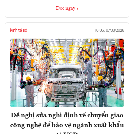
Đọc ngay
Kinh tế số
16:05, 07/08/2026
Đề nghị sửa nghị định về chuyển giao
công nghệ để bảo vệ ngành xuất khẩu