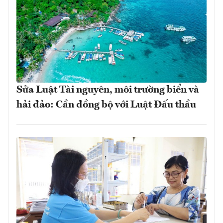
Sửa Luật Tài nguyên, môi trường biển và
hải đảo: Cần đồng bộ với Luật Đấu thầu