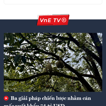
Ba giải pháp chiến lược nhằm cán