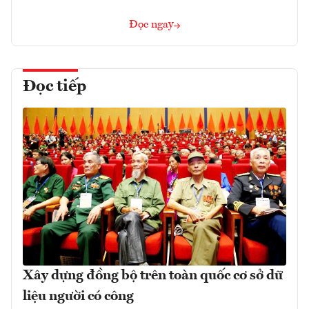
Đọc ngay
Đọc tiếp
Xây dựng đồng bộ trên toàn quốc cơ sở dữ
liệu người có công