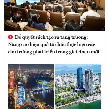
Để quyết sách tạo ra tăng trưởng:
Nâng cao hiệu quả tổ chức thực hiện các
chủ trương phát triển trong giai đoạn mới