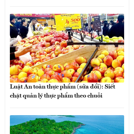
Luật An toàn thực phẩm (sửa đổi): Siết
chặt quản lý thực phẩm theo chuỗi