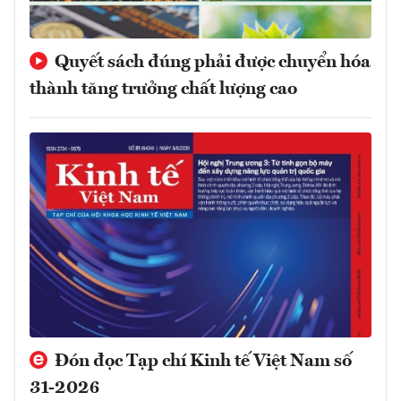
Quyết sách đúng phải được chuyển hóa
thành tăng trưởng chất lượng cao
Đón đọc Tạp chí Kinh tế Việt Nam số
31-2026