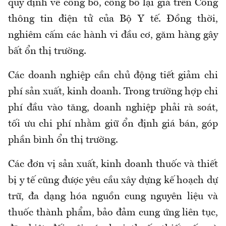
quy định về công bố, công bố lại giá trên Cổng
thông tin điện tử của Bộ Y tế. Đồng thời,
nghiêm cấm các hành vi đầu cơ, găm hàng gây
bất ổn thị trường.
Các doanh nghiệp cần chủ động tiết giảm chi
phí sản xuất, kinh doanh. Trong trường hợp chi
phí đầu vào tăng, doanh nghiệp phải rà soát,
tối ưu chi phí nhằm giữ ổn định giá bán, góp
phần bình ổn thị trường.
Các đơn vị sản xuất, kinh doanh thuốc và thiết
bị y tế cũng được yêu cầu xây dựng kế hoạch dự
trữ, đa dạng hóa nguồn cung nguyên liệu và
thuốc thành phẩm, bảo đảm cung ứng liên tục,