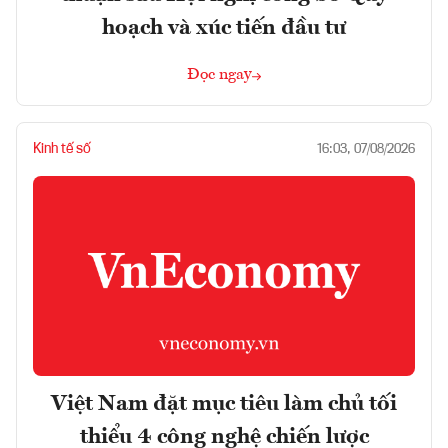
hoạch và xúc tiến đầu tư
Đọc ngay
Kinh tế số
16:03, 07/08/2026
Việt Nam đặt mục tiêu làm chủ tối
thiểu 4 công nghệ chiến lược