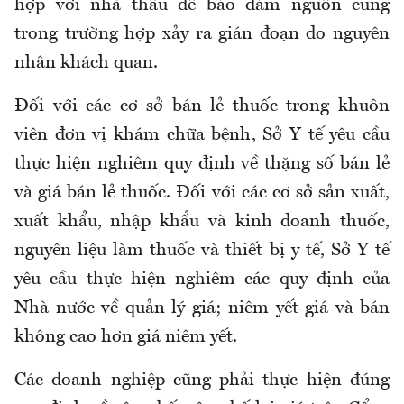
hợp với nhà thầu để bảo đảm nguồn cung
trong trường hợp xảy ra gián đoạn do nguyên
nhân khách quan.
Đối với các cơ sở bán lẻ thuốc trong khuôn
viên đơn vị khám chữa bệnh, Sở Y tế yêu cầu
thực hiện nghiêm quy định về thặng số bán lẻ
và giá bán lẻ thuốc. Đối với các cơ sở sản xuất,
xuất khẩu, nhập khẩu và kinh doanh thuốc,
nguyên liệu làm thuốc và thiết bị y tế, Sở Y tế
yêu cầu thực hiện nghiêm các quy định của
Nhà nước về quản lý giá; niêm yết giá và bán
không cao hơn giá niêm yết.
Các doanh nghiệp cũng phải thực hiện đúng