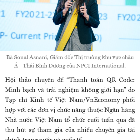
Bà Sonal Asnani, Giám đốc Thị trường khu vực châu
Á - Thái Bình Dương của NPCI International.
Hội thảo chuyên đề “Thanh toán QR Code:
Minh bạch và trải nghiệm không giới hạn” do
Tạp chí Kinh tế Việt Nam/VnEconomy phối
hợp với các đơn vị chức năng thuộc Ngân hàng
Nhà nước Việt Nam tổ chức cuối tuần qua đã
thu hút sự tham gia của nhiều chuyên gia tài