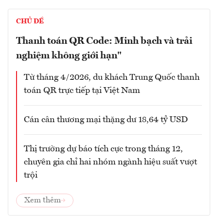
CHỦ ĐỀ
Thanh toán QR Code: Minh bạch và trải
nghiệm không giới hạn"
Từ tháng 4/2026, du khách Trung Quốc thanh
toán QR trực tiếp tại Việt Nam
Cán cân thương mại thặng dư 18,64 tỷ USD
Thị trường dự báo tích cực trong tháng 12,
chuyên gia chỉ hai nhóm ngành hiệu suất vượt
trội
Xem thêm