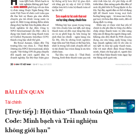
BÀI LIÊN QUAN
Tài chính
[Trực tiếp]: Hội thảo “Thanh toán QR
Code: Minh bạch và Trải nghiệm
không giới hạn”