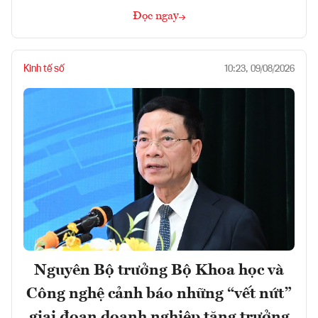
Đọc ngay
Kinh tế số
10:23, 09/08/2026
Nguyên Bộ trưởng Bộ Khoa học và
Công nghệ cảnh báo những “vết nứt”
giai đoạn doanh nghiệp tăng trưởng