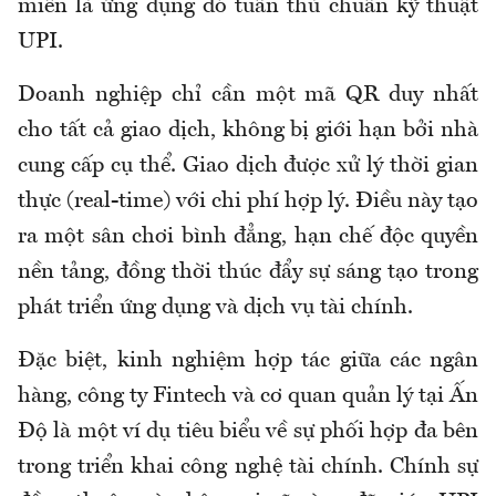
miễn là ứng dụng đó tuân thủ chuẩn kỹ thuật
UPI.
Doanh nghiệp chỉ cần một mã QR duy nhất
cho tất cả giao dịch, không bị giới hạn bởi nhà
cung cấp cụ thể. Giao dịch được xử lý thời gian
thực (real-time) với chi phí hợp lý. Điều này tạo
ra một sân chơi bình đẳng, hạn chế độc quyền
nền tảng, đồng thời thúc đẩy sự sáng tạo trong
phát triển ứng dụng và dịch vụ tài chính.
Đặc biệt, kinh nghiệm hợp tác giữa các ngân
hàng, công ty Fintech và cơ quan quản lý tại Ấn
Độ là một ví dụ tiêu biểu về sự phối hợp đa bên
trong triển khai công nghệ tài chính. Chính sự