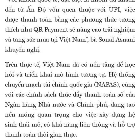
đến từ Ấn Độ vốn quen thuộc với UPI, việc
được thanh toán bằng các phương thức tương
thích như QR Payment sẽ nâng cao trải nghiệm
và tăng sức mua tại Việt Nam”, bà Sonal Asnani
khuyến nghị.
Trên thực tế, Việt Nam đã có nền tảng để học
hỏi và triển khai mô hình tương tự. Hệ thống
chuyển mạch tài chính quốc gia (NAPAS), cùng
với các chính sách thúc đẩy thanh toán số của
Ngân hàng Nhà nước và Chính phủ, đang tạo
nền móng quan trọng cho việc xây dựng hệ
sinh thái mở, có khả năng liên thông và hỗ trợ
thanh toán thời gian thực.