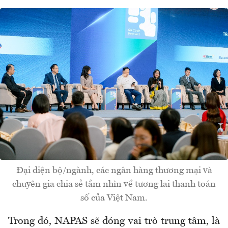
Đại diện bộ/ngành, các ngân hàng thương mại và
chuyên gia chia sẻ tầm nhìn về tương lai thanh toán
số của Việt Nam.
Trong đó, NAPAS sẽ đóng vai trò trung tâm, là