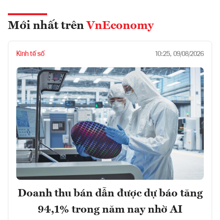
Mới nhất trên
VnEconomy
Kinh tế số
10:25, 09/08/2026
Doanh thu bán dẫn được dự báo tăng
94,1% trong năm nay nhờ AI