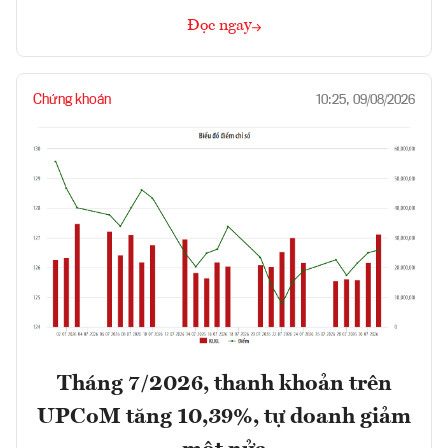
Đọc ngay
Chứng khoán
10:25, 09/08/2026
Tháng 7/2026, thanh khoản trên
UPCoM tăng 10,39%, tự doanh giảm