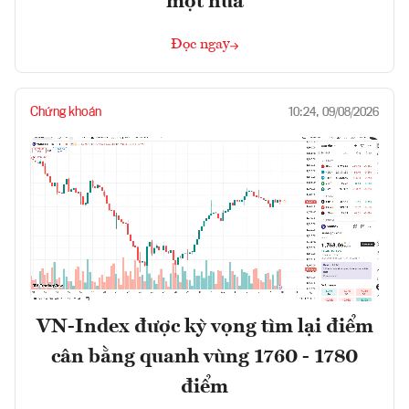
một nửa
Đọc ngay
Chứng khoán
10:24, 09/08/2026
VN-Index được kỳ vọng tìm lại điểm
cân bằng quanh vùng 1760 - 1780
điểm