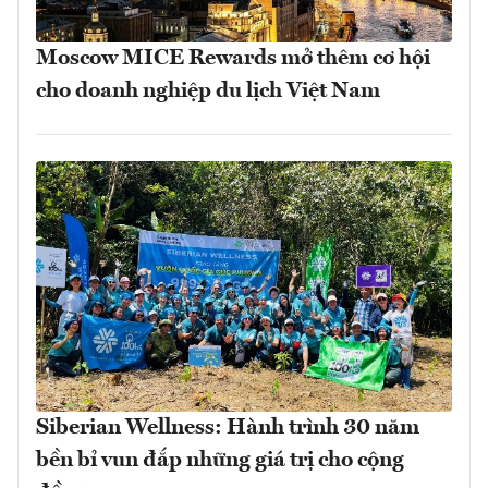
Moscow MICE Rewards mở thêm cơ hội
cho doanh nghiệp du lịch Việt Nam
Siberian Wellness: Hành trình 30 năm
bền bỉ vun đắp những giá trị cho cộng