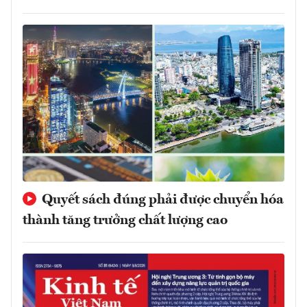
Quyết sách đúng phải được chuyển hóa
thành tăng trưởng chất lượng cao