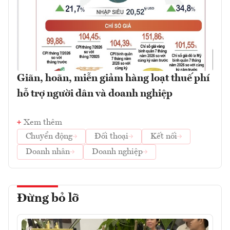
Giãn, hoãn, miễn giảm hàng loạt thuế phí
hỗ trợ người dân và doanh nghiệp
Xem thêm
Chuyển động
Đối thoại
Kết nối
Doanh nhân
Doanh nghiệp
Đừng bỏ lỡ