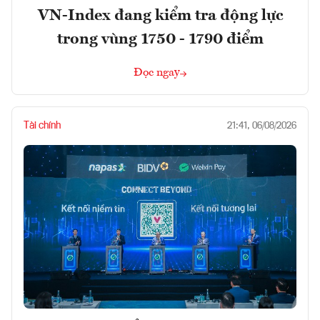
VN-Index đang kiểm tra động lực
trong vùng 1750 - 1790 điểm
Đọc ngay
Tài chính
21:41, 06/08/2026