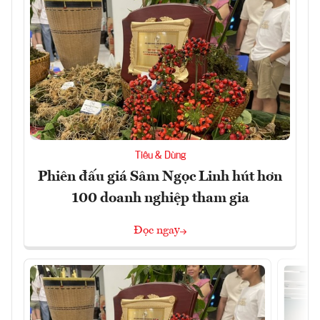
Tiêu & Dùng
Phiên đấu giá Sâm Ngọc Linh hút hơn
100 doanh nghiệp tham gia
Đọc ngay