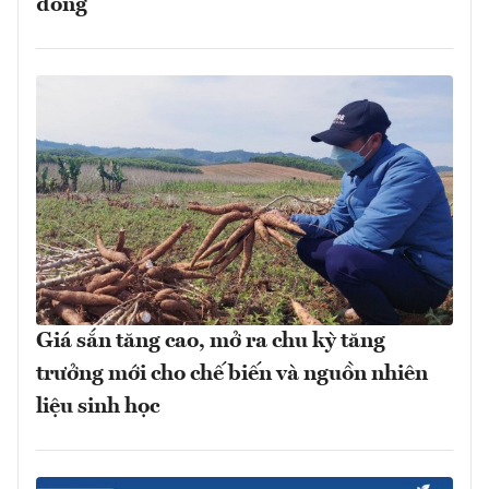
đồng
Giá sắn tăng cao, mở ra chu kỳ tăng
trưởng mới cho chế biến và nguồn nhiên
liệu sinh học