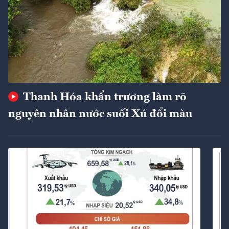
Thanh Hóa khẩn trương làm rõ
nguyên nhân nước suối Xú đổi màu