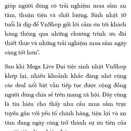
giúp người dùng có trải nghiệm mua sắm an
tâm, thuận tiện và chất lượng. Sinh nhật 10
tuổi là dịp để VnShop gửi lời cảm ơn tới khách
hàng thông qua những chương trình ưu đãi
thiết thực và những trải nghiệm mua sắm ngày
càng tốt hơn”.
Sau khi Mega Live Đại tiệc sinh nhật VnShop
khép lại, nhiều khoảnh khắc đáng nhớ cùng
các deal nổi bật vẫn tiếp tục được cộng đồng
người dùng chia sẻ trên mạng xã hội. Đây cũng
là tín hiệu cho thấy nhu cầu mua sắm trực
tuyến gắn với yếu tố chính hãng, tiện lợi và an
tâm đang ngày càng trở thành sự ưu tiên của