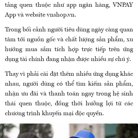
tảng quen thuộc như app ngân hàng, VNPAY
App và website vnshop.vn.
Trong bối cảnh người tiêu dùng ngày càng quan
tâm tới nguồn gốc và chất lượng sản phẩm, xu
hướng mua sắm tích hợp trực tiếp trên ứng
dụng tài chính đang nhận được nhiều sự chú ý.
Thay vì phải cài đặt thêm nhiều ứng dụng khác
nhau, người dùng có thể tìm kiếm sản phẩm,
nhận ưu đãi và thanh toán ngay trong hệ sinh
thái quen thuộc, đồng thời hưởng lợi từ các
chương trình khuyến mại độc quyền.