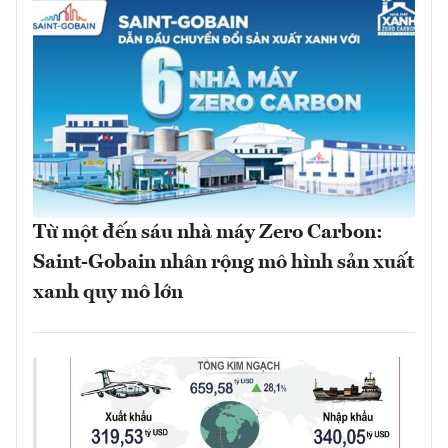
Từ một đến sáu nhà máy Zero Carbon:
Saint-Gobain nhân rộng mô hình sản xuất
xanh quy mô lớn