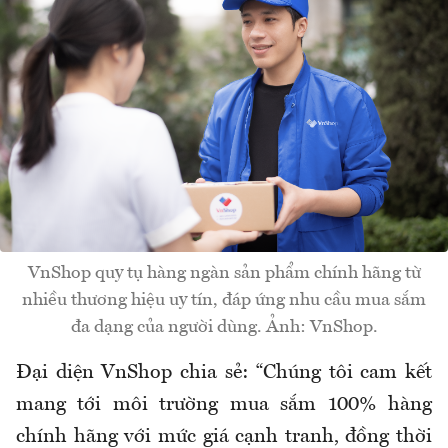
VnShop quy tụ hàng ngàn sản phẩm chính hãng từ
nhiều thương hiệu uy tín, đáp ứng nhu cầu mua sắm
đa dạng của người dùng. Ảnh: VnShop.
Đại diện VnShop chia sẻ: “Chúng tôi cam kết
mang tới môi trường mua sắm 100% hàng
chính hãng với mức giá cạnh tranh, đồng thời