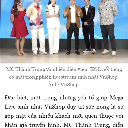
MC Thành Trung và nhiều diễn viên, KOL nổi tiếng
có mặt trong phiên livestream sinh nhật VnShop.
Ảnh: VnShop.
Đặc biệt, một trong những yếu tố giúp Mega
Live sinh nhật VnShop duy trì sức nóng là sự
góp mặt của nhiều khách mời quen thuộc với
khán giả truyền hình. MC Thành Trung, diễn