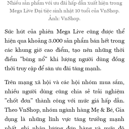
Nhiều sản phẩm với ưu đãi hấp dẫn xuất hiện trong
Mega Live Đại tiệc sinh nhật 10 tuổi của VnShop.
Ảnh: VnShop.
Sức hút của phiên Mega Live cũng được thể
hiện qua khoảng 3.000 sản phẩm bán hết trong
các khung giờ cao điểm, tạo nên những thời
điểm "bùng nổ" khi lượng người dùng đồng
thời truy cập để săn ưu đãi tăng mạnh.
Trên mạng xã hội và các hội nhóm mua sắm,
nhiều người dùng cũng chia sẻ trải nghiệm
"chốt đơn" thành công với mức giá hấp dẫn.
Theo VnShop, nhóm ngành hàng Mẹ & Bé, Gia
dụng là những lĩnh vực tăng trưởng mạnh
nhất, ghi nhận lượng đơn hàng và mức độ