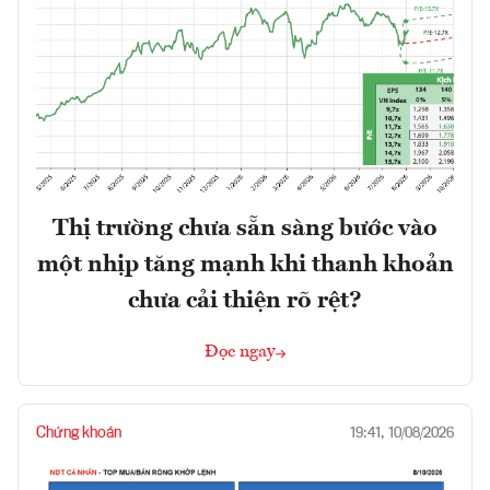
Thị trường chưa sẵn sàng bước vào
một nhịp tăng mạnh khi thanh khoản
chưa cải thiện rõ rệt?
Đọc ngay
Chứng khoán
19:41, 10/08/2026