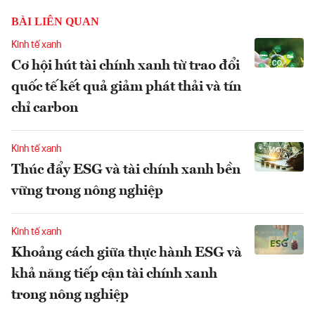
BÀI LIÊN QUAN
Kinh tế xanh
Cơ hội hút tài chính xanh từ trao đổi
quốc tế kết quả giảm phát thải và tín
chỉ carbon
Kinh tế xanh
Thúc đẩy ESG và tài chính xanh bền
vững trong nông nghiệp
Kinh tế xanh
Khoảng cách giữa thực hành ESG và
khả năng tiếp cận tài chính xanh
trong nông nghiệp