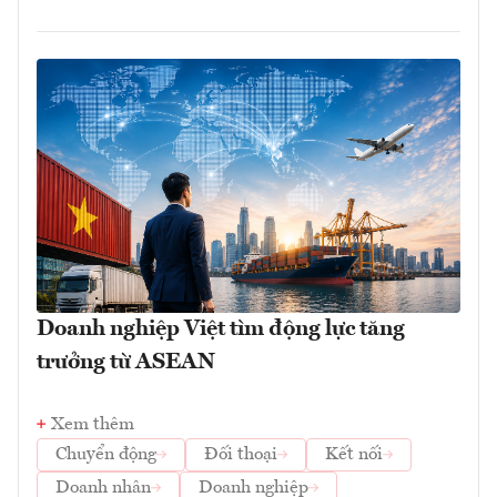
Doanh nghiệp Việt tìm động lực tăng
trưởng từ ASEAN
Xem thêm
Chuyển động
Đối thoại
Kết nối
Doanh nhân
Doanh nghiệp