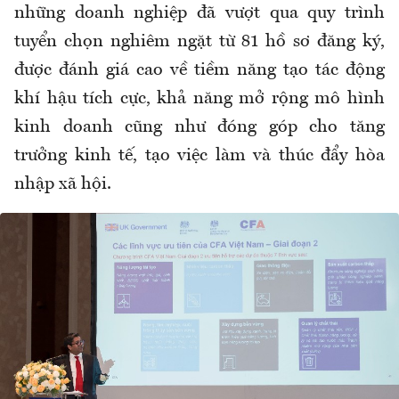
những doanh nghiệp đã vượt qua quy trình
tuyển chọn nghiêm ngặt từ 81 hồ sơ đăng ký,
được đánh giá cao về tiềm năng tạo tác động
khí hậu tích cực, khả năng mở rộng mô hình
kinh doanh cũng như đóng góp cho tăng
trưởng kinh tế, tạo việc làm và thúc đẩy hòa
nhập xã hội.