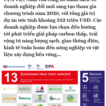
doanh nghiệp đổi mới sáng tạo tham gia
chương trình năm 2026, với tổng giá trị
dự án ước tính khoảng 352 triệu USD. Các
doanh nghiệp được lựa chọn đều hướng
tới phát triển giải pháp carbon thấp, trải
rộng từ năng lượng sạch, giao thông điện,
kinh tế tuần hoàn đến nông nghiệp và vật
liệu xây dựng bền vững...