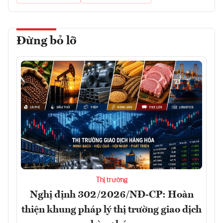
Đừng bỏ lỡ
Thị trường
Nghị định 302/2026/NĐ-CP: Hoàn
thiện khung pháp lý thị trường giao dịch