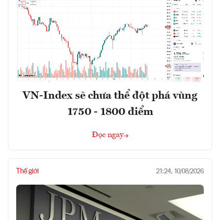
VN-Index sẽ chưa thể đột phá vùng
1750 - 1800 điểm
Đọc ngay
Thế giới
21:24, 10/08/2026