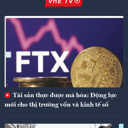
Tài sản thực được mã hóa: Động lực
mới cho thị trường vốn và kinh tế số