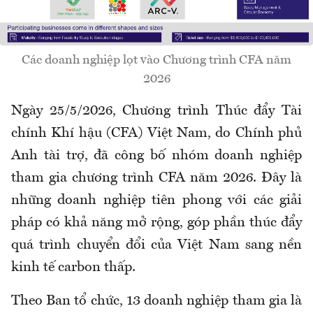
Các doanh nghiệp lọt vào Chương trình CFA năm
2026
Ngày 25/5/2026, Chương trình Thúc đẩy Tài
chính Khí hậu (CFA) Việt Nam, do Chính phủ
Anh tài trợ, đã công bố nhóm doanh nghiệp
tham gia chương trình CFA năm 2026. Đây là
những doanh nghiệp tiên phong với các giải
pháp có khả năng mở rộng, góp phần thúc đẩy
quá trình chuyển đổi của Việt Nam sang nền
kinh tế carbon thấp.
Theo Ban tổ chức, 13 doanh nghiệp tham gia là