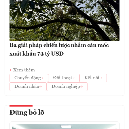
Ba giải pháp chiến lược nhằm cán mốc
xuất khẩu 74 tỷ USD
Xem thêm
Chuyển động
Đối thoại
Kết nối
Doanh nhân
Doanh nghiệp
Đừng bỏ lỡ