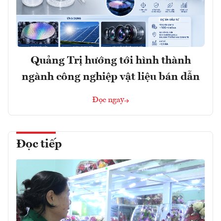
Quảng Trị hướng tới hình thành
ngành công nghiệp vật liệu bán dẫn
Đọc ngay
Đọc tiếp