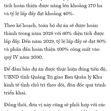
tích hoàn thiện được nâng lên khoảng 170 ha
và tỷ lệ lấp đầy đạt khoảng 40%.
Theo kế hoạch, toàn bộ dự án sẽ được hoàn
thành trong năm 2028 với 60% diện tích được
lấp đầy. Đến năm 2029, tỷ lệ lấp đầy sẽ đạt 80%
và phấn đấu hoàn thiện 100% công suất vào
quý IV năm 2030.
Để đảm bảo dự án được thực hiện đúng tiến độ,
UBND tỉnh Quảng Trị giao Ban Quản lý Khu
kinh tế tỉnh chủ trì theo dõi, đôn đốc quá trình
triển khai.
Đồng thời, đơn vị này cũng sẽ phối hợp với các