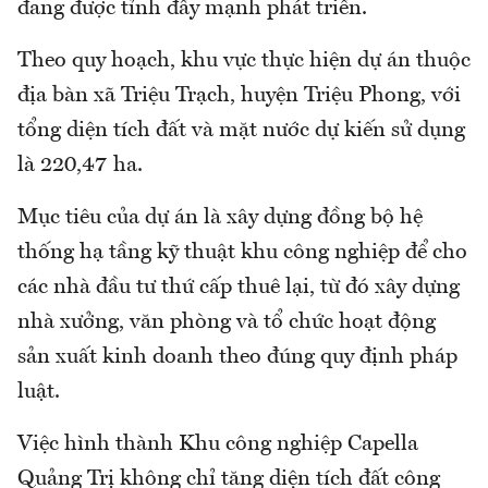
đang được tỉnh đẩy mạnh phát triển.
Theo quy hoạch, khu vực thực hiện dự án thuộc
địa bàn xã Triệu Trạch, huyện Triệu Phong, với
tổng diện tích đất và mặt nước dự kiến sử dụng
là 220,47 ha.
Mục tiêu của dự án là xây dựng đồng bộ hệ
thống hạ tầng kỹ thuật khu công nghiệp để cho
các nhà đầu tư thứ cấp thuê lại, từ đó xây dựng
nhà xưởng, văn phòng và tổ chức hoạt động
sản xuất kinh doanh theo đúng quy định pháp
luật.
Việc hình thành Khu công nghiệp Capella
Quảng Trị không chỉ tăng diện tích đất công