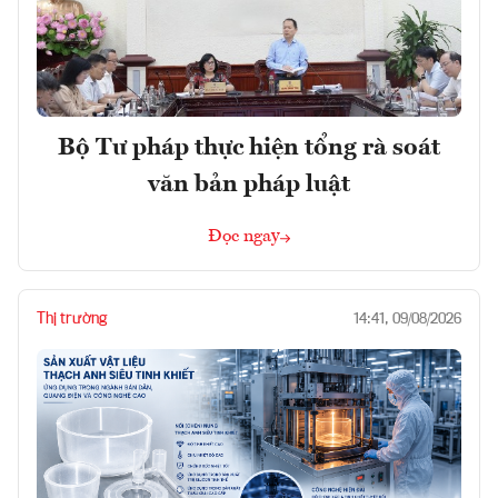
Bộ Tư pháp thực hiện tổng rà soát
văn bản pháp luật
Đọc ngay
Thị trường
14:41, 09/08/2026