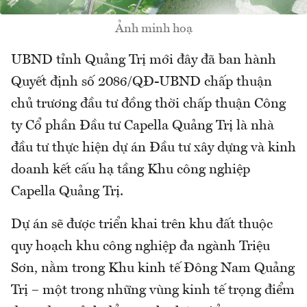
Ảnh minh hoạ
UBND tỉnh Quảng Trị mới đây đã ban hành
Quyết định số 2086/QĐ-UBND chấp thuận
chủ trương đầu tư đồng thời chấp thuận Công
ty Cổ phần Đầu tư Capella Quảng Trị là nhà
đầu tư thực hiện dự án Đầu tư xây dựng và kinh
doanh kết cấu hạ tầng Khu công nghiệp
Capella Quảng Trị.
Dự án sẽ được triển khai trên khu đất thuộc
quy hoạch khu công nghiệp đa ngành Triệu
Sơn, nằm trong Khu kinh tế Đông Nam Quảng
Trị – một trong những vùng kinh tế trọng điểm