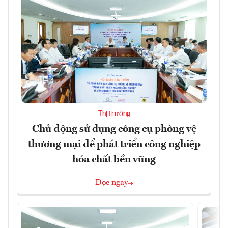
Thị trường
Chủ động sử dụng công cụ phòng vệ
thương mại để phát triển công nghiệp
hóa chất bền vững
Đọc ngay