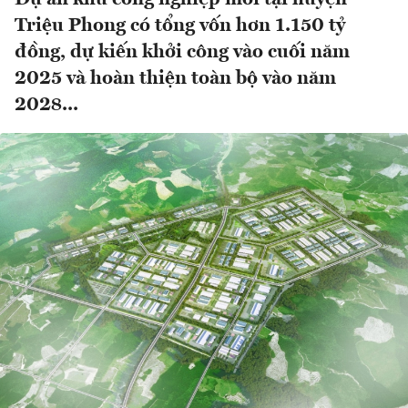
Triệu Phong có tổng vốn hơn 1.150 tỷ
đồng, dự kiến khởi công vào cuối năm
2025 và hoàn thiện toàn bộ vào năm
2028...