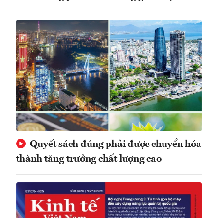
Quyết sách đúng phải được chuyển hóa
thành tăng trưởng chất lượng cao