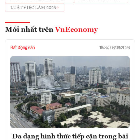
LUẬT VIỆC LÀM 2025
Mới nhất trên
VnEconomy
Bất động sản
18:37, 08/08/2026
Đa dạng hình thức tiếp cận trong bài