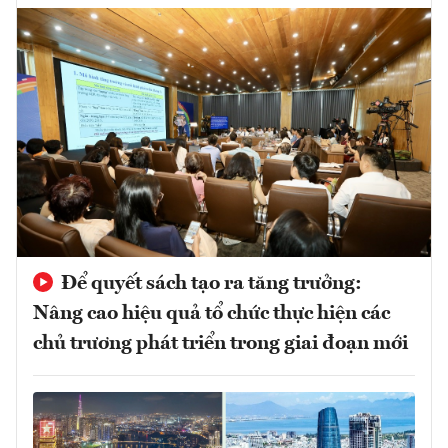
Để quyết sách tạo ra tăng trưởng:
Nâng cao hiệu quả tổ chức thực hiện các
chủ trương phát triển trong giai đoạn mới