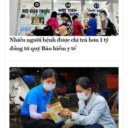
Nhiều người bệnh được chi trả hơn 1 tỷ
đồng từ quỹ Bảo hiểm y tế