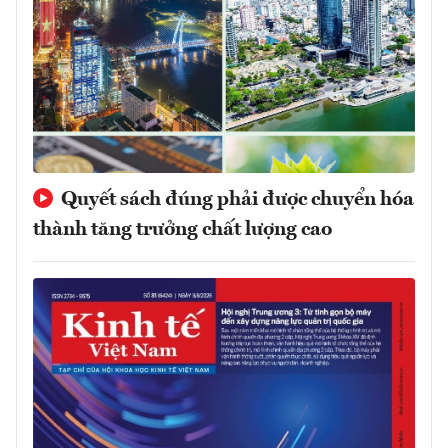
Quyết sách đúng phải được chuyển hóa
thành tăng trưởng chất lượng cao