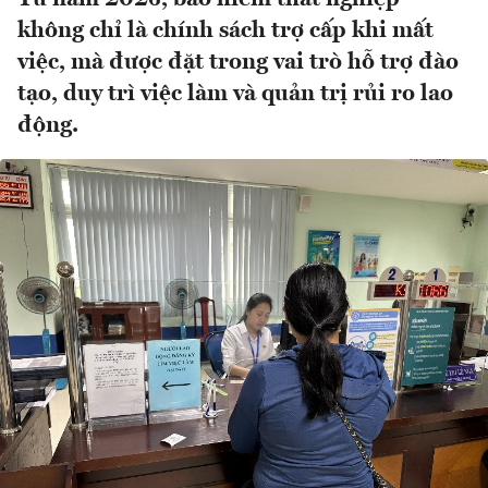
không chỉ là chính sách trợ cấp khi mất
việc, mà được đặt trong vai trò hỗ trợ đào
tạo, duy trì việc làm và quản trị rủi ro lao
động.