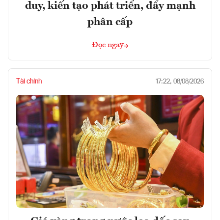
duy, kiến tạo phát triển, đẩy mạnh
phân cấp
Đọc ngay
Tài chính
17:22, 08/08/2026