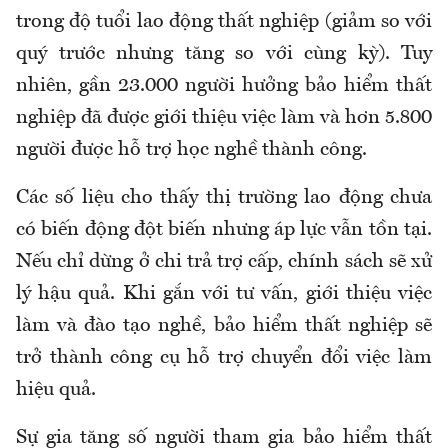
trong độ tuổi lao động thất nghiệp (giảm so với
quý trước nhưng tăng so với cùng kỳ). Tuy
nhiên, gần 23.000 người hưởng bảo hiểm thất
nghiệp đã được giới thiệu việc làm và hơn 5.800
người được hỗ trợ học nghề thành công.
Các số liệu cho thấy thị trường lao động chưa
có biến động đột biến nhưng áp lực vẫn tồn tại.
Nếu chỉ dừng ở chi trả trợ cấp, chính sách sẽ xử
lý hậu quả. Khi gắn với tư vấn, giới thiệu việc
làm và đào tạo nghề, bảo hiểm thất nghiệp sẽ
trở thành công cụ hỗ trợ chuyển đổi việc làm
hiệu quả.
Sự gia tăng số người tham gia bảo hiểm thất