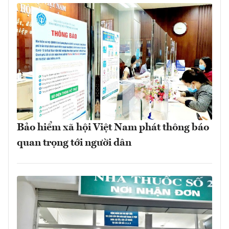
Bảo hiểm xã hội Việt Nam phát thông báo
quan trọng tới người dân