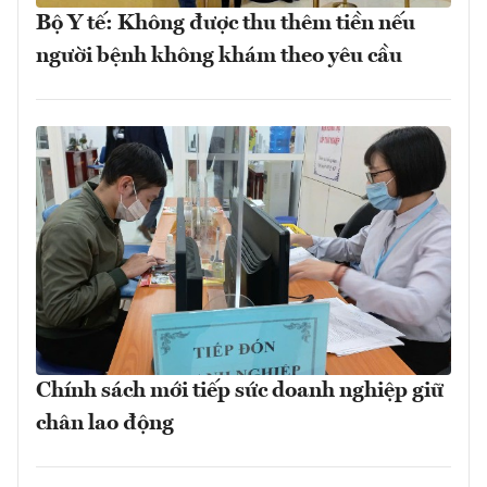
Bộ Y tế: Không được thu thêm tiền nếu
người bệnh không khám theo yêu cầu
Chính sách mới tiếp sức doanh nghiệp giữ
chân lao động