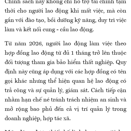
Chính sách này không chỉ hỗ trợ tài chính tạm
thời cho người lao động khi mất việc, mà còn
gắn với đào tạo, bồi dưỡng kỹ năng, duy trì việc
làm và kết nối cung - cầu lao động.
Từ năm 2026, người lao động làm việc theo
hợp đồng lao động từ đủ 1 tháng trở lên thuộc
đối tượng tham gia bảo hiểm thất nghiệp. Quy
định này cũng áp dụng với các hợp đồng có tên
gọi khác nhưng thể hiện quan hệ lao động có
trả công và sự quản lý, giám sát. Cách tiếp cận
nhằm hạn chế né tránh trách nhiệm an sinh và
mở rộng bao phủ đến cả vị trí quản lý trong
doanh nghiệp, hợp tác xã.