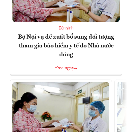
Dân sinh
Bộ Nội vụ đề xuất bổ sung đối tượng
tham gia bảo hiểm y tế do Nhà nước
đóng
Đọc ngay