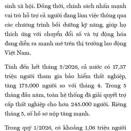
sinh xã hội. Đồng thời, chính sách nhấn mạnh
vai trò hỗ trợ cả người đang làm việc thông qua
các chương trình bồi dưỡng kỹ năng, giúp họ
thích ứng với chuyển đổi số và tự động hóa
đang diễn ra mạnh mẽ trên thị trường lao động
Việt Nam.
Tính đến hết tháng 5/2026, cả nước có 17,37
triệu người tham gia bảo hiểm thất nghiệp,
tăng 175.000 người so với tháng 4. Trong 5
tháng đầu năm, toàn hệ thống đã giải quyết trợ
cấp thất nghiệp cho hơn 245.000 người. Riêng
tháng 5, số hồ sơ nộp tăng mạnh.
Trong quý 1/2026, có khoảng 1,06 triệu người