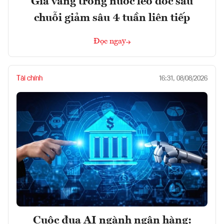
Giá vàng trong nước leo dốc sau
chuỗi giảm sâu 4 tuần liên tiếp
Đọc ngay
Tài chính
16:31, 08/08/2026
Cuộc đua AI ngành ngân hàng: