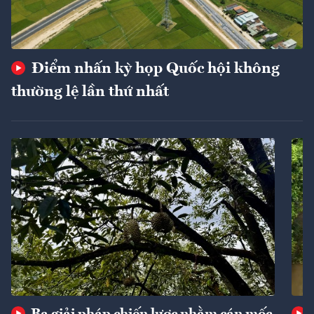
Điểm nhấn kỳ họp Quốc hội không
thường lệ lần thứ nhất