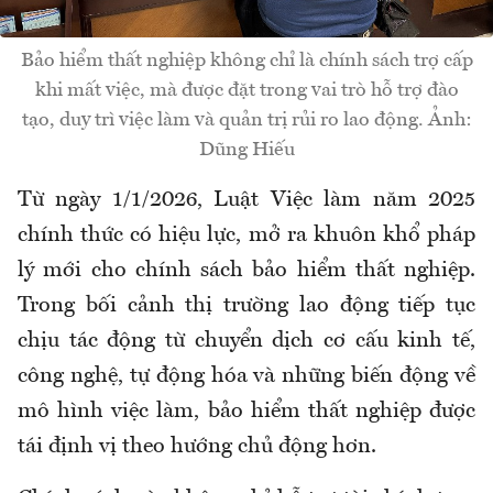
Bảo hiểm thất nghiệp không chỉ là chính sách trợ cấp
khi mất việc, mà được đặt trong vai trò hỗ trợ đào
tạo, duy trì việc làm và quản trị rủi ro lao động. Ảnh:
Dũng Hiếu
Từ ngày 1/1/2026, Luật Việc làm năm 2025
chính thức có hiệu lực, mở ra khuôn khổ pháp
lý mới cho chính sách bảo hiểm thất nghiệp.
Trong bối cảnh thị trường lao động tiếp tục
chịu tác động từ chuyển dịch cơ cấu kinh tế,
công nghệ, tự động hóa và những biến động về
mô hình việc làm, bảo hiểm thất nghiệp được
tái định vị theo hướng chủ động hơn.