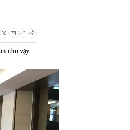
ạm như vậy