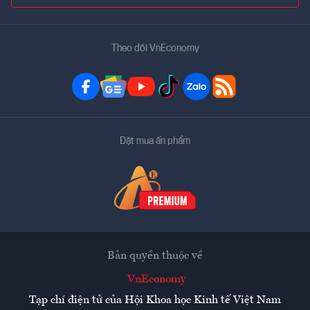
Theo dõi VnEconomy
Đặt mua ấn phẩm
Bản quyền thuộc về
VnEconomy
Tạp chí điện tử của Hội Khoa học Kinh tế Việt Nam