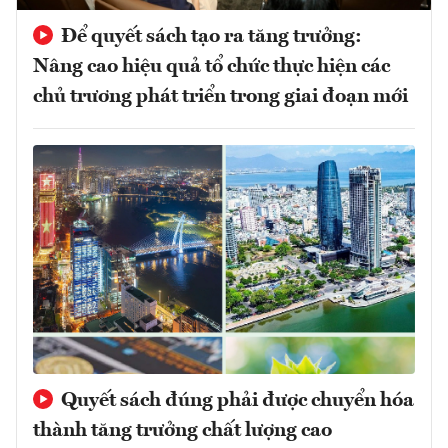
Để quyết sách tạo ra tăng trưởng:
Nâng cao hiệu quả tổ chức thực hiện các
chủ trương phát triển trong giai đoạn mới
Quyết sách đúng phải được chuyển hóa
thành tăng trưởng chất lượng cao