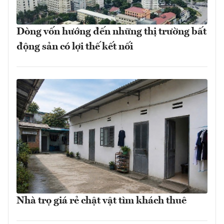
Dòng vốn hướng đến những thị trường bất
động sản có lợi thế kết nối
Nhà trọ giá rẻ chật vật tìm khách thuê