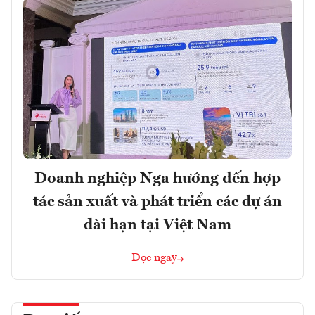
Doanh nghiệp Nga hướng đến hợp
tác sản xuất và phát triển các dự án
dài hạn tại Việt Nam
Đọc ngay