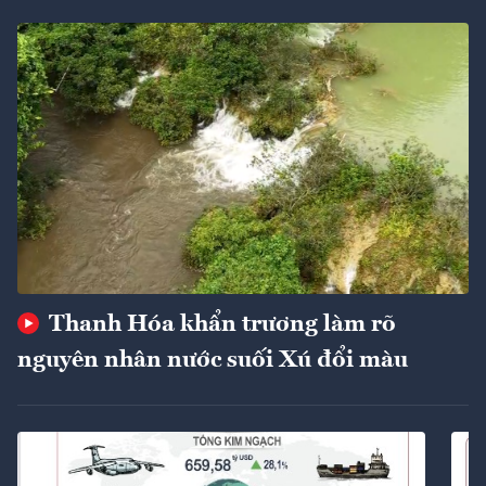
Thanh Hóa khẩn trương làm rõ
nguyên nhân nước suối Xú đổi màu