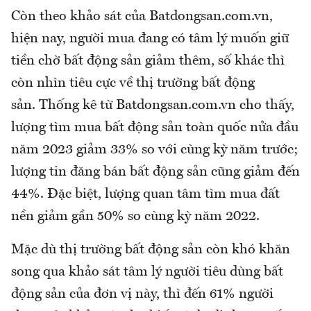
Còn theo khảo sát của Batdongsan.com.vn,
hiện nay, người mua đang có tâm lý muốn giữ
tiền chờ bất động sản giảm thêm, số khác thì
còn nhìn tiêu cực về thị trường bất động
sản.
Thống kê từ Batdongsan.com.vn cho thấy,
lượng tìm mua bất động sản toàn quốc nửa đầu
năm 2023 giảm 33% so với cùng kỳ năm trước;
lượng tin đăng bán bất động sản cũng giảm đến
44%. Đặc biệt, lượng quan tâm tìm mua đất
nền giảm gần 50% so cùng kỳ năm 2022.
Mặc dù thị trường bất động sản còn khó khăn
song qua khảo sát tâm lý người tiêu dùng bất
động sản của đơn vị này, thì đến 61% người