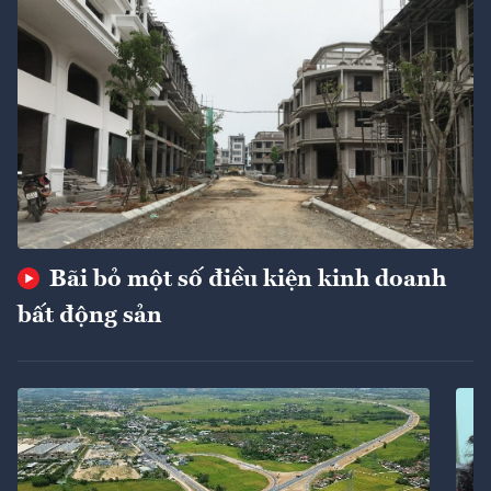
Bãi bỏ một số điều kiện kinh doanh
bất động sản