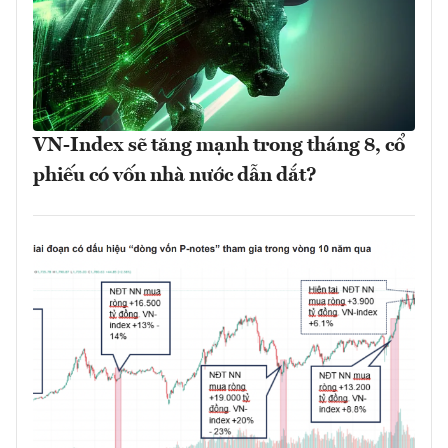
VN-Index sẽ tăng mạnh trong tháng 8, cổ
phiếu có vốn nhà nước dẫn dắt?