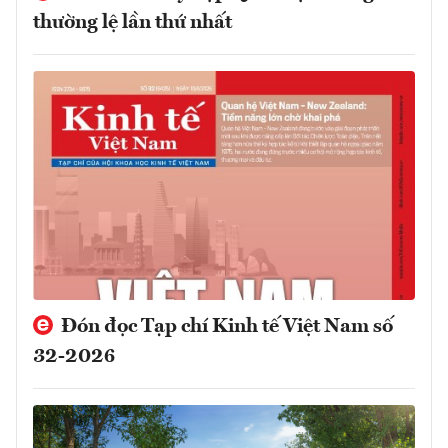
thường lệ lần thứ nhất
Đón đọc Tạp chí Kinh tế Việt Nam số
32-2026