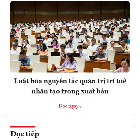
Luật hóa nguyên tắc quản trị trí tuệ
nhân tạo trong xuất bản
Đọc ngay
Đọc tiếp