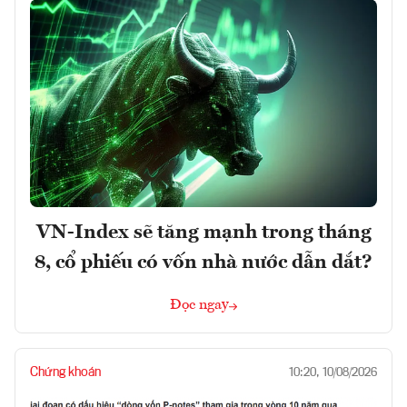
VN-Index sẽ tăng mạnh trong tháng
8, cổ phiếu có vốn nhà nước dẫn dắt?
Đọc ngay
Chứng khoán
10:20, 10/08/2026