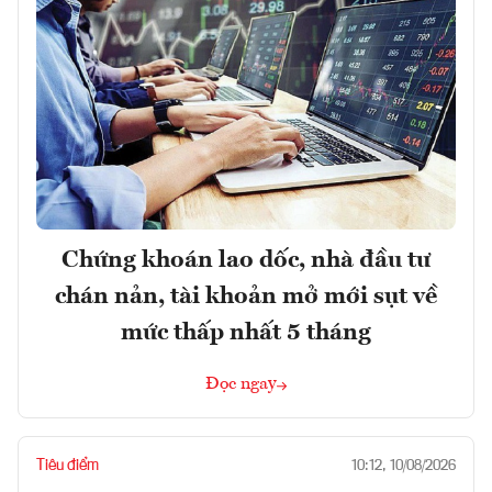
Chứng khoán lao dốc, nhà đầu tư
chán nản, tài khoản mở mới sụt về
mức thấp nhất 5 tháng
Đọc ngay
Tiêu điểm
10:12, 10/08/2026