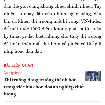
dầu thế giới cũng không chiều chỉnh nhiều. Tuy
nhiên sự quay đầu của nhóm ngân hàng, dầu
khí đã khiến thị trường mất hi vọng. VN-Index
để mất mốc 1900 điểm không phải là tín hiệu
kỹ thuật gì đặc biệt, nhưng cho thấy thị trường
đã hoàn toàn mất đi nhóm cổ phiếu có thể giữ
nhịp hoặc dẫn dắt.
BÀI LIÊN QUAN
Chứng khoán
Thị trường đang trưởng thành hơn
trong việc lựa chọn doanh nghiệp chất
lượng