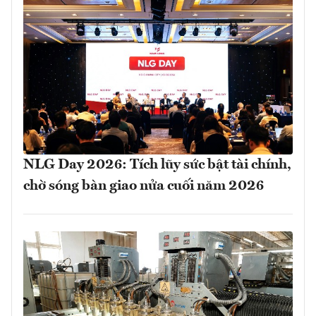
NLG Day 2026: Tích lũy sức bật tài chính,
chờ sóng bàn giao nửa cuối năm 2026