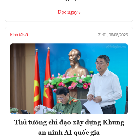
Đọc ngay
Kinh tế số
21:01, 06/08/2026
Thủ tướng chỉ đạo xây dựng Khung
an ninh AI quốc gia