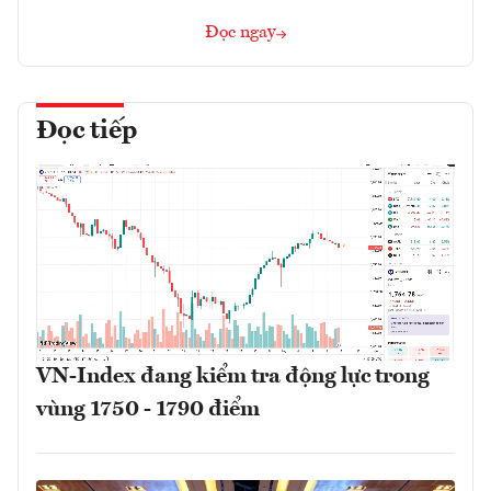
Đọc ngay
Đọc tiếp
VN-Index đang kiểm tra động lực trong
vùng 1750 - 1790 điểm