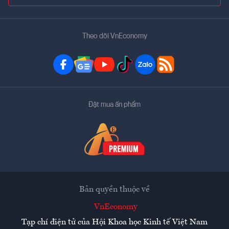
Theo dõi VnEconomy
Đặt mua ấn phẩm
Bản quyền thuộc về
VnEconomy
Tạp chí điện tử của Hội Khoa học Kinh tế Việt Nam