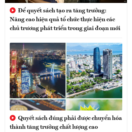
Để quyết sách tạo ra tăng trưởng:
Nâng cao hiệu quả tổ chức thực hiện các
chủ trương phát triển trong giai đoạn mới
Quyết sách đúng phải được chuyển hóa
thành tăng trưởng chất lượng cao