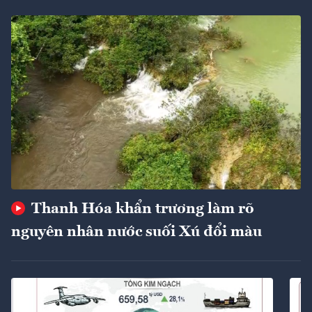
Thanh Hóa khẩn trương làm rõ
nguyên nhân nước suối Xú đổi màu