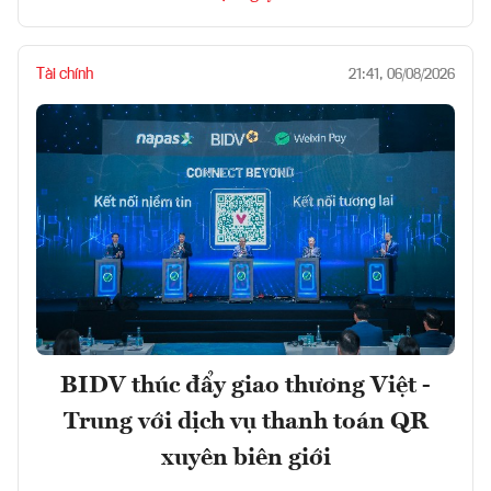
Tài chính
21:41, 06/08/2026
BIDV thúc đẩy giao thương Việt -
Trung với dịch vụ thanh toán QR
xuyên biên giới