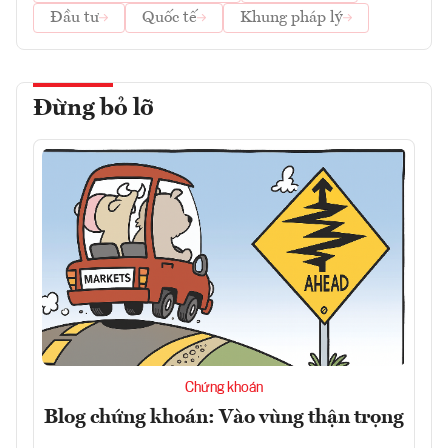
Đầu tư
Quốc tế
Khung pháp lý
Đừng bỏ lỡ
Chứng khoán
Blog chứng khoán: Vào vùng thận trọng