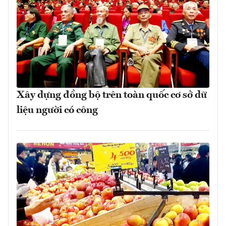
Xây dựng đồng bộ trên toàn quốc cơ sở dữ
liệu người có công