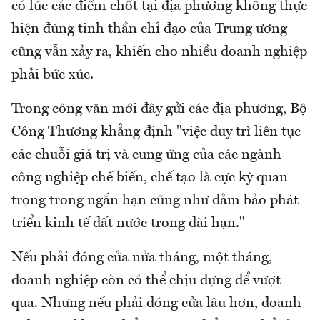
có lúc các điểm chốt tại địa phương không thực
hiện đúng tinh thần chỉ đạo của Trung ương
cũng vẫn xảy ra, khiến cho nhiều doanh nghiệp
phải bức xúc.
Trong công văn mới đây gửi các địa phương, Bộ
Công Thương khẳng định "việc duy trì liên tục
các chuỗi giá trị và cung ứng của các ngành
công nghiệp chế biến, chế tạo là cực kỳ quan
trọng trong ngắn hạn cũng như đảm bảo phát
triển kinh tế đất nước trong dài hạn."
Nếu phải đóng cửa nửa tháng, một tháng,
doanh nghiệp còn có thể chịu đựng để vượt
qua. Nhưng nếu phải đóng cửa lâu hơn, doanh