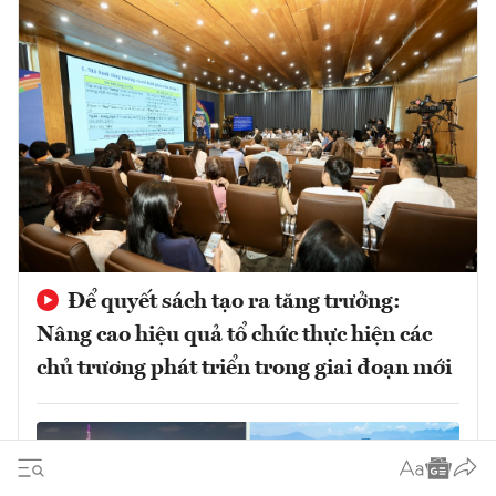
Để quyết sách tạo ra tăng trưởng:
Nâng cao hiệu quả tổ chức thực hiện các
chủ trương phát triển trong giai đoạn mới