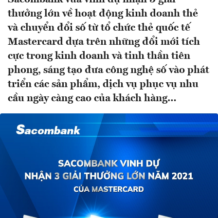
thưởng lớn về hoạt động kinh doanh thẻ
và chuyển đổi số từ tổ chức thẻ quốc tế
Mastercard dựa trên những đổi mới tích
cực trong kinh doanh và tinh thần tiên
phong, sáng tạo đưa công nghệ số vào phát
triển các sản phẩm, dịch vụ phục vụ nhu
cầu ngày càng cao của khách hàng…