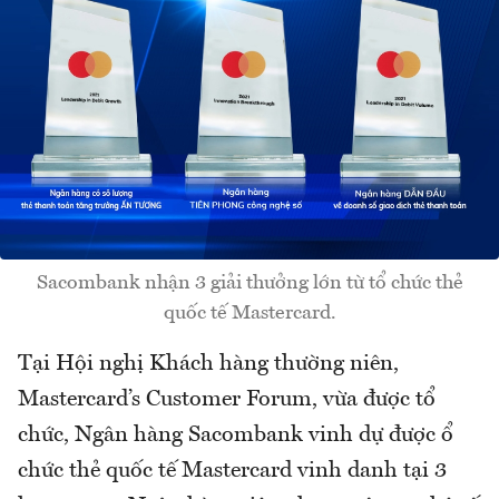
Sacombank nhận 3 giải thưởng lớn từ tổ chức thẻ
quốc tế Mastercard.
Tại Hội nghị Khách hàng thường niên,
Mastercard’s Customer Forum, vừa được tổ
chức, Ngân hàng Sacombank vinh dự được ổ
chức thẻ quốc tế Mastercard vinh danh tại 3