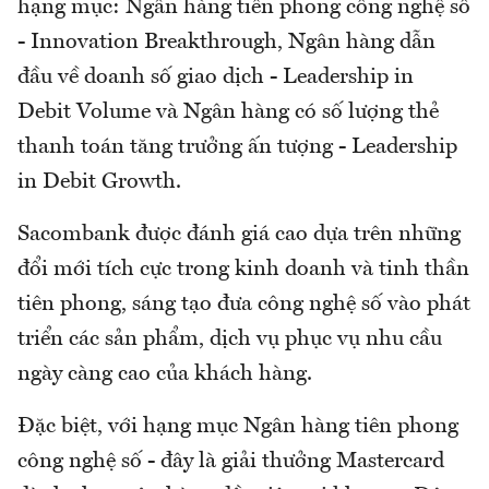
hạng mục: Ngân hàng tiên phong công nghệ số
- Innovation Breakthrough, Ngân hàng dẫn
đầu về doanh số giao dịch - Leadership in
Debit Volume và Ngân hàng có số lượng thẻ
thanh toán tăng trưởng ấn tượng - Leadership
in Debit Growth.
Sacombank được đánh giá cao dựa trên những
đổi mới tích cực trong kinh doanh và tinh thần
tiên phong, sáng tạo đưa công nghệ số vào phát
triển các sản phẩm, dịch vụ phục vụ nhu cầu
ngày càng cao của khách hàng.
Đặc biệt, với hạng mục Ngân hàng tiên phong
công nghệ số - đây là giải thưởng Mastercard