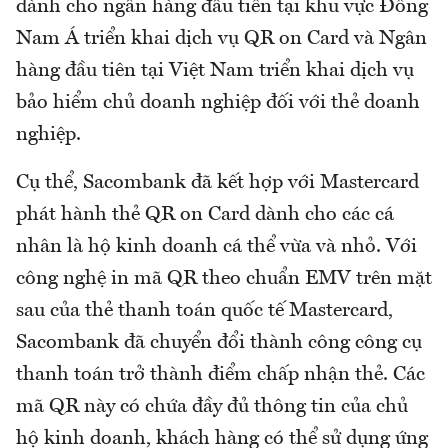
dành cho ngân hàng đầu tiên tại khu vực Đông
Nam Á triển khai dịch vụ QR on Card và Ngân
hàng đầu tiên tại Việt Nam triển khai dịch vụ
bảo hiểm chủ doanh nghiệp đối với thẻ doanh
nghiệp.
Cụ thể, Sacombank đã kết hợp với Mastercard
phát hành thẻ QR on Card dành cho các cá
nhân là hộ kinh doanh cá thể vừa và nhỏ. Với
công nghệ in mã QR theo chuẩn EMV trên mặt
sau của thẻ thanh toán quốc tế Mastercard,
Sacombank đã chuyển đổi thành công công cụ
thanh toán trở thành điểm chấp nhận thẻ. Các
mã QR này có chứa đầy đủ thông tin của chủ
hộ kinh doanh, khách hàng có thể sử dụng ứng