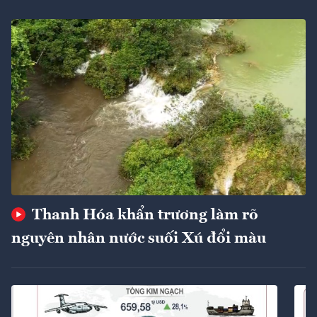
Thanh Hóa khẩn trương làm rõ
nguyên nhân nước suối Xú đổi màu