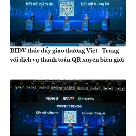
BIDV thúc đẩy giao thương Việt - Trung
với dịch vụ thanh toán QR xuyên biên giới