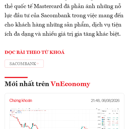
thẻ quốc tế Mastercard đã phản ánh những nỗ
lực đầu tư của Sacombank trong việc mang đến
cho khách hàng những sản phẩm, dịch vụ tiện
ích đa dạng và nhiều giá trị gia tăng khác biệt.
ĐỌC BÀI THEO TỪ KHOÁ
SACOMBANK
Mới nhất trên
VnEconomy
Chứng khoán
21:48, 06/08/2026