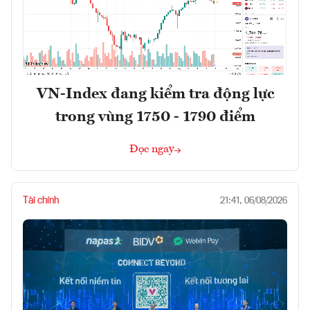
VN-Index đang kiểm tra động lực
trong vùng 1750 - 1790 điểm
Đọc ngay
Tài chính
21:41, 06/08/2026