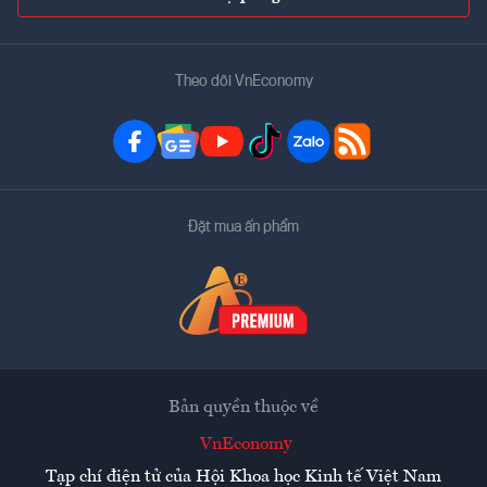
Theo dõi VnEconomy
Đặt mua ấn phẩm
Bản quyền thuộc về
VnEconomy
Tạp chí điện tử của Hội Khoa học Kinh tế Việt Nam