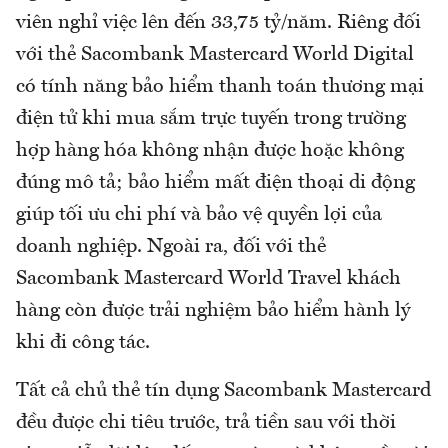
viên nghỉ việc lên đến 33,75 tỷ/năm. Riêng đối
với thẻ Sacombank Mastercard World Digital
có tính năng bảo hiểm thanh toán thương mại
điện tử khi mua sắm trực tuyến trong trường
hợp hàng hóa không nhận được hoặc không
đúng mô tả; bảo hiểm mất điện thoại di động
giúp tối ưu chi phí và bảo vệ quyền lợi của
doanh nghiệp. Ngoài ra, đối với thẻ
Sacombank Mastercard World Travel khách
hàng còn được trải nghiệm bảo hiểm hành lý
khi đi công tác.
Tất cả chủ thẻ tín dụng Sacombank Mastercard
đều được chi tiêu trước, trả tiền sau với thời