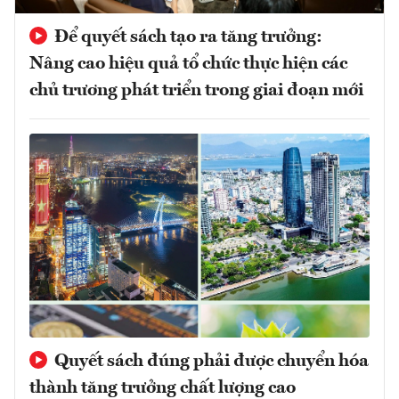
Để quyết sách tạo ra tăng trưởng:
Nâng cao hiệu quả tổ chức thực hiện các
chủ trương phát triển trong giai đoạn mới
Quyết sách đúng phải được chuyển hóa
thành tăng trưởng chất lượng cao