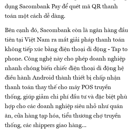
dụng Sacombank Pay để quét mã QR thanh
toán một cách dễ dàng.
Bên cạnh đó, Sacombank còn là ngân hàng đầu
tiên tại Việt Nam ra mắt giải pháp thanh toán
không tiếp xúc bằng điện thoại di động - Tap to
phone. Công nghệ này cho phép doanh nghiệp
nhanh chóng biến chiếc điện thoại di động hệ
điều hành Android thành thiết bị chấp nhận
thanh toán thay thế cho máy POS truyền
thống, giúp giảm chi phí đầu tư và đặc biệt phù
hợp cho các doanh nghiệp siêu nhỏ như quán
ăn, cửa hàng tạp hóa, tiểu thương chợ truyền
thống, các shippers giao hàng…