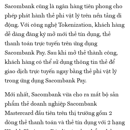
Sacombank cũng là ngân hàng tiên phong cho
phép phát hành thẻ phi vật lý trên nền tảng di
động. Với công nghệ Tokenization, khách hàng
dễ dàng đăng ký mở mới thẻ tín dụng, thẻ
thanh toán trực tuyến trên ứng dụng
Sacombank Pay. Sau khi mở thẻ thành công,
khách hàng có thể sử dụng thông tin thẻ để
giao dịch trực tuyến ngay bằng thẻ phi vật lý
trong ứng dụng Sacombank Pay.
Mới nhất, Sacombank vừa cho ra mắt bộ sản
phẩm thẻ doanh nghiệp Sacombank
Mastercard đầu tiên trên thị trường gồm 2
dòng thẻ thanh toán và thẻ tín dụng với 2 hạng