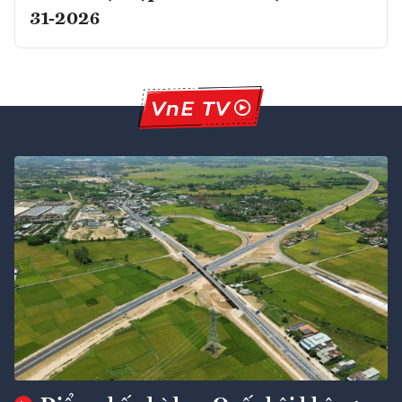
31-2026