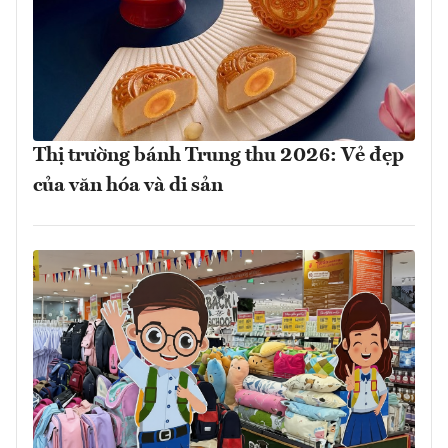
Thị trường bánh Trung thu 2026: Vẻ đẹp
của văn hóa và di sản