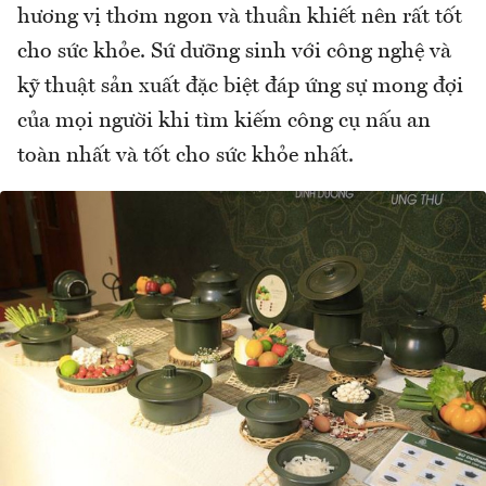
hương vị thơm ngon và thuần khiết nên rất tốt
cho sức khỏe. Sứ dưỡng sinh với công nghệ và
kỹ thuật sản xuất đặc biệt đáp ứng sự mong đợi
của mọi người khi tìm kiếm công cụ nấu an
toàn nhất và tốt cho sức khỏe nhất.