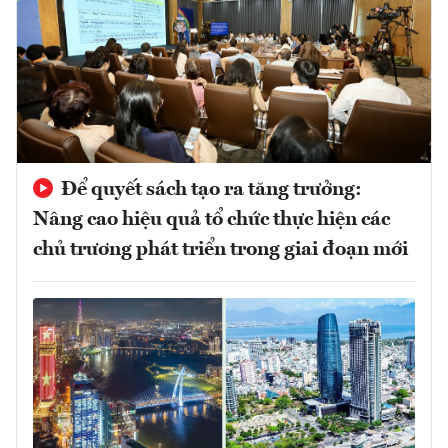
Để quyết sách tạo ra tăng trưởng:
Nâng cao hiệu quả tổ chức thực hiện các
chủ trương phát triển trong giai đoạn mới