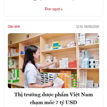
Đọc ngay
Dân sinh
12:18, 08/08/2026
Thị trường dược phẩm Việt Nam
chạm mốc 7 tỷ USD