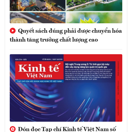
Quyết sách đúng phải được chuyển hóa
thành tăng trưởng chất lượng cao
Đón đọc Tạp chí Kinh tế Việt Nam số