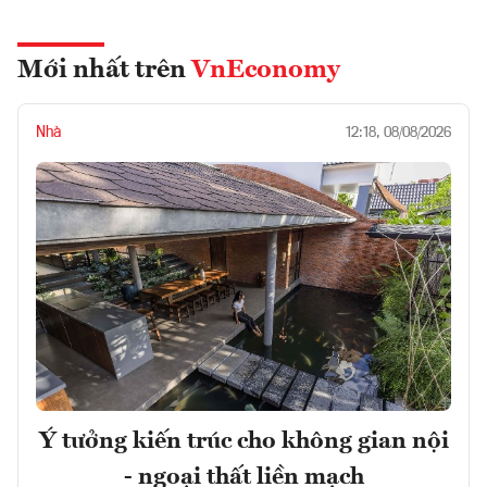
Mới nhất trên
VnEconomy
Nhà
12:18, 08/08/2026
Ý tưởng kiến trúc cho không gian nội
- ngoại thất liền mạch