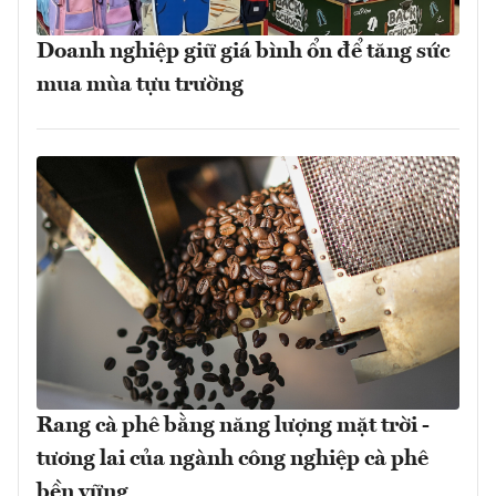
Doanh nghiệp giữ giá bình ổn để tăng sức
mua mùa tựu trường
Rang cà phê bằng năng lượng mặt trời -
tương lai của ngành công nghiệp cà phê
bền vững