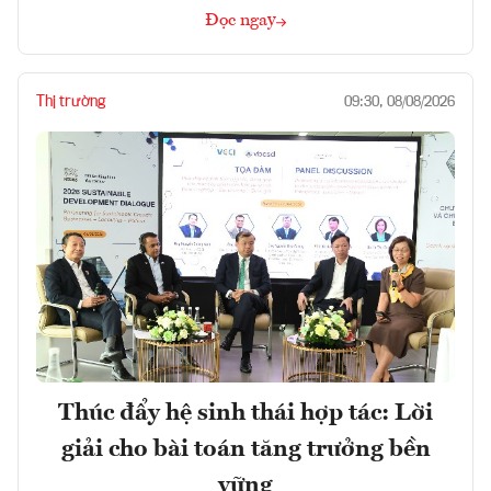
Đọc ngay
Thị trường
09:30, 08/08/2026
Thúc đẩy hệ sinh thái hợp tác: Lời
giải cho bài toán tăng trưởng bền
vững