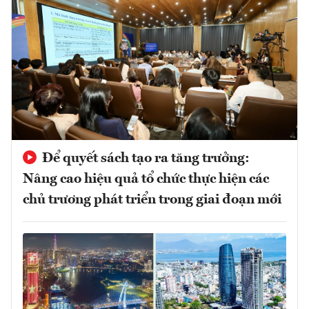
Để quyết sách tạo ra tăng trưởng:
Nâng cao hiệu quả tổ chức thực hiện các
chủ trương phát triển trong giai đoạn mới