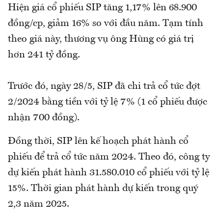
Hiện giá cổ phiếu SIP tăng 1,17% lên 68.900
đồng/cp, giảm 16% so với đầu năm. Tạm tính
theo giá này, thương vụ ông Hùng có giá trị
hơn 241 tỷ đồng.
Trước đó, ngày 28/5, SIP đã chi trả cổ tức đợt
2/2024 bằng tiền với tỷ lệ 7% (1 cổ phiếu được
nhận 700 đồng).
Đồng thời, SIP lên kế hoạch phát hành cổ
phiếu để trả cổ tức năm 2024. Theo đó, công ty
dự kiến phát hành 31.580.010 cổ phiếu với tỷ lệ
15%. Thời gian phát hành dự kiến trong quý
2,3 năm 2025.