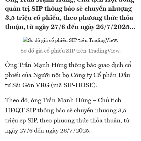
quản trị SIP thông báo sẽ chuyển nhượng
3,5 triệu cổ phiếu, theo phương thức thỏa
thuận, từ ngày 27/6 đến ngày 26/7/2025...
Sơ đồ giá cổ phiếu SIP trên TradingView.
Ông Trần Mạnh Hùng thông báo giao dịch cổ
phiếu của Người nội bộ Công ty Cổ phần Đầu
tư Sài Gòn VRG (mã SIP-HOSE).
Theo đó, ông Trần Mạnh Hùng – Chủ tịch
HĐQT SIP thông báo sẽ chuyển nhượng 3,5
triệu cp SIP, theo phương thức thỏa thuận, từ
ngày 27/6 đến ngày 26/7/2025.