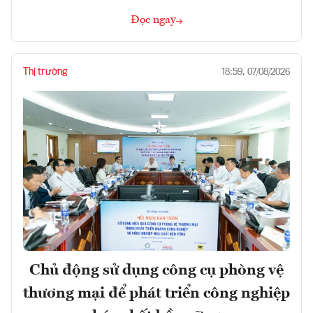
Đọc ngay
Thị trường
18:59, 07/08/2026
Chủ động sử dụng công cụ phòng vệ
thương mại để phát triển công nghiệp