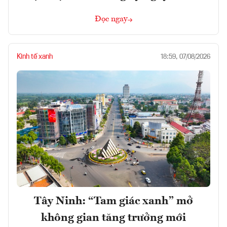
Đọc ngay
Kinh tế xanh
18:59, 07/08/2026
Tây Ninh: “Tam giác xanh” mở
không gian tăng trưởng mới