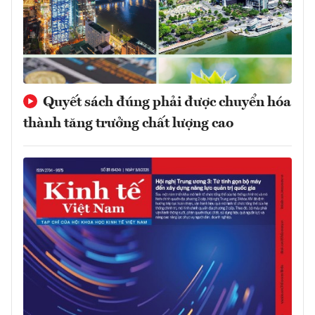
Quyết sách đúng phải được chuyển hóa
thành tăng trưởng chất lượng cao