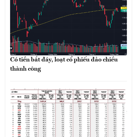
Có tiền bắt đáy, loạt cổ phiếu đảo chiều
thành công