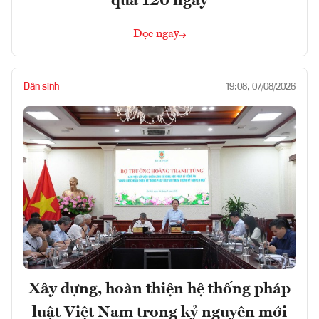
quá 120 ngày
Đọc ngay
Dân sinh
19:08, 07/08/2026
Xây dựng, hoàn thiện hệ thống pháp
luật Việt Nam trong kỷ nguyên mới