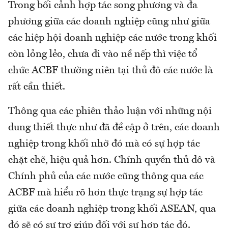
Trong bối cảnh hợp tác song phương và đa
phương giữa các doanh nghiệp cũng như giữa
các hiệp hội doanh nghiệp các nước trong khối
còn lỏng lẻo, chưa đi vào nề nếp thì việc tổ
chức ACBF thường niên tại thủ đô các nước là
rất cần thiết.
Thông qua các phiên thảo luận với những nội
dung thiết thực như đã đề cập ở trên, các doanh
nghiệp trong khối nhờ đó mà có sự hợp tác
chặt chẽ, hiệu quả hơn. Chính quyền thủ đô và
Chính phủ của các nước cũng thông qua các
ACBF mà hiểu rõ hơn thực trạng sự hợp tác
giữa các doanh nghiệp trong khối ASEAN, qua
đó sẽ có sự trợ giúp đối với sự hợp tác đó.