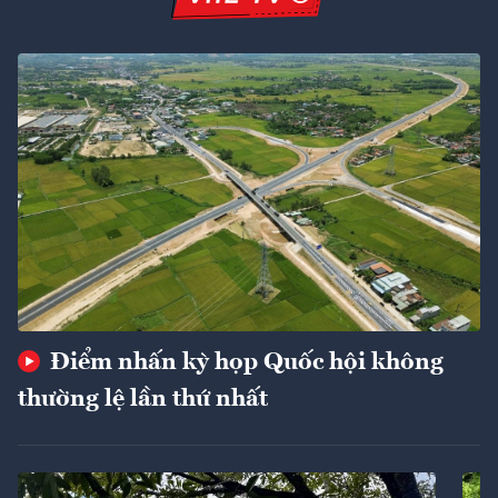
Điểm nhấn kỳ họp Quốc hội không
thường lệ lần thứ nhất