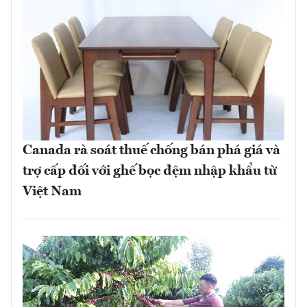
Canada rà soát thuế chống bán phá giá và
trợ cấp đối với ghế bọc đệm nhập khẩu từ
Việt Nam