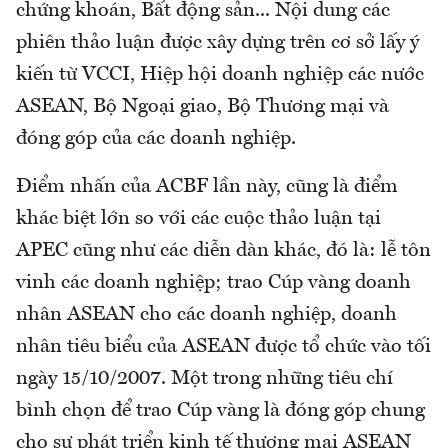
chứng khoán, Bất động sản... Nội dung các
phiên thảo luận được xây dựng trên cơ sở lấy ý
kiến từ VCCI, Hiệp hội doanh nghiệp các nước
ASEAN, Bộ Ngoại giao, Bộ Thương mại và
đóng góp của các doanh nghiệp.
Điểm nhấn của ACBF lần này, cũng là điểm
khác biệt lớn so với các cuộc thảo luận tại
APEC cũng như các diễn dàn khác, đó là: lễ tôn
vinh các doanh nghiệp; trao Cúp vàng doanh
nhân ASEAN cho các doanh nghiệp, doanh
nhân tiêu biểu của ASEAN được tổ chức vào tối
ngày 15/10/2007. Một trong những tiêu chí
bình chọn để trao Cúp vàng là đóng góp chung
cho sự phát triển kinh tế thương mại ASEAN