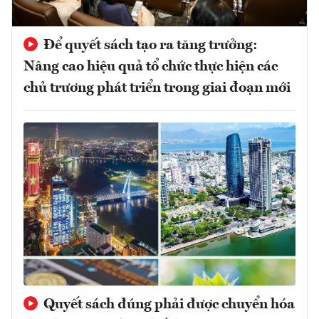
Để quyết sách tạo ra tăng trưởng:
Nâng cao hiệu quả tổ chức thực hiện các
chủ trương phát triển trong giai đoạn mới
Quyết sách đúng phải được chuyển hóa