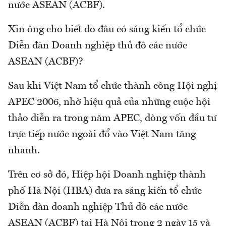
nước ASEAN (ACBF).
Xin ông cho biết do đâu có sáng kiến tổ chức
Diễn đàn Doanh nghiệp thủ đô các nước
ASEAN (ACBF)?
Sau khi Việt Nam tổ chức thành công Hội nghị
APEC 2006, nhờ hiệu quả của những cuộc hội
thảo diễn ra trong năm APEC, dòng vốn đầu tư
trực tiếp nước ngoài đổ vào Việt Nam tăng
nhanh.
Trên cơ sở đó, Hiệp hội Doanh nghiệp thành
phố Hà Nội (HBA) đưa ra sáng kiến tổ chức
Diễn đàn doanh nghiệp Thủ đô các nước
ASEAN (ACBF) tại Hà Nội trong 2 ngày 15 và