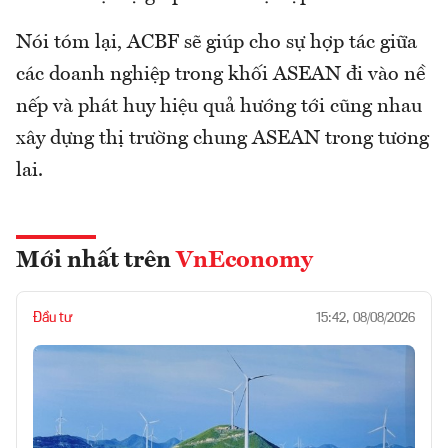
Nói tóm lại, ACBF sẽ giúp cho sự hợp tác giữa
các doanh nghiệp trong khối ASEAN đi vào nề
nếp và phát huy hiệu quả hướng tới cũng nhau
xây dựng thị trường chung ASEAN trong tương
lai.
Mới nhất trên
VnEconomy
Đầu tư
15:42, 08/08/2026