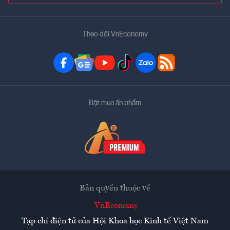
Theo dõi VnEconomy
Đặt mua ấn phẩm
Bản quyền thuộc về
VnEconomy
Tạp chí điện tử của Hội Khoa học Kinh tế Việt Nam