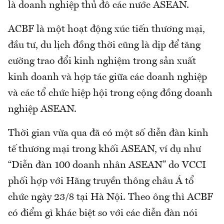
là doanh nghiệp thủ đô các nước ASEAN.
ACBF là một hoạt động xúc tiến thương mại,
đầu tư, du lịch đồng thời cũng là dịp để tăng
cường trao đổi kinh nghiệm trong sản xuất
kinh doanh và hợp tác giữa các doanh nghiệp
và các tổ chức hiệp hội trong cộng đồng doanh
nghiệp ASEAN.
Thời gian vừa qua đã có một số diễn đàn kinh
tế thương mại trong khối ASEAN, ví dụ như
“Diễn đàn 100 doanh nhân ASEAN” do VCCI
phối hợp với Hãng truyền thông châu Á tổ
chức ngày 23/8 tại Hà Nội. Theo ông thì ACBF
có điểm gì khác biệt so với các diễn đàn nói