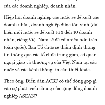
của các doanh nghiệp, doanh nhân.
Hiệp hội doanh nghiệp các nước sẽ đề xuất các
doanh nhân, doanh nghiệp được tôn vinh (dự
kiến mỗi nước sẽ đề xuất từ 5 đến 10 doanh
nhân, riêng Việt Nam sẽ đề cử nhiều hơn trên
toàn quốc). Ban Tổ chức sẽ thẩm định thông
tin thông qua các tổ chức trung gian, cơ quan
ngoại giao và thương vụ của Việt Nam tại các
nước và các kênh thông tin cần thiết khác.
Theo ông, Diễn đàn ACBF có thể đóng góp gì
vào sự phát triển chung của cộng đồng doanh
nghiệp ASEAN?