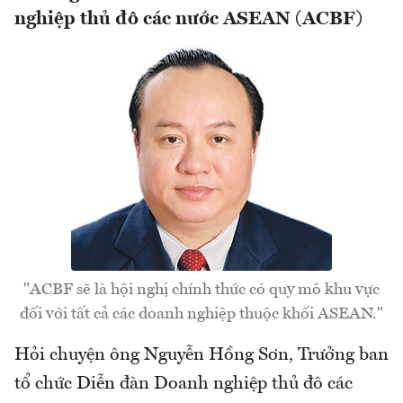
nghiệp thủ đô các nước ASEAN (ACBF)
"ACBF sẽ là hội nghị chính thức có quy mô khu vực
đối với tất cả các doanh nghiệp thuộc khối ASEAN."
Hỏi chuyện ông Nguyễn Hồng Sơn, Trưởng ban
tổ chức Diễn đàn Doanh nghiệp thủ đô các