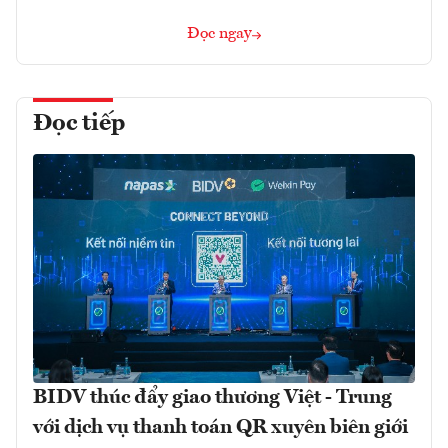
Đọc ngay
Đọc tiếp
BIDV thúc đẩy giao thương Việt - Trung
với dịch vụ thanh toán QR xuyên biên giới