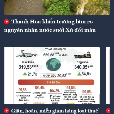
Thanh Hóa khẩn trương làm rõ
nguyên nhân nước suối Xú đổi màu
Giãn, hoãn, miễn giảm hàng loạt thuế