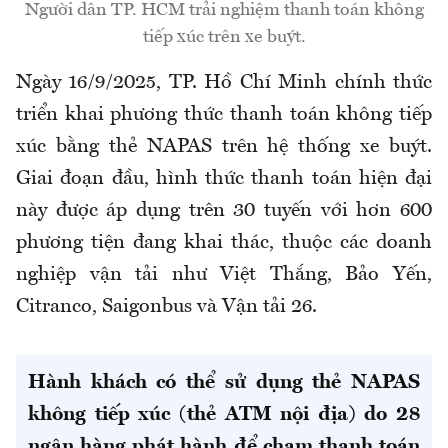
Người dân TP. HCM trải nghiệm thanh toán không
tiếp xúc trên xe buýt.
Ngày 16/9/2025, TP. Hồ Chí Minh chính thức
triển khai phương thức thanh toán không tiếp
xúc bằng thẻ NAPAS trên hệ thống xe buýt.
Giai đoạn đầu, hình thức thanh toán hiện đại
này được áp dụng trên 30 tuyến với hơn 600
phương tiện đang khai thác, thuộc các doanh
nghiệp vận tải như Việt Thắng, Bảo Yến,
Citranco, Saigonbus và Vận tải 26.
Hành khách có thể sử dụng thẻ NAPAS
không tiếp xúc (thẻ ATM nội địa) do 28
ngân hàng phát hành để chạm thanh toán