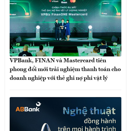
VPBank, FINAN và Mastercard tiên
phong đổi mới trải nghiệm thanh toán cho
doanh nghiệp với thẻ ghi nợ phi vật lý