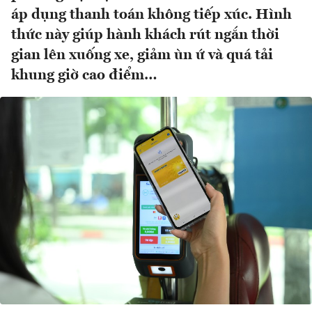
áp dụng thanh toán không tiếp xúc. Hình
thức này giúp hành khách rút ngắn thời
gian lên xuống xe, giảm ùn ứ và quá tải
khung giờ cao điểm…