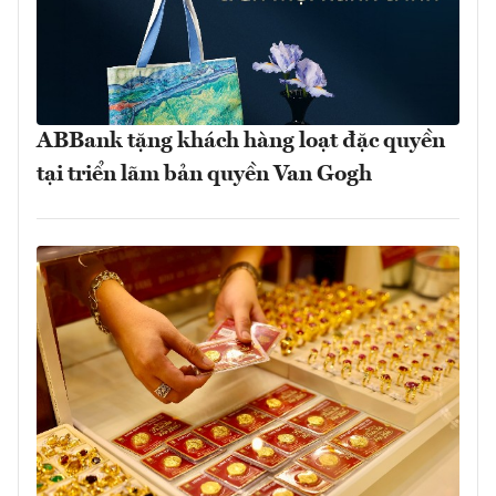
ABBank tặng khách hàng loạt đặc quyền
tại triển lãm bản quyền Van Gogh