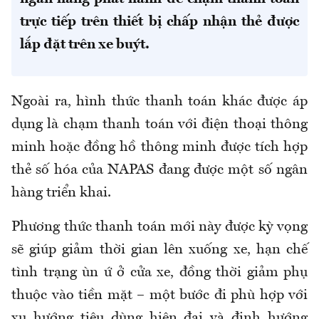
trực tiếp trên thiết bị chấp nhận thẻ được
lắp đặt trên xe buýt.
Ngoài ra, hình thức thanh toán khác được áp
dụng là chạm thanh toán với điện thoại thông
minh hoặc đồng hồ thông minh được tích hợp
thẻ số hóa của NAPAS đang được một số ngân
hàng triển khai.
Phương thức thanh toán mới này được kỳ vọng
sẽ giúp giảm thời gian lên xuống xe, hạn chế
tình trạng ùn ứ ở cửa xe, đồng thời giảm phụ
thuộc vào tiền mặt – một bước đi phù hợp với
xu hướng tiêu dùng hiện đại và định hướng