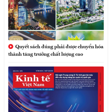
Quyết sách đúng phải được chuyển hóa
thành tăng trưởng chất lượng cao