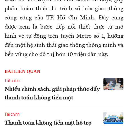
phần hoàn thiện lộ trình số hóa giao thông
công cộng của TP. Hồ Chí Minh. Đây cũng
được xem là bước tiếp nối thiết thực từ mô
hình vé tự động trên tuyến Metro số 1, hướng
đến một hệ sinh thái giao thông thông minh và
bền vững cho đô thị hơn 10 triệu dân này.
BÀI LIÊN QUAN
Tài chính
Nhiều chính sách, giải pháp thúc đẩy
thanh toán không tiền mặt
Tài chính
Thanh toán không tiền mặt hỗ trợ