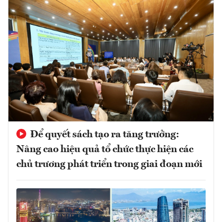
Để quyết sách tạo ra tăng trưởng:
Nâng cao hiệu quả tổ chức thực hiện các
chủ trương phát triển trong giai đoạn mới