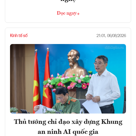
Đọc ngay
Kinh tế số
21:01, 06/08/2026
Thủ tướng chỉ đạo xây dựng Khung
an ninh AI quốc gia