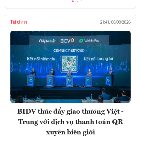
Tài chính
21:41, 06/08/2026
BIDV thúc đẩy giao thương Việt -
Trung với dịch vụ thanh toán QR
xuyên biên giới