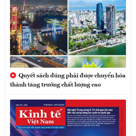
Quyết sách đúng phải được chuyển hóa
thành tăng trưởng chất lượng cao