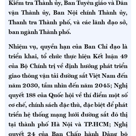
Kiểm tra Thành ủy, Ban Tuyên giáo và Dân
vận Thành ủy, Ban Nội chính Thành ủy,
Thanh tra Thành phố, và các lãnh đạo sở,
ban ngành Thành phố.
Nhiệm vụ, quyền hạn của Ban Chỉ đạo là
triển khai, tổ chức thực hiện Kết luận 49
của Bộ Chính trị về định hướng phát triển
giao thông vận tải đường sắt Việt Nam đến
năm 2030, tầm nhìn đến năm 2045; Nghị
quyết 188 của Quốc hội về thí điểm một số
cơ chế, chính sách đặc thù, đặc biệt để phát
triển hệ thống mạng lưới đường sắt đô thị
tại thành phố Hà Nội và TP.HCM; Nghị
quyết 24 của Ban Chấp hành Đảng bộ