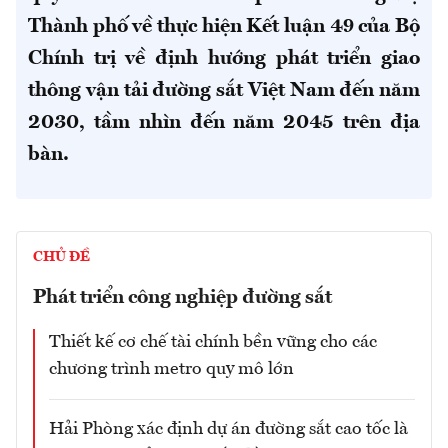
Thành phố về thực hiện Kết luận 49 của Bộ
Chính trị về định hướng phát triển giao
thông vận tải đường sắt Việt Nam đến năm
2030, tầm nhìn đến năm 2045 trên địa
bàn.
CHỦ ĐỀ
Phát triển công nghiệp đường sắt
Thiết kế cơ chế tài chính bền vững cho các
chương trình metro quy mô lớn
Hải Phòng xác định dự án đường sắt cao tốc là