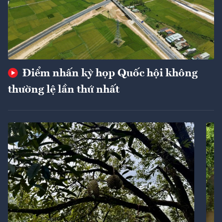
Điểm nhấn kỳ họp Quốc hội không
thường lệ lần thứ nhất