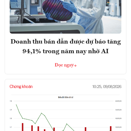
Doanh thu bán dẫn được dự báo tăng
94,1% trong năm nay nhờ AI
Đọc ngay
Chứng khoán
10:25, 09/08/2026