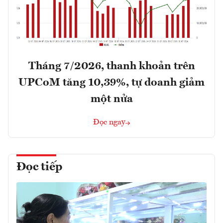
Tháng 7/2026, thanh khoản trên
UPCoM tăng 10,39%, tự doanh giảm
một nửa
Đọc ngay
Đọc tiếp