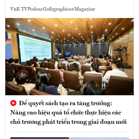
VnE TV
Podcast
Infographics
eMagazine
Để quyết sách tạo ra tăng trưởng:
Nâng cao hiệu quả tổ chức thực hiện các
chủ trương phát triển trong giai đoạn mới