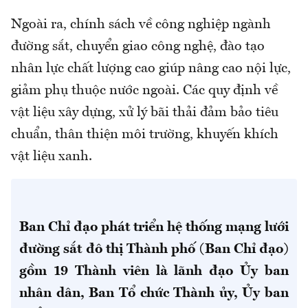
Ngoài ra, chính sách về công nghiệp ngành
đường sắt, chuyển giao công nghệ, đào tạo
nhân lực chất lượng cao giúp nâng cao nội lực,
giảm phụ thuộc nước ngoài. Các quy định về
vật liệu xây dựng, xử lý bãi thải đảm bảo tiêu
chuẩn, thân thiện môi trường, khuyến khích
vật liệu xanh.
Ban Chỉ đạo phát triển hệ thống mạng lưới
đường sắt đô thị Thành phố (Ban Chỉ đạo)
gồm 19 Thành viên là lãnh đạo Ủy ban
nhân dân, Ban Tổ chức Thành ủy, Ủy ban