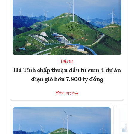
Đầu tư
Hà Tĩnh chấp thuận đầu tư cụm 4 dự án
điện gió hơn 7.800 tỷ đồng
Đọc ngay