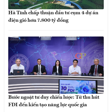
Hà Tĩnh chấp thuận đầu tư cụm 4 dự án
điện gió hơn 7.800 tỷ đồng
Bước ngoặt tư duy chiến lược: Từ thu hút
FDI đến kiến tạo năng lực quốc gia