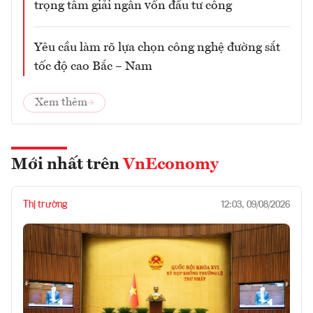
trọng tâm giải ngân vốn đầu tư công
Yêu cầu làm rõ lựa chọn công nghệ đường sắt
tốc độ cao Bắc – Nam
Xem thêm
Mới nhất trên
VnEconomy
Thị trường
12:03, 09/08/2026