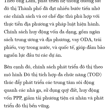
Theo ông Lâm, phát triển hệ thống đường sắt
đô thị Thành phố đã đạt nhiều bước tiến nhờ
các chính sách và cơ chế đặc thù phù hợp với
thực tiễn địa phương và pháp luật hiện hành.
Chính sách huy động vốn đa dạng, gồm ngân
sách trung ương và địa phương, vay ODA, trái
phiếu, vay trong nước, và quốc tế, giúp đảm bảo
nguồn lực đầu tư các dự án.
Bên cạnh đó, chính sách phát triển đô thị theo
mô hình Đô thị tích hợp đa chức năng (TOD)
thúc đẩy phát triển các trung tâm sôi động
quanh các nhà ga, sử dụng quỹ đất, huy động
vốn PPP, giảm tải phương tiện cá nhân và phát
triển đô thị bền vững.