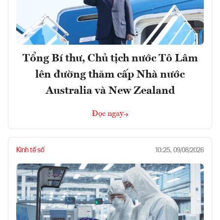
Tổng Bí thư, Chủ tịch nước Tô Lâm
lên đường thăm cấp Nhà nước
Australia và New Zealand
Đọc ngay
Kinh tế số
10:25, 09/08/2026