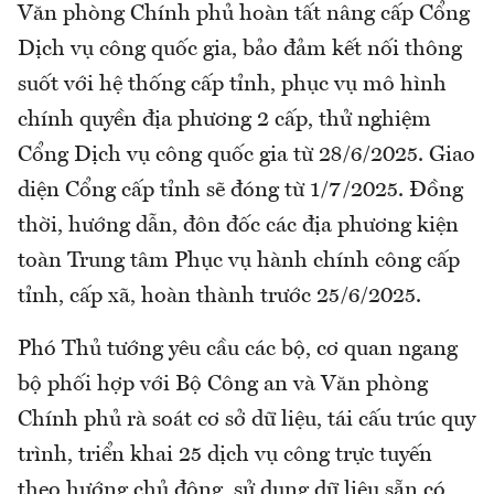
Văn phòng Chính phủ hoàn tất nâng cấp Cổng
Dịch vụ công quốc gia, bảo đảm kết nối thông
suốt với hệ thống cấp tỉnh, phục vụ mô hình
chính quyền địa phương 2 cấp, thử nghiệm
Cổng Dịch vụ công quốc gia từ 28/6/2025. Giao
diện Cổng cấp tỉnh sẽ đóng từ 1/7/2025. Đồng
thời, hướng dẫn, đôn đốc các địa phương kiện
toàn Trung tâm Phục vụ hành chính công cấp
tỉnh, cấp xã, hoàn thành trước 25/6/2025.
Phó Thủ tướng yêu cầu các bộ, cơ quan ngang
bộ phối hợp với Bộ Công an và Văn phòng
Chính phủ rà soát cơ sở dữ liệu, tái cấu trúc quy
trình, triển khai 25 dịch vụ công trực tuyến
theo hướng chủ động, sử dụng dữ liệu sẵn có