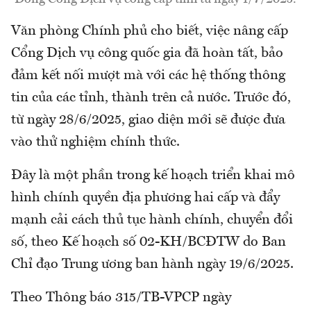
Văn phòng Chính phủ cho biết, việc nâng cấp
Cổng Dịch vụ công quốc gia đã hoàn tất, bảo
đảm kết nối mượt mà với các hệ thống thông
tin của các tỉnh, thành trên cả nước. Trước đó,
từ ngày 28/6/2025, giao diện mới sẽ được đưa
vào thử nghiệm chính thức.
Đây là một phần trong kế hoạch triển khai mô
hình chính quyền địa phương hai cấp và đẩy
mạnh cải cách thủ tục hành chính, chuyển đổi
số, theo Kế hoạch số 02-KH/BCĐTW do Ban
Chỉ đạo Trung ương ban hành ngày 19/6/2025.
Theo Thông báo 315/TB-VPCP ngày