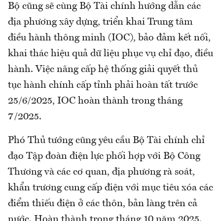
Bộ cũng sẽ cùng Bộ Tài chính hướng dẫn các
địa phương xây dựng, triển khai Trung tâm
điều hành thông minh (IOC), bảo đảm kết nối,
khai thác hiệu quả dữ liệu phục vụ chỉ đạo, điều
hành. Việc nâng cấp hệ thống giải quyết thủ
tục hành chính cấp tỉnh phải hoàn tất trước
25/6/2025, IOC hoàn thành trong tháng
7/2025.
Phó Thủ tướng cũng yêu cầu Bộ Tài chính chỉ
đạo Tập đoàn điện lực phối hợp với Bộ Công
Thương và các cơ quan, địa phương rà soát,
khẩn trương cung cấp điện với mục tiêu xóa các
điểm thiếu điện ở các thôn, bản làng trên cả
nước. Hoàn thành trong tháng 10 năm 2025.