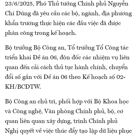
23/6/2025, Phó Thủ tướng Chính phủ Nguyễn
Chí Dũng đã yêu cầu các bộ, ngành, địa phương
khẩn trương thực hiện các đầu việc đã được
phân công trong kế hoạch.
Bộ trưởng Bộ Công an, Tổ trưởng Tổ Công tác
triển khai Đề án 06, đôn đốc các nhiệm vụ liên
quan đến cải cách thủ tục hành chính, chuyển
đổi số gắn với Đề án 06 theo Kế hoạch số 02-
KH/BCĐTW.
Bộ Công an chủ trì, phối hợp với Bộ Khoa học
và Công nghệ, Văn phòng Chính phủ, bộ, cơ
quan liên quan xây dựng, trình Chính phủ
Nghị quyết về việc thúc đẩy tạo lập dữ liệu phục