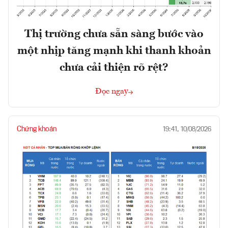
Thị trường chưa sẵn sàng bước vào
một nhịp tăng mạnh khi thanh khoản
chưa cải thiện rõ rệt?
Đọc ngay
Chứng khoán
19:41, 10/08/2026