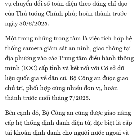
vụ chuyển đổi số toàn diện theo đúng chỉ đạo
của Thủ tướng Chính phủ; hoàn thành trước
ngày 30/6/2025.
Một trong những trọng tâm là việc tích hợp hệ
thống camera giám sát an ninh, giao thông tại
địa phương vào các Trung tâm điều hành thông
minh (IOC) cấp tỉnh và kết nối với Cơ sở dữ
liệu quốc gia về dân cư. Bộ Công an được giao
chủ trì, phối hợp cùng nhiều đơn vị, hoàn
thành trước cuối tháng 7/2025.
Bên cạnh đó, Bộ Công an cũng được giao nâng
cấp hệ thống định danh điện tử, đặc biệt là cấp
tài khoản định danh cho người nước ngoài và