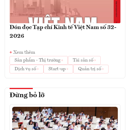
Đón đọc Tạp chí Kinh tế Việt Nam số 32-
2026
Xem thêm
Sản phẩm - Thị trường
Tài sản số
Dịch vụ số
Start-up
Quản trị số
Đừng bỏ lỡ