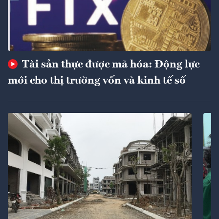
Tài sản thực được mã hóa: Động lực
mới cho thị trường vốn và kinh tế số