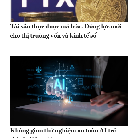
Tài sản thực được mã hóa: Động lực mới
cho thị trường vốn và kinh tế số
Không gian thử nghiệm an toàn AI trở