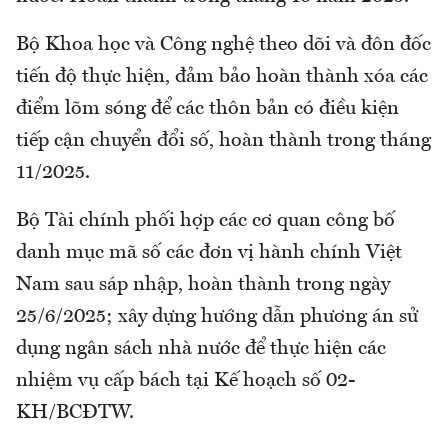
Bộ Khoa học và Công nghệ theo dõi và đôn đốc
tiến độ thực hiện, đảm bảo hoàn thành xóa các
điểm lõm sóng để các thôn bản có điều kiện
tiếp cận chuyển đổi số, hoàn thành trong tháng
11/2025.
Bộ Tài chính phối hợp các cơ quan công bố
danh mục mã số các đơn vị hành chính Việt
Nam sau sáp nhập, hoàn thành trong ngày
25/6/2025; xây dựng hướng dẫn phương án sử
dụng ngân sách nhà nước để thực hiện các
nhiệm vụ cấp bách tại Kế hoạch số 02-
KH/BCĐTW.