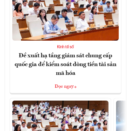
Kinh tế số
Đề xuất hạ tầng giám sát chung cấp
quốc gia để kiểm soát dòng tiền tài sản
mã hóa
Đọc ngay