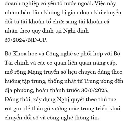
doanh nghiệp có yếu tố nước ngoài. Việc này
nhằm bảo đảm không bị gián đoạn khi chuyển
đổi từ tài khoản tổ chức sang tài khoản cá
nhân theo quy định tại Nghị định
69/2024/NĐ-CP.
Bộ Khoa học và Công nghệ sẽ phối hợp với Bộ
Tài chính và các cơ quan liên quan nâng cấp,
mở rộng Mạng truyền số liệu chuyên dùng theo
hướng tập trung, thống nhất từ Trung ương đến
địa phương, hoàn thành trước 30/6/2025.
Đồng thời, xây dựng Nghị quyết theo thủ tục
rút gọn để tháo gỡ vướng mắc trong triển khai
chuyển đổi số và công nghệ thông tin.