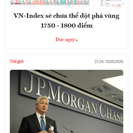
VN-Index sẽ chưa thể đột phá vùng
1750 - 1800 điểm
Đọc ngay
Thế giới
21:24, 10/08/2026