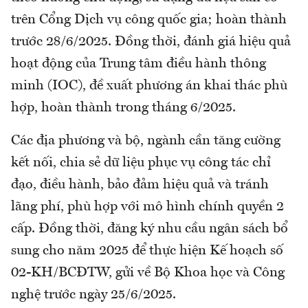
trên Cổng Dịch vụ công quốc gia; hoàn thành
trước 28/6/2025. Đồng thời, đánh giá hiệu quả
hoạt động của Trung tâm điều hành thông
minh (IOC), đề xuất phương án khai thác phù
hợp, hoàn thành trong tháng 6/2025.
Các địa phương và bộ, ngành cần tăng cường
kết nối, chia sẻ dữ liệu phục vụ công tác chỉ
đạo, điều hành, bảo đảm hiệu quả và tránh
lãng phí, phù hợp với mô hình chính quyền 2
cấp. Đồng thời, đăng ký nhu cầu ngân sách bổ
sung cho năm 2025 để thực hiện Kế hoạch số
02-KH/BCĐTW, gửi về Bộ Khoa học và Công
nghệ trước ngày 25/6/2025.