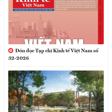
Đón đọc Tạp chí Kinh tế Việt Nam số
32-2026