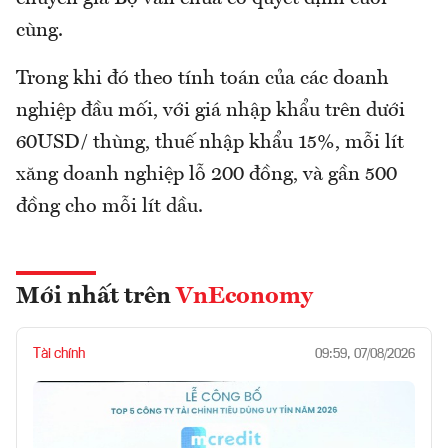
cùng.
Trong khi đó theo tính toán của các doanh
nghiệp đầu mối, với giá nhập khẩu trên dưới
60USD/ thùng, thuế nhập khẩu 15%, mỗi lít
xăng doanh nghiệp lỗ 200 đồng, và gần 500
đồng cho mỗi lít dầu.
Mới nhất trên
VnEconomy
Tài chính
09:59, 07/08/2026