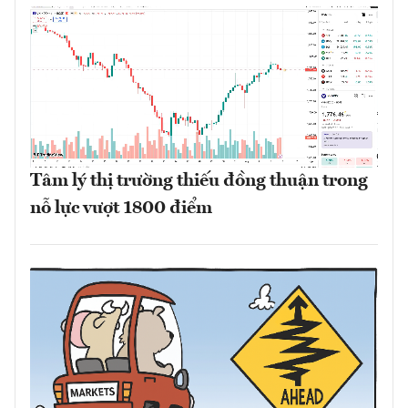
Tâm lý thị trường thiếu đồng thuận trong
nỗ lực vượt 1800 điểm