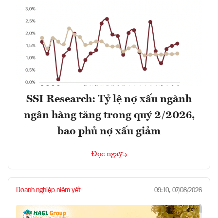
SSI Research: Tỷ lệ nợ xấu ngành
ngân hàng tăng trong quý 2/2026,
bao phủ nợ xấu giảm
Đọc ngay
Doanh nghiệp niêm yết
09:10, 07/08/2026