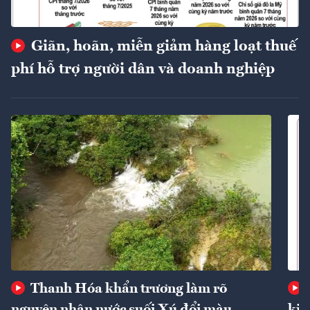
Giãn, hoãn, miễn giảm hàng loạt thuế
phí hỗ trợ người dân và doanh nghiệp
Thanh Hóa khẩn trương làm rõ