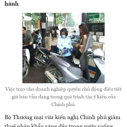
hành
Việc trao cho doanh nghiệp quyền chủ động điều tiết
giá bán vẫn đang trong quá trình xin ý kiến của
Chính phủ.
Bộ Thương mại vừa kiến nghị Chính phủ giảm
thuế nhập khẩu xăng dầu trong nước xuống