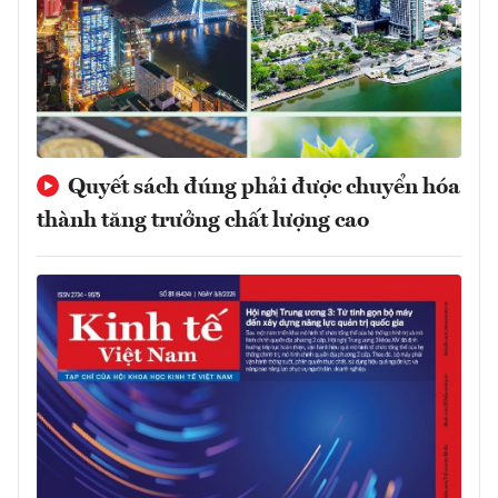
Quyết sách đúng phải được chuyển hóa
thành tăng trưởng chất lượng cao