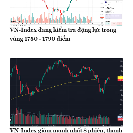
VN-Index đang kiểm tra động lực trong
vùng 1750 - 1790 điểm
VN-Index giảm mạnh nhất 8 phiên, thanh