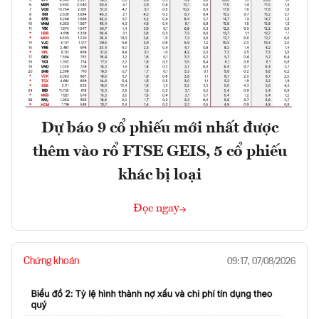
Dự báo 9 cổ phiếu mới nhất được
thêm vào rổ FTSE GEIS, 5 cổ phiếu
khác bị loại
Đọc ngay
Chứng khoán
09:17, 07/08/2026