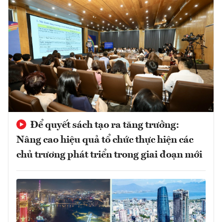
Để quyết sách tạo ra tăng trưởng:
Nâng cao hiệu quả tổ chức thực hiện các
chủ trương phát triển trong giai đoạn mới