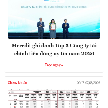
Mcredit ghi danh Top 5 Công ty tài
chính tiêu dùng uy tín năm 2026
Đọc ngay
Chứng khoán
09:17, 07/08/2026