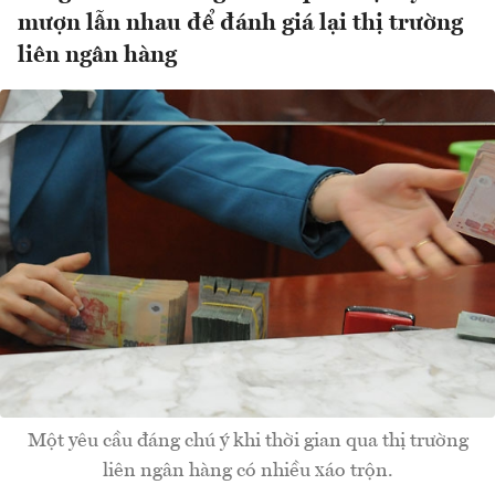
mượn lẫn nhau để đánh giá lại thị trường
liên ngân hàng
Một yêu cầu đáng chú ý khi thời gian qua thị trường
liên ngân hàng có nhiều xáo trộn.