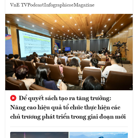
VnE TV
Podcast
Infographics
eMagazine
Để quyết sách tạo ra tăng trưởng:
Nâng cao hiệu quả tổ chức thực hiện các
chủ trương phát triển trong giai đoạn mới