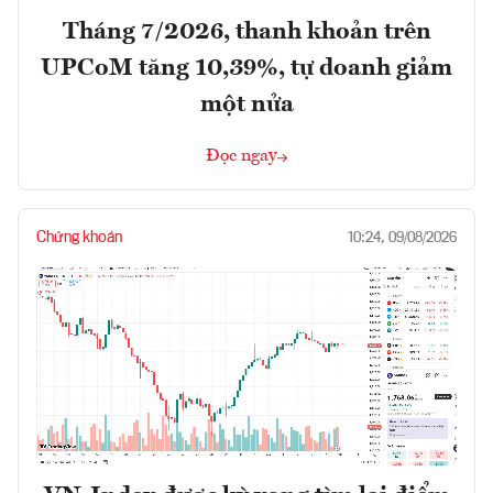
Tháng 7/2026, thanh khoản trên
UPCoM tăng 10,39%, tự doanh giảm
một nửa
Đọc ngay
Chứng khoán
10:24, 09/08/2026