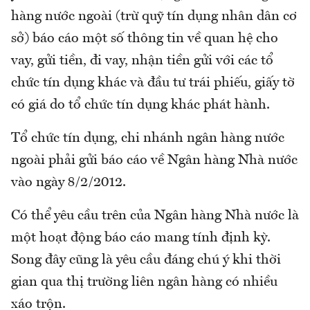
hàng nước ngoài (trừ quỹ tín dụng nhân dân cơ
sở) báo cáo một số thông tin về quan hệ cho
vay, gửi tiền, đi vay, nhận tiền gửi với các tổ
chức tín dụng khác và đầu tư trái phiếu, giấy tờ
có giá do tổ chức tín dụng khác phát hành.
Tổ chức tín dụng, chi nhánh ngân hàng nước
ngoài phải gửi báo cáo về Ngân hàng Nhà nước
vào ngày 8/2/2012.
Có thể yêu cầu trên của Ngân hàng Nhà nước là
một hoạt động báo cáo mang tính định kỳ.
Song đây cũng là yêu cầu đáng chú ý khi thời
gian qua thị trường liên ngân hàng có nhiều
xáo trộn.