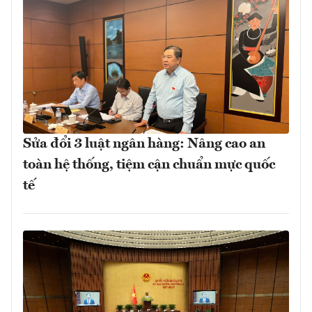
Sửa đổi 3 luật ngân hàng: Nâng cao an
toàn hệ thống, tiệm cận chuẩn mực quốc
tế