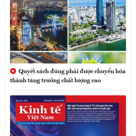
Quyết sách đúng phải được chuyển hóa
thành tăng trưởng chất lượng cao