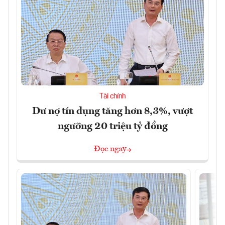
Tài chính
Dư nợ tín dụng tăng hơn 8,3%, vượt
ngưỡng 20 triệu tỷ đồng
Đọc ngay