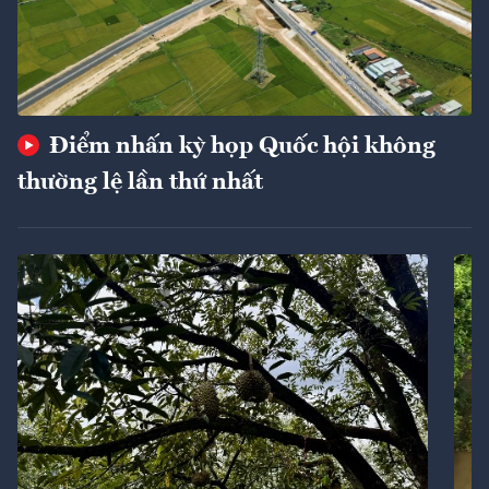
Điểm nhấn kỳ họp Quốc hội không
thường lệ lần thứ nhất