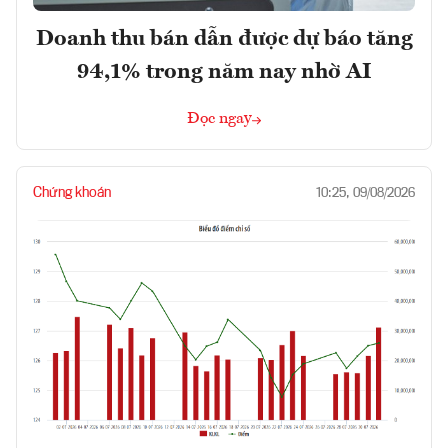
Doanh thu bán dẫn được dự báo tăng
94,1% trong năm nay nhờ AI
Đọc ngay
Chứng khoán
10:25, 09/08/2026