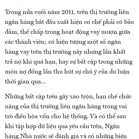
Trong nửa cuối năm 2011, trên thị trường liên
ngân hàng bắt đầu xuất hiện cơ chế phải có bảo
đảm, thế chấp trong hoạt động vay mượn giữa
các thành viên; có hiện tượng một số ngân
hàng vay trên thị trường này nhưng lần khất
trả nợ khi quá hạn, hay sự bất cập trong những
món nợ đồng lần thu hút sự chú ý của dư luận
thời gian qua…
Những bất cập trên gây xáo trộn, hạn chế chức
năng của thị trường liên ngân hàng trong vai
trò điều hòa vốn cho hệ thống. Và có thể sau
khi tập hợp dữ liệu qua yêu cầu trên, Ngân
hàng Nhà nước sẽ đánh giá và có những biện