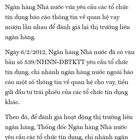
Ngân hàng Nhà nước vừa yêu cầu các tổ chức
tín dụng báo cáo thông tin về quan hệ vay
mượn lẫn nhau để đánh giá lại thị trường liên
ngân hàng.
Ngày 6/2/2012, Ngân hàng Nhà nước đã có văn
bản số 539/NHNN-DBTKTT yêu cầu tổ chức
tín dụng, chi nhánh ngân hàng nước ngoài báo
cáo một số thông tin về quan hệ cho vay, tiền
gửi đầu tư trái phiếu của các tổ chức tín dụng
khác.
Theo đó, để đánh giá hoạt động thị trường liên
ngân hàng, Thống đốc Ngân hàng Nhà nước
yêu cầu các tổ chức tín dụng, chi nhánh ngân