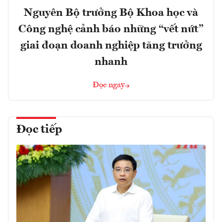
Nguyên Bộ trưởng Bộ Khoa học và
Công nghệ cảnh báo những “vết nứt”
giai đoạn doanh nghiệp tăng trưởng
nhanh
Đọc ngay
Đọc tiếp