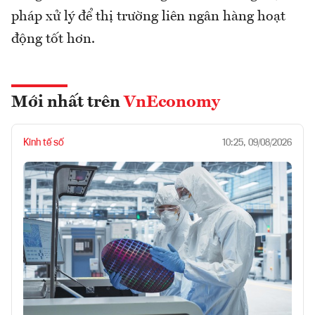
pháp xử lý để thị trường liên ngân hàng hoạt
động tốt hơn.
Mới nhất trên
VnEconomy
Kinh tế số
10:25, 09/08/2026