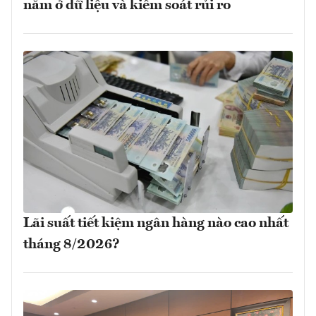
nằm ở dữ liệu và kiểm soát rủi ro
Lãi suất tiết kiệm ngân hàng nào cao nhất
tháng 8/2026?