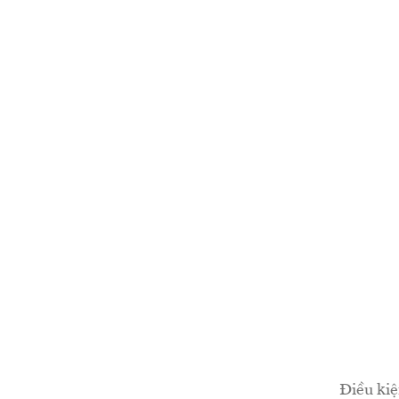
Điều kiệ