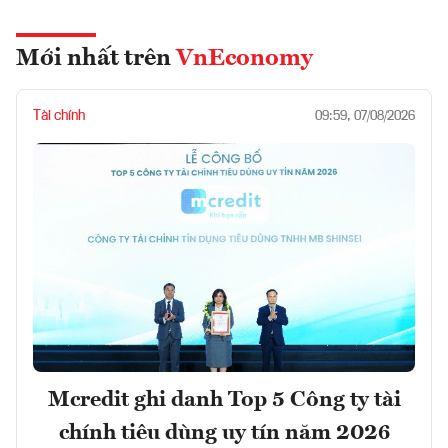
Mới nhất trên
VnEconomy
Tài chính
09:59, 07/08/2026
Mcredit ghi danh Top 5 Công ty tài
chính tiêu dùng uy tín năm 2026