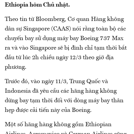
Ethiopia hôm Chủ nhật.
Theo tin từ Bloomberg, Cơ quan Hàng không
dân sự Singapore (CAAS) nói rằng toàn bộ các
chuyến bay sử dụng máy bay Boeing 737 Max
ra và vào Singapore sẽ bị đình chỉ tạm thời bắt
đầu từ lúc 2h chiều ngày 12/3 theo giờ địa
phương.
Trước đó, vào ngày 11/3, Trung Quốc và
Indonesia đã yêu cầu các hãng hàng không
dừng bay tạm thời đối với dòng máy bay thân
hẹp được cải tiến này của Boeing.
Một số hãng hàng không gồm Ethiopian