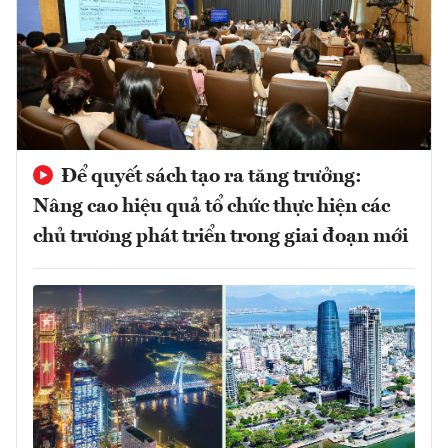
Để quyết sách tạo ra tăng trưởng:
Nâng cao hiệu quả tổ chức thực hiện các
chủ trương phát triển trong giai đoạn mới