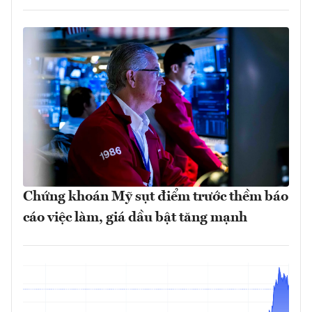
Chứng khoán Mỹ sụt điểm trước thềm báo
cáo việc làm, giá dầu bật tăng mạnh