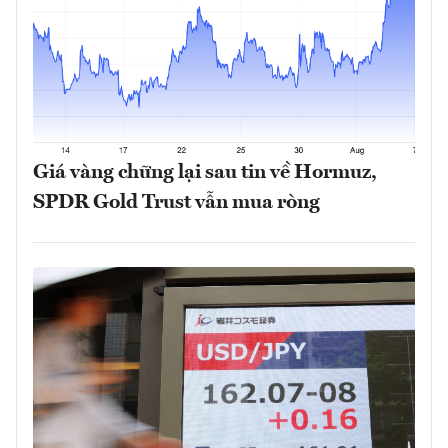
Giá vàng chững lại sau tin về Hormuz,
SPDR Gold Trust vẫn mua ròng