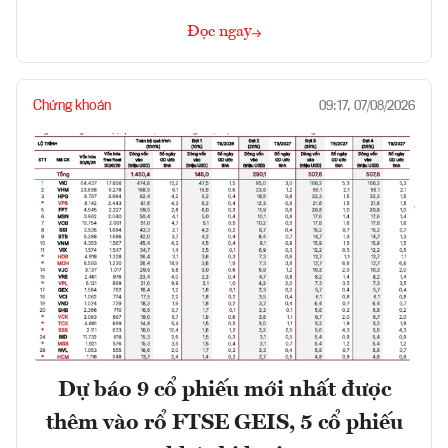
Đọc ngay
Chứng khoán
09:17, 07/08/2026
Dự báo 9 cổ phiếu mới nhất được
thêm vào rổ FTSE GEIS, 5 cổ phiếu