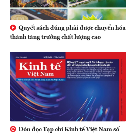
Quyết sách đúng phải được chuyển hóa
thành tăng trưởng chất lượng cao
Đón đọc Tạp chí Kinh tế Việt Nam số