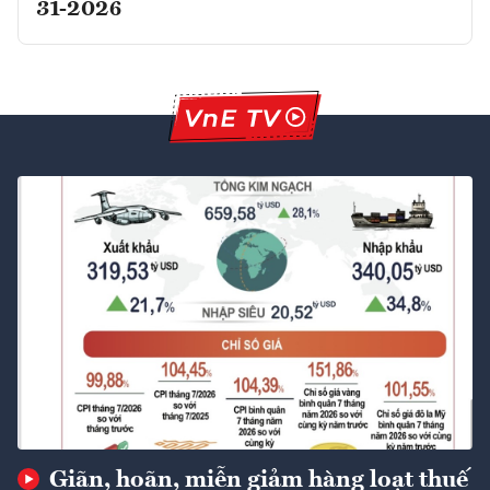
31-2026
Giãn, hoãn, miễn giảm hàng loạt thuế