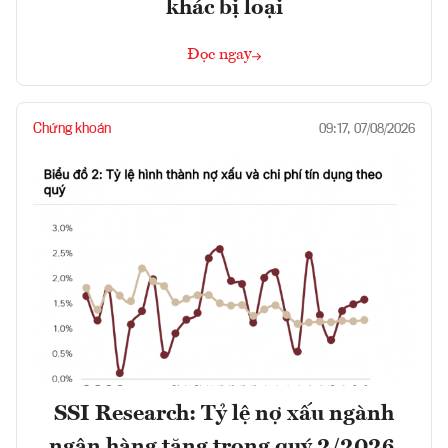
khác bị loại
Đọc ngay
Chứng khoán
09:17, 07/08/2026
SSI Research: Tỷ lệ nợ xấu ngành
ngân hàng tăng trong quý 2/2026,