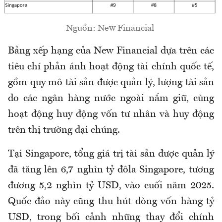
Nguồn: New Financial
Bảng xếp hạng của New Financial dựa trên các
tiêu chí phản ánh hoạt động tài chính quốc tế,
gồm quy mô tài sản được quản lý, lượng tài sản
do các ngân hàng nước ngoài nắm giữ, cùng
hoạt động huy động vốn tư nhân và huy động
trên thị trường đại chúng.
Tại Singapore, tổng giá trị tài sản được quản lý
đã tăng lên 6,7 nghìn tỷ đôla Singapore, tương
đương 5,2 nghìn tỷ USD, vào cuối năm 2025.
Quốc đảo này cũng thu hút dòng vốn hàng tỷ
USD, trong bối cảnh những thay đổi chính