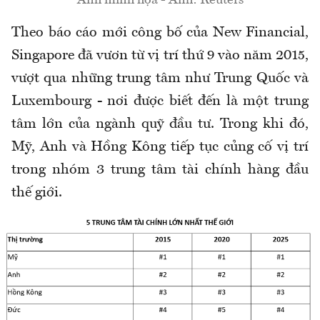
Theo báo cáo mới công bố của New Financial,
Singapore đã vươn từ vị trí thứ 9 vào năm 2015,
vượt qua những trung tâm như Trung Quốc và
Luxembourg - nơi được biết đến là một trung
tâm lớn của ngành quỹ đầu tư. Trong khi đó,
Mỹ, Anh và Hồng Kông tiếp tục củng cố vị trí
trong nhóm 3 trung tâm tài chính hàng đầu
thế giới.