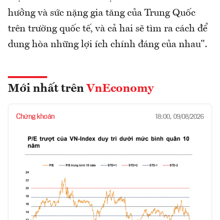
hưởng và sức nặng gia tăng của Trung Quốc
trên trường quốc tế, và cả hai sẽ tìm ra cách để
dung hòa những lợi ích chính đáng của nhau".
Mới nhất trên
VnEconomy
Chứng khoán
18:00, 09/08/2026