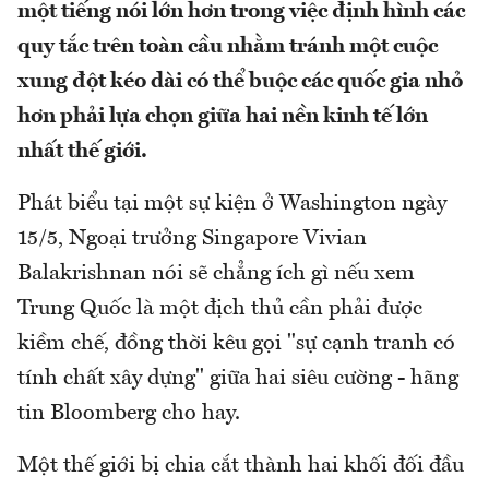
một tiếng nói lớn hơn trong việc định hình các
quy tắc trên toàn cầu nhằm tránh một cuộc
xung đột kéo dài có thể buộc các quốc gia nhỏ
hơn phải lựa chọn giữa hai nền kinh tế lớn
nhất thế giới.
Phát biểu tại một sự kiện ở Washington ngày
15/5, Ngoại trưởng Singapore Vivian
Balakrishnan nói sẽ chẳng ích gì nếu xem
Trung Quốc là một địch thủ cần phải được
kiềm chế, đồng thời kêu gọi "sự cạnh tranh có
tính chất xây dựng" giữa hai siêu cường - hãng
tin Bloomberg cho hay.
Một thế giới bị chia cắt thành hai khối đối đầu