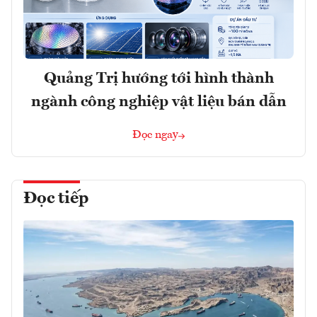
Quảng Trị hướng tới hình thành
ngành công nghiệp vật liệu bán dẫn
Đọc ngay
Đọc tiếp