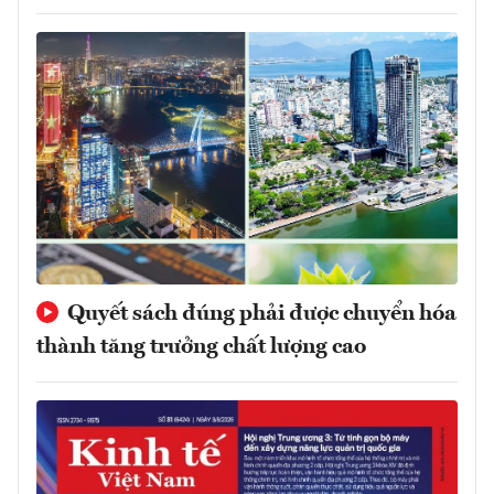
Quyết sách đúng phải được chuyển hóa
thành tăng trưởng chất lượng cao