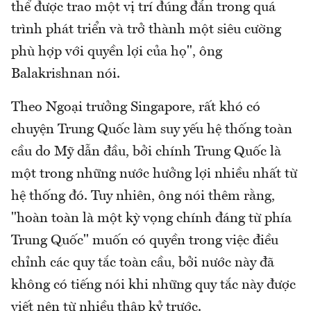
thể được trao một vị trí đúng đắn trong quá
trình phát triển và trở thành một siêu cường
phù hợp với quyền lợi của họ", ông
Balakrishnan nói.
Theo Ngoại trưởng Singapore, rất khó có
chuyện Trung Quốc làm suy yếu hệ thống toàn
cầu do Mỹ dẫn đầu, bởi chính Trung Quốc là
một trong những nước hưởng lợi nhiều nhất từ
hệ thống đó. Tuy nhiên, ông nói thêm rằng,
"hoàn toàn là một kỳ vọng chính đáng từ phía
Trung Quốc" muốn có quyền trong việc điều
chỉnh các quy tắc toàn cầu, bởi nước này đã
không có tiếng nói khi những quy tắc này được
viết nên từ nhiều thập kỷ trước.