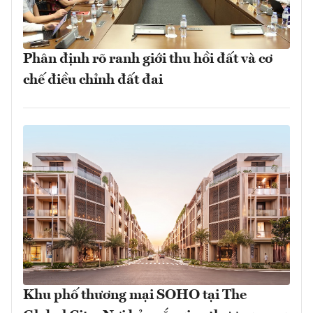
Phân định rõ ranh giới thu hồi đất và cơ
chế điều chỉnh đất đai
Khu phố thương mại SOHO tại The