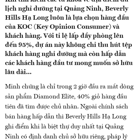
lịch nghỉ dưỡng tại Quảng Ninh, Beverly
Hills Hạ Long luôn là lựa chọn hàng đầu
của KOC (Key Opinion Consumer) và
khách hàng. Với tỉ lệ lấp đầy phòng lên
đến 95%, dự án này không chỉ thu hút tệp
khách hàng nghỉ dưỡng mà còn hấp dẫn
các khách hàng đầu tư mong muốn sở hữu
lâu dài...
Minh chứng là chỉ trong 2 giờ đầu ra mắt dòng
sản phẩm Diamond Elite, 40% giỏ hàng đầu
tiên đã tìm được chủ nhân. Ngoài chính sách
bán hàng hấp dẫn thì Beverly Hills Hạ Long
ghi điểm khi là biệt thự duy nhất tại Quảng
Ninh có định danh chủ sở hữu riêng, pháp lý