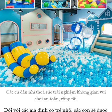
Các cư dân nhí thoả sức trải nghiệm không gian vui
chơi an toàn, rộng rãi.
Đối với các gia đình có trẻ nhỏ, các con sẽ được