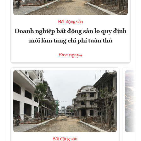
Bất động sản
Doanh nghiệp bất động sản lo quy định
mới làm tăng chi phí tuân thủ
Đọc ngay
Bất động sản