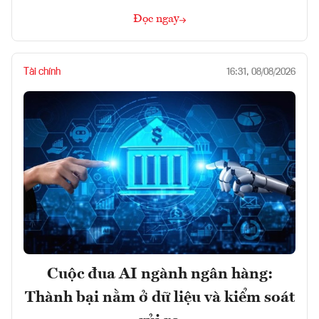
Đọc ngay
Tài chính
16:31, 08/08/2026
Cuộc đua AI ngành ngân hàng:
Thành bại nằm ở dữ liệu và kiểm soát