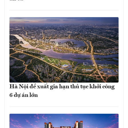
Hà Nội đề xuất gia hạn thủ tục khởi công
6 dự án lớn