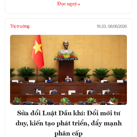
Đọc ngay
Thị trường
18:23, 08/08/2026
Sửa đổi Luật Dầu khí: Đổi mới tư
duy, kiến tạo phát triển, đẩy mạnh
phân cấp