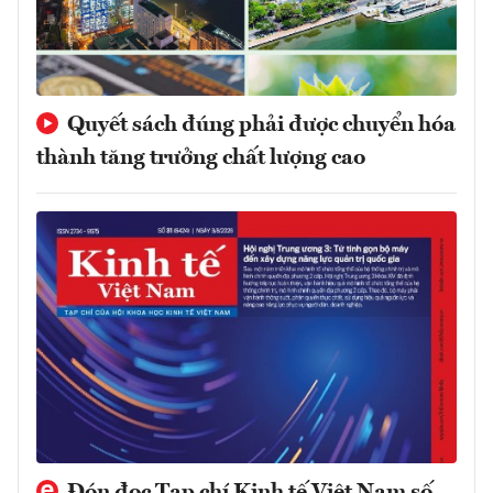
Quyết sách đúng phải được chuyển hóa
thành tăng trưởng chất lượng cao