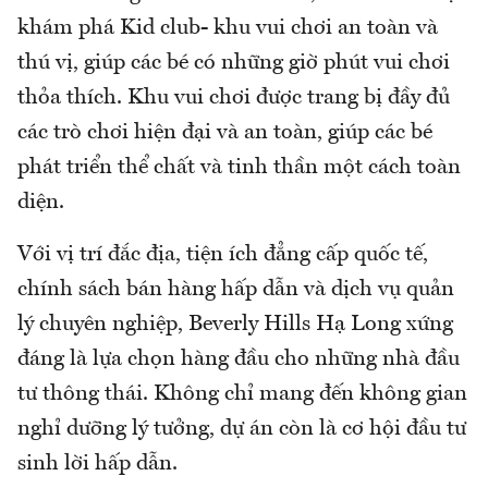
khám phá Kid club- khu vui chơi an toàn và
thú vị, giúp các bé có những giờ phút vui chơi
thỏa thích. Khu vui chơi được trang bị đầy đủ
các trò chơi hiện đại và an toàn, giúp các bé
phát triển thể chất và tinh thần một cách toàn
diện.
Với vị trí đắc địa, tiện ích đẳng cấp quốc tế,
chính sách bán hàng hấp dẫn và dịch vụ quản
lý chuyên nghiệp, Beverly Hills Hạ Long xứng
đáng là lựa chọn hàng đầu cho những nhà đầu
tư thông thái. Không chỉ mang đến không gian
nghỉ dưỡng lý tưởng, dự án còn là cơ hội đầu tư
sinh lời hấp dẫn.