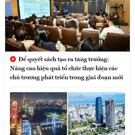
Để quyết sách tạo ra tăng trưởng:
Nâng cao hiệu quả tổ chức thực hiện các
chủ trương phát triển trong giai đoạn mới