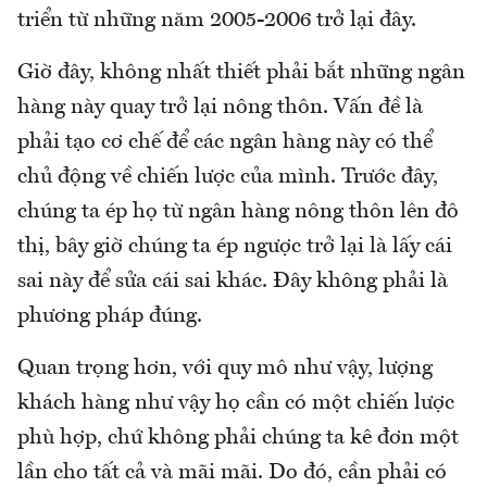
triển từ những năm 2005-2006 trở lại đây.
Giờ đây, không nhất thiết phải bắt những ngân
hàng này quay trở lại nông thôn. Vấn đề là
phải tạo cơ chế để các ngân hàng này có thể
chủ động về chiến lược của mình. Trước đây,
chúng ta ép họ từ ngân hàng nông thôn lên đô
thị, bây giờ chúng ta ép ngược trở lại là lấy cái
sai này để sửa cái sai khác. Đây không phải là
phương pháp đúng.
Quan trọng hơn, với quy mô như vậy, lượng
khách hàng như vậy họ cần có một chiến lược
phù hợp, chứ không phải chúng ta kê đơn một
lần cho tất cả và mãi mãi. Do đó, cần phải có