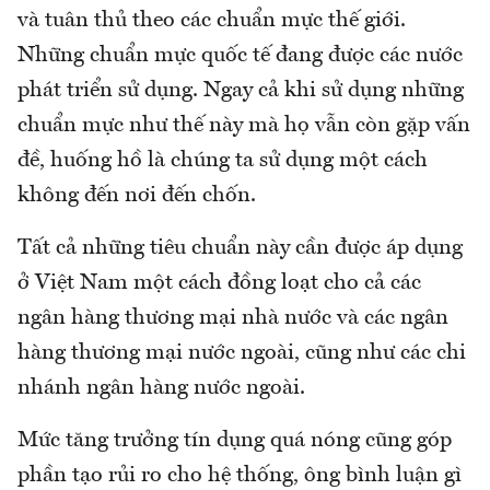
và tuân thủ theo các chuẩn mực thế giới.
Những chuẩn mực quốc tế đang được các nước
phát triển sử dụng. Ngay cả khi sử dụng những
chuẩn mực như thế này mà họ vẫn còn gặp vấn
đề, huống hồ là chúng ta sử dụng một cách
không đến nơi đến chốn.
Tất cả những tiêu chuẩn này cần được áp dụng
ở Việt Nam một cách đồng loạt cho cả các
ngân hàng thương mại nhà nước và các ngân
hàng thương mại nước ngoài, cũng như các chi
nhánh ngân hàng nước ngoài.
Mức tăng trưởng tín dụng quá nóng cũng góp
phần tạo rủi ro cho hệ thống, ông bình luận gì