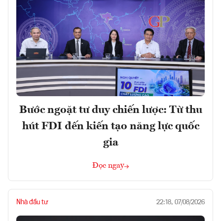
Bước ngoặt tư duy chiến lược: Từ thu
hút FDI đến kiến tạo năng lực quốc
gia
Đọc ngay
Nhà đầu tư
22:18, 07/08/2026