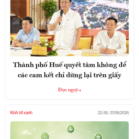
Thành phố Huế quyết tâm không để
các cam kết chỉ dừng lại trên giấy
Đọc ngay
Kinh tế xanh
22:38, 07/08/2026