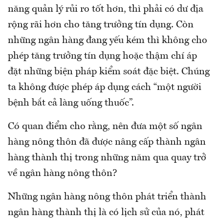
năng quản lý rủi ro tốt hơn, thì phải có dư địa
rộng rãi hơn cho tăng trưởng tín dụng. Còn
những ngân hàng đang yếu kém thì không cho
phép tăng trưởng tín dụng hoặc thậm chí áp
đặt những biện pháp kiểm soát đặc biệt. Chúng
ta không được phép áp dụng cách “một người
bệnh bắt cả làng uống thuốc”.
Có quan điểm cho rằng, nên đưa một số ngân
hàng nông thôn đã được nâng cấp thành ngân
hàng thành thị trong những năm qua quay trở
về ngân hàng nông thôn?
Những ngân hàng nông thôn phát triển thành
ngân hàng thành thị là có lịch sử của nó, phát