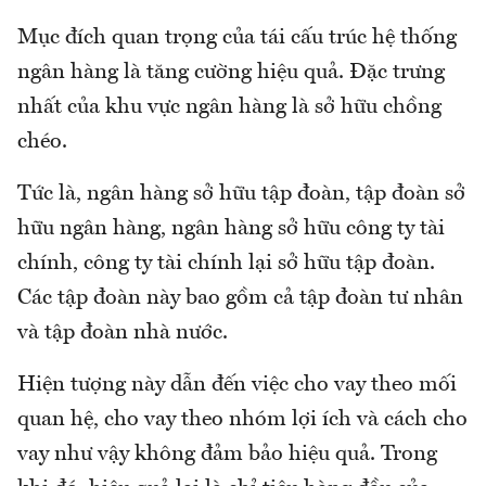
Mục đích quan trọng của tái cấu trúc hệ thống
ngân hàng là tăng cường hiệu quả. Đặc trưng
nhất của khu vực ngân hàng là sở hữu chồng
chéo.
Tức là, ngân hàng sở hữu tập đoàn, tập đoàn sở
hữu ngân hàng, ngân hàng sở hữu công ty tài
chính, công ty tài chính lại sở hữu tập đoàn.
Các tập đoàn này bao gồm cả tập đoàn tư nhân
và tập đoàn nhà nước.
Hiện tượng này dẫn đến việc cho vay theo mối
quan hệ, cho vay theo nhóm lợi ích và cách cho
vay như vậy không đảm bảo hiệu quả. Trong