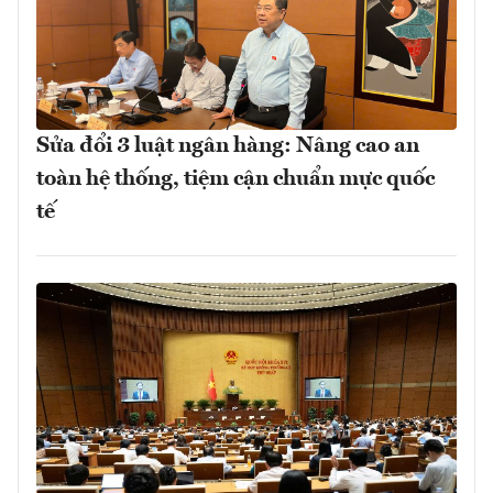
Sửa đổi 3 luật ngân hàng: Nâng cao an
toàn hệ thống, tiệm cận chuẩn mực quốc
tế