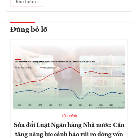
Bảo hiểm
Đừng bỏ lỡ
Tài chính
Sửa đổi Luật Ngân hàng Nhà nước: Cần
tăng năng lực cảnh báo rủi ro dòng vốn