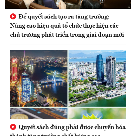
Để quyết sách tạo ra tăng trưởng:
Nâng cao hiệu quả tổ chức thực hiện các
chủ trương phát triển trong giai đoạn mới
Quyết sách đúng phải được chuyển hóa