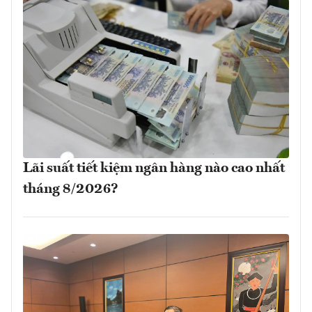
Lãi suất tiết kiệm ngân hàng nào cao nhất
tháng 8/2026?