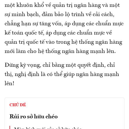
một khuôn khổ về quản trị ngân hàng và một
sự minh bạch, đảm bảo lộ trình về cải cách,
chẳng hạn sự tăng vốn, áp dụng các chuẩn mực
kế toán quốc tế, áp dụng các chuẩn mực về
quản trị quốc tế vào trong hệ thống ngân hàng
mới làm cho hệ thống ngân hàng mạnh lên.
Đừng kỳ vọng, chỉ bằng một quyết định, chỉ
thị, nghị định là có thể giúp ngân hàng mạnh
lên!
CHỦ ĐỀ
Rủi ro sở hữu chéo