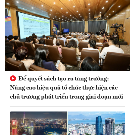
Để quyết sách tạo ra tăng trưởng:
Nâng cao hiệu quả tổ chức thực hiện các
chủ trương phát triển trong giai đoạn mới