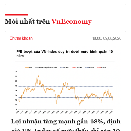
Mới nhất trên
VnEconomy
Chứng khoán
18:00, 09/08/2026
Lợi nhuận tăng mạnh gần 48%, định