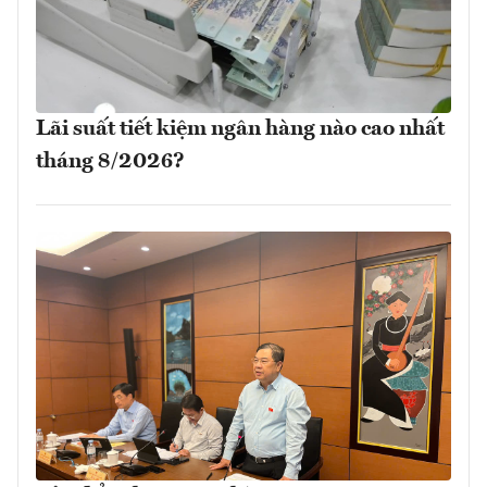
Lãi suất tiết kiệm ngân hàng nào cao nhất
tháng 8/2026?