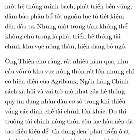
một hệ thống minh bạch, phát triển bền vững,
đảm bảo phân bổ tốt nguồn lực từ tiết kiệm
đến đầu tư. Nhưng một trọng tâm không thể
không chú trọng là phát triển hệ thống tài
chính khu vực nông thôn, hiện đang bỏ ngỏ.
Ông Thiện cho rằng, rất nhiều năm qua, nhu
cầu vốn ở khu vực nông thôn rất lớn nhưng chỉ
có hiện diện của Agribank, Ngân hàng Chính
sách xã hội và vai trò mờ nhạt của hệ thống
quỹ tín dụng nhân dân cơ sở trong khi thiếu
vắng các định chế tài chính lớn khác. Do thị
trường tài chính nông thôn còn lạc hậu nên đã
tạo điều kiện để “tín dụng đen” phát triển ồ ạt,