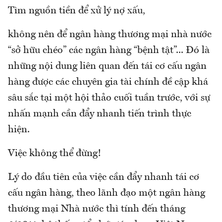
Tìm nguồn tiền để xử lý nợ xấu,
không nên để ngân hàng thương mại nhà nước
“sở hữu chéo” các ngân hàng “bệnh tật”... Đó là
những nội dung liên quan đến tái cơ cấu ngân
hàng được các chuyên gia tài chính đề cập khá
sâu sắc tại một hội thảo cuối tuần trước, với sự
nhấn mạnh cần đẩy nhanh tiến trình thực
hiện.
Việc không thể đừng!
Lý do đầu tiên của việc cần đẩy nhanh tái cơ
cấu ngân hàng, theo lãnh đạo một ngân hàng
thương mại Nhà nước thì tính đến tháng