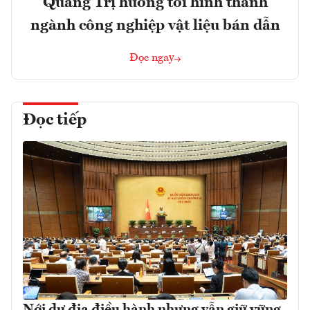
Quảng Trị hướng tới hình thành
ngành công nghiệp vật liệu bán dẫn
Đọc ngay
Đọc tiếp