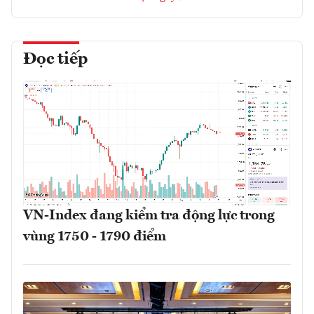
Đọc tiếp
VN-Index đang kiểm tra động lực trong
vùng 1750 - 1790 điểm