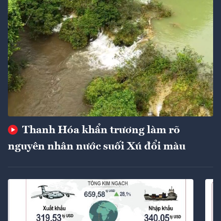
Thanh Hóa khẩn trương làm rõ
nguyên nhân nước suối Xú đổi màu