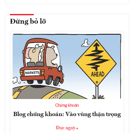
Đừng bỏ lỡ
Chứng khoán
Blog chứng khoán: Vào vùng thận trọng
Đọc ngay