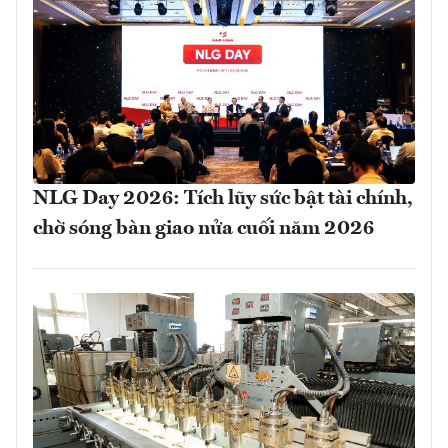
NLG Day 2026: Tích lũy sức bật tài chính,
chờ sóng bàn giao nửa cuối năm 2026