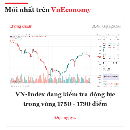
Mới nhất trên
VnEconomy
Chứng khoán
21:48, 06/08/2026
VN-Index đang kiểm tra động lực
trong vùng 1750 - 1790 điểm
Đọc ngay