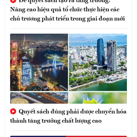
Để quyết sách tạo ra tăng trưởng:
Nâng cao hiệu quả tổ chức thực hiện các
chủ trương phát triển trong giai đoạn mới
Quyết sách đúng phải được chuyển hóa
thành tăng trưởng chất lượng cao