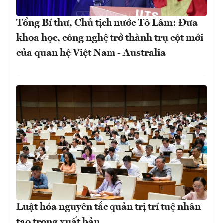
Tổng Bí thư, Chủ tịch nước Tô Lâm: Đưa
khoa học, công nghệ trở thành trụ cột mới
của quan hệ Việt Nam - Australia
Luật hóa nguyên tắc quản trị trí tuệ nhân
tạo trong xuất bản