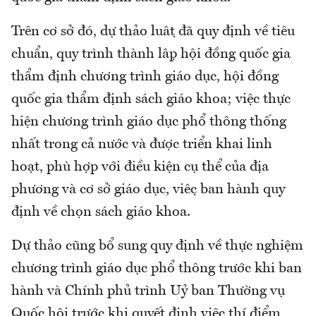
Trên cơ sở đó, dự thảo luật đã quy định về tiêu
chuẩn, quy trình thành lập hội đồng quốc gia
thẩm định chương trình giáo dục, hội đồng
quốc gia thẩm định sách giáo khoa; việc thực
hiện chương trình giáo dục phổ thông thống
nhất trong cả nước và được triển khai linh
hoạt, phù hợp với điều kiện cụ thể của địa
phương và cơ sở giáo dục, việc ban hành quy
định về chọn sách giáo khoa.
Dự thảo cũng bổ sung quy định về thực nghiệm
chương trình giáo dục phổ thông trước khi ban
hành và Chính phủ trình Uỷ ban Thường vụ
Quốc hội trước khi quyết định việc thí điểm