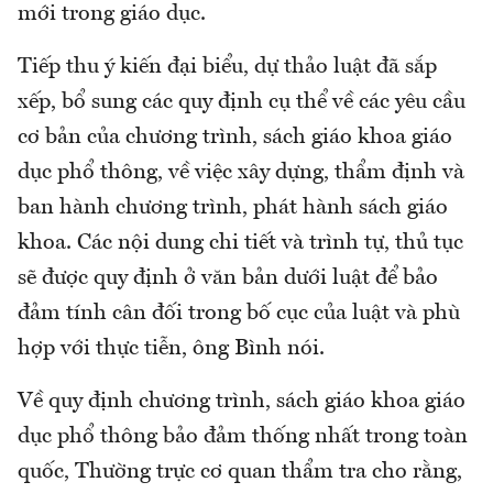
mới trong giáo dục.
Tiếp thu ý kiến đại biểu, dự thảo luật đã sắp
xếp, bổ sung các quy định cụ thể về các yêu cầu
cơ bản của chương trình, sách giáo khoa giáo
dục phổ thông, về việc xây dựng, thẩm định và
ban hành chương trình, phát hành sách giáo
khoa. Các nội dung chi tiết và trình tự, thủ tục
sẽ được quy định ở văn bản dưới luật để bảo
đảm tính cân đối trong bố cục của luật và phù
hợp với thực tiễn, ông Bình nói.
Về quy định chương trình, sách giáo khoa giáo
dục phổ thông bảo đảm thống nhất trong toàn
quốc, Thường trực cơ quan thẩm tra cho rằng,