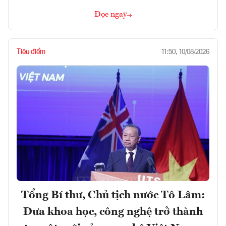
Đọc ngay
Tiêu điểm
11:50, 10/08/2026
Tổng Bí thư, Chủ tịch nước Tô Lâm:
Đưa khoa học, công nghệ trở thành