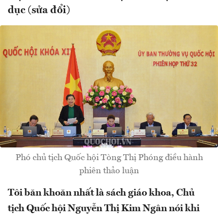
dục (sửa đổi)
Phó chủ tịch Quốc hội Tòng Thị Phóng điều hành
phiên thảo luận
Tôi băn khoăn nhất là sách giáo khoa, Chủ
tịch Quốc hội Nguyễn Thị Kim Ngân nói khi