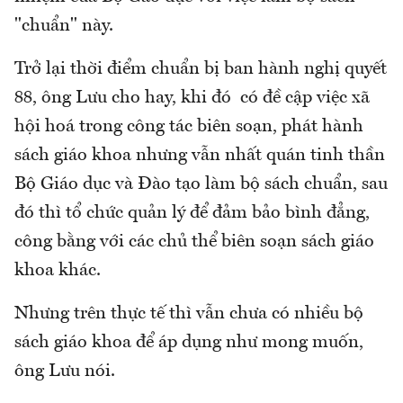
"chuẩn" này.
Trở lại thời điểm chuẩn bị ban hành nghị quyết
88, ông Lưu cho hay, khi đó có đề cập việc xã
hội hoá trong công tác biên soạn, phát hành
sách giáo khoa nhưng vẫn nhất quán tinh thần
Bộ Giáo dục và Đào tạo làm bộ sách chuẩn, sau
đó thì tổ chức quản lý để đảm bảo bình đẳng,
công bằng với các chủ thể biên soạn sách giáo
khoa khác.
Nhưng trên thực tế thì vẫn chưa có nhiều bộ
sách giáo khoa để áp dụng như mong muốn,
ông Lưu nói.