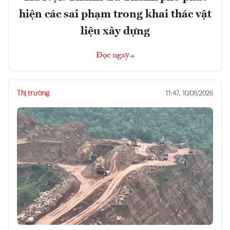
hiện các sai phạm trong khai thác vật
liệu xây dựng
Đọc ngay
Thị trường
11:47, 10/08/2026