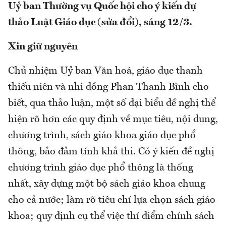
Uỷ ban Thường vụ Quốc hội cho ý kiến dự
thảo Luật Giáo dục (sửa đổi), sáng 12/3.
Xin giữ nguyên
Chủ nhiệm Uỷ ban Văn hoá, giáo dục thanh
thiếu niên và nhi đồng Phan Thanh Bình cho
biết, qua thảo luận, một số đại biểu đề nghị thể
hiện rõ hơn các quy định về mục tiêu, nội dung,
chương trình, sách giáo khoa giáo dục phổ
thông, bảo đảm tính khả thi. Có ý kiến đề nghị
chương trình giáo dục phổ thông là thống
nhất, xây dựng một bộ sách giáo khoa chung
cho cả nước; làm rõ tiêu chí lựa chọn sách giáo
khoa; quy định cụ thể việc thí điểm chính sách