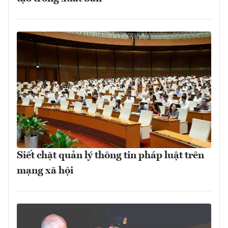
Siết chặt quản lý thông tin pháp luật trên
mạng xã hội