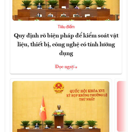
Tiêu điểm
Quy định rõ biện pháp để kiểm soát vật
liệu, thiết bị, công nghệ có tính lưỡng
dụng
Đọc ngay