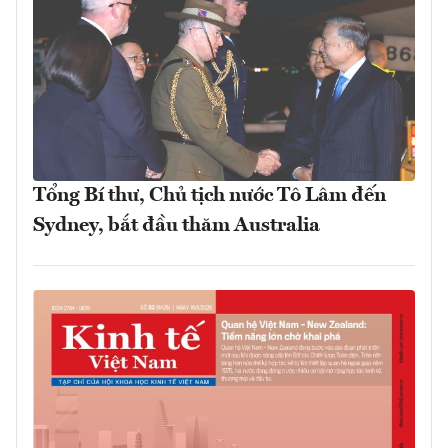
Tổng Bí thư, Chủ tịch nước Tô Lâm đến
Sydney, bắt đầu thăm Australia