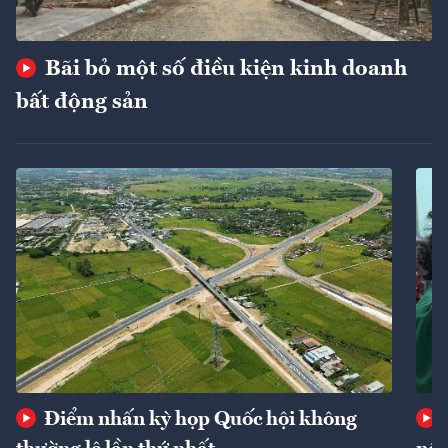
Bãi bỏ một số điều kiện kinh doanh
bất động sản
Điểm nhấn kỳ họp Quốc hội không