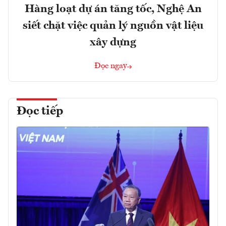
Hàng loạt dự án tăng tốc, Nghệ An
siết chặt việc quản lý nguồn vật liệu
xây dựng
Đọc ngay
Đọc tiếp