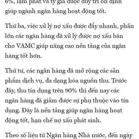
6%, lạm phát và tỷ giá được duy trì ổn định
giúp ngành ngân hàng hoạt động tốt.
Thứ ba, việc xử lý nợ xấu được đẩy nhanh, phần
lớn các ngân hàng đã xử lý được nợ xấu bán
cho VAMC giúp nâng cao nền tảng của ngân
hàng tốt hơn.
Thứ tư, các ngân hàng đã mở rộng các sản
phẩm dịch vụ, đa dạng hóa nguồn thu. Trước
đây, thu tín dụng trên 90% thì đến nay các
ngân hàng đã giảm được sự phụ thuộc vào tín
dụng. Đây là nền tảng giúp ngân hàng hoạt
động tốt, hạn chế nợ xấu phát sinh.
Theo số liệu từ Ngân hàng Nhà nước, đến ngày