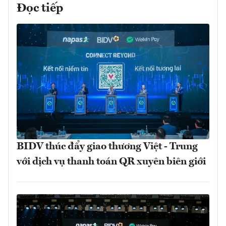
Đọc tiếp
BIDV thúc đẩy giao thương Việt - Trung
với dịch vụ thanh toán QR xuyên biên giới