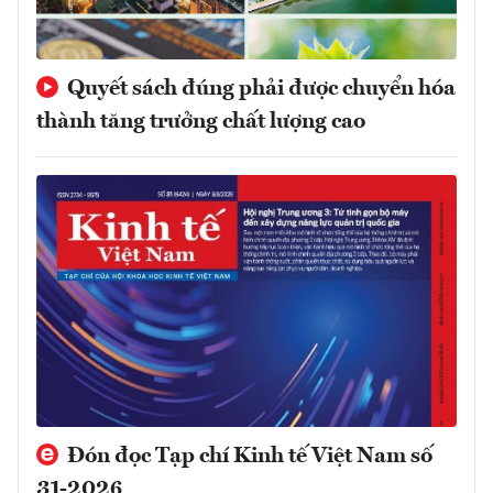
Quyết sách đúng phải được chuyển hóa
thành tăng trưởng chất lượng cao
Đón đọc Tạp chí Kinh tế Việt Nam số
31-2026