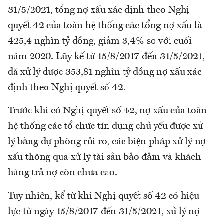
31/5/2021, tổng nợ xấu xác định theo Nghị
quyết 42 của toàn hệ thống các tổng nợ xấu là
425,4 nghìn tỷ đồng, giảm 3,4% so với cuối
năm 2020. Lũy kế từ 15/8/2017 đến 31/5/2021,
đã xử lý được 353,81 nghìn tỷ đồng nợ xấu xác
định theo Nghị quyết số 42.
Trước khi có Nghị quyết số 42, nợ xấu của toàn
hệ thống các tổ chức tín dụng chủ yếu được xử
lý bằng dự phòng rủi ro, các biện pháp xử lý nợ
xấu thông qua xử lý tài sản bảo đảm và khách
hàng trả nợ còn chưa cao.
Tuy nhiên, kể từ khi Nghị quyết số 42 có hiệu
lực từ ngày 15/8/2017 đến 31/5/2021, xử lý nợ