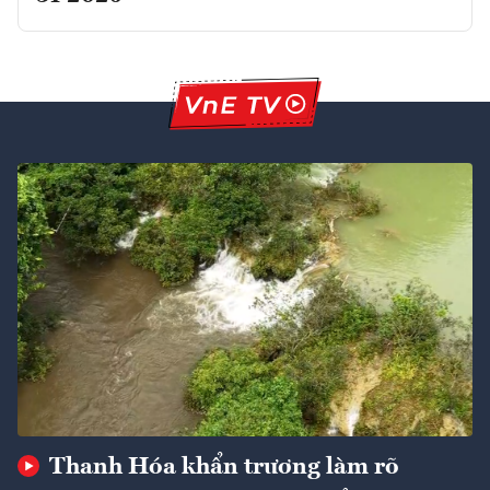
Thanh Hóa khẩn trương làm rõ