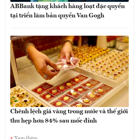
ABBank tặng khách hàng loạt đặc quyền
tại triển lãm bản quyền Van Gogh
Chênh lệch giá vàng trong nước và thế giới
thu hẹp hơn 84% sau mốc đỉnh
Xem thêm