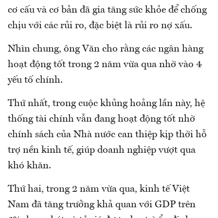
cơ cấu và cơ bản đã gia tăng sức khỏe để chống
chịu với các rủi ro, đặc biệt là rủi ro nợ xấu.
Nhìn chung, ông Văn cho rằng các ngân hàng
hoạt động tốt trong 2 năm vừa qua nhờ vào 4
yếu tố chính.
Thứ nhất, trong cuộc khủng hoảng lần này, hệ
thống tài chính vẫn đang hoạt động tốt nhờ
chính sách của Nhà nước can thiệp kịp thời hỗ
trợ nền kinh tế, giúp doanh nghiệp vượt qua
khó khăn.
Thứ hai, trong 2 năm vừa qua, kinh tế Việt
Nam đã tăng trưởng khả quan với GDP trên