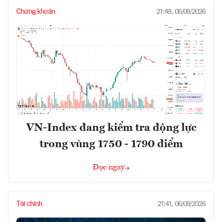
Chứng khoán
21:48, 06/08/2026
VN-Index đang kiểm tra động lực
trong vùng 1750 - 1790 điểm
Đọc ngay
Tài chính
21:41, 06/08/2026