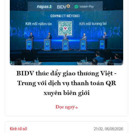
BIDV thúc đẩy giao thương Việt -
Trung với dịch vụ thanh toán QR
xuyên biên giới
Đọc ngay
Kinh tế số
21:02, 06/08/2026