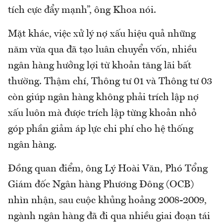
tích cực đẩy mạnh”, ông Khoa nói.
Mặt khác, việc xử lý nợ xấu hiệu quả những
năm vừa qua đã tạo luân chuyển vốn, nhiều
ngân hàng hưởng lợi từ khoản tăng lãi bất
thường. Thậm chí, Thông tư 01 và Thông tư 03
còn giúp ngân hàng không phải trích lập nợ
xấu luôn mà được trích lập từng khoản nhỏ
góp phần giảm áp lực chi phí cho hệ thống
ngân hàng.
Đồng quan điểm, ông Lý Hoài Văn, Phó Tổng
Giám đốc Ngân hàng Phương Đông (OCB)
nhìn nhận, sau cuộc khủng hoảng 2008-2009,
ngành ngân hàng đã đi qua nhiều giai đoạn tái