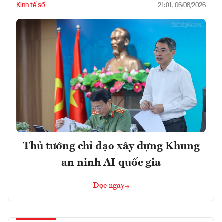
Kinh tế số
21:01, 06/08/2026
Thủ tướng chỉ đạo xây dựng Khung
an ninh AI quốc gia
Đọc ngay