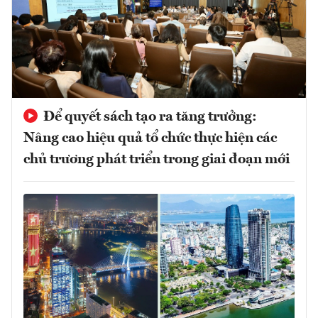
Để quyết sách tạo ra tăng trưởng:
Nâng cao hiệu quả tổ chức thực hiện các
chủ trương phát triển trong giai đoạn mới