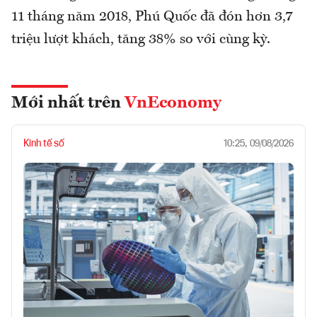
11 tháng năm 2018, Phú Quốc đã đón hơn 3,7
triệu lượt khách, tăng 38% so với cùng kỳ.
Mới nhất trên
VnEconomy
Kinh tế số
10:25, 09/08/2026