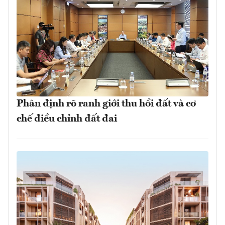
Phân định rõ ranh giới thu hồi đất và cơ
chế điều chỉnh đất đai