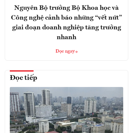
Nguyên Bộ trưởng Bộ Khoa học và
Công nghệ cảnh báo những “vết nứt”
giai đoạn doanh nghiệp tăng trưởng
nhanh
Đọc ngay
Đọc tiếp