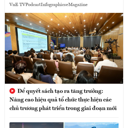
VnE TV
Podcast
Infographics
eMagazine
Để quyết sách tạo ra tăng trưởng:
Nâng cao hiệu quả tổ chức thực hiện các
chủ trương phát triển trong giai đoạn mới