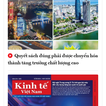
Quyết sách đúng phải được chuyển hóa
thành tăng trưởng chất lượng cao