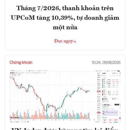
Tháng 7/2026, thanh khoản trên
UPCoM tăng 10,39%, tự doanh giảm
một nửa
Đọc ngay
Chứng khoán
10:24, 09/08/2026