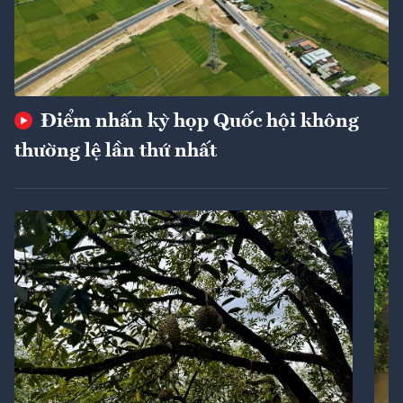
Điểm nhấn kỳ họp Quốc hội không
thường lệ lần thứ nhất