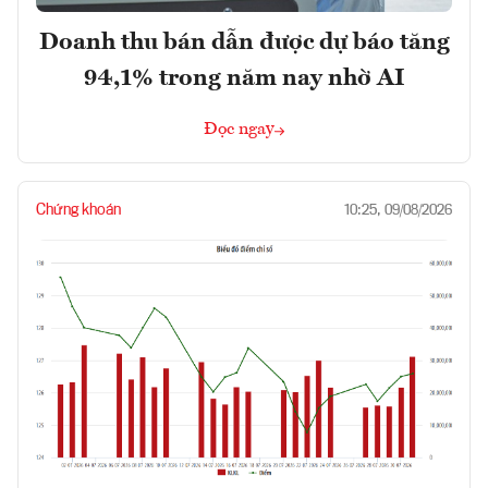
Doanh thu bán dẫn được dự báo tăng
94,1% trong năm nay nhờ AI
Đọc ngay
Chứng khoán
10:25, 09/08/2026