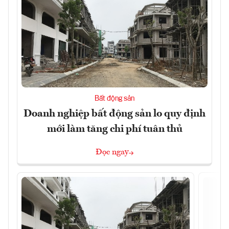
Bất động sản
Doanh nghiệp bất động sản lo quy định
mới làm tăng chi phí tuân thủ
Đọc ngay