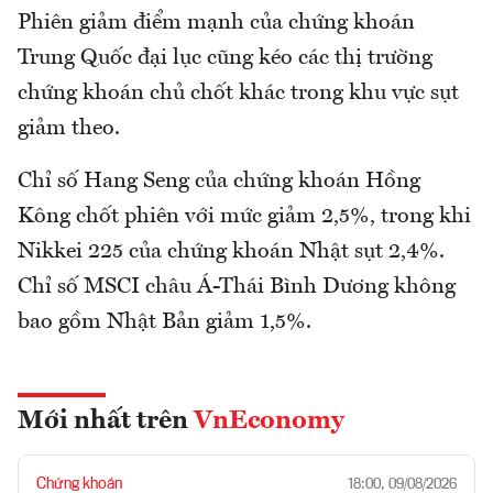
Phiên giảm điểm mạnh của chứng khoán
Trung Quốc đại lục cũng kéo các thị trường
chứng khoán chủ chốt khác trong khu vực sụt
giảm theo.
Chỉ số Hang Seng của chứng khoán Hồng
Kông chốt phiên với mức giảm 2,5%, trong khi
Nikkei 225 của chứng khoán Nhật sụt 2,4%.
Chỉ số MSCI châu Á-Thái Bình Dương không
bao gồm Nhật Bản giảm 1,5%.
Mới nhất trên
VnEconomy
Chứng khoán
18:00, 09/08/2026