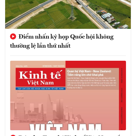
Điểm nhấn kỳ họp Quốc hội không
thường lệ lần thứ nhất