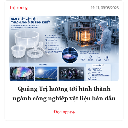
Thị trường
14:41, 09/08/2026
Quảng Trị hướng tới hình thành
ngành công nghiệp vật liệu bán dẫn
Đọc ngay