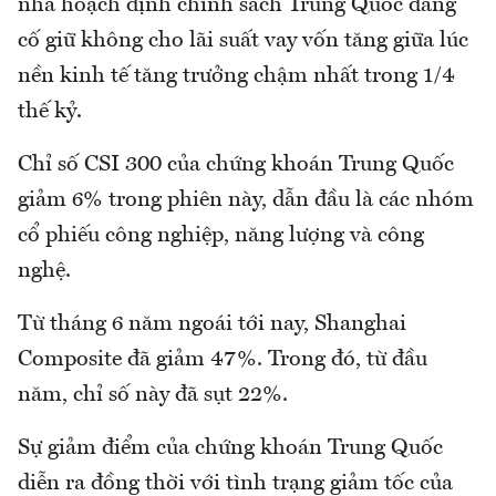
nhà hoạch định chính sách Trung Quốc đang
cố giữ không cho lãi suất vay vốn tăng giữa lúc
nền kinh tế tăng trưởng chậm nhất trong 1/4
thế kỷ.
Chỉ số CSI 300 của chứng khoán Trung Quốc
giảm 6% trong phiên này, dẫn đầu là các nhóm
cổ phiếu công nghiệp, năng lượng và công
nghệ.
Từ tháng 6 năm ngoái tới nay, Shanghai
Composite đã giảm 47%. Trong đó, từ đầu
năm, chỉ số này đã sụt 22%.
Sự giảm điểm của chứng khoán Trung Quốc
diễn ra đồng thời với tình trạng giảm tốc của