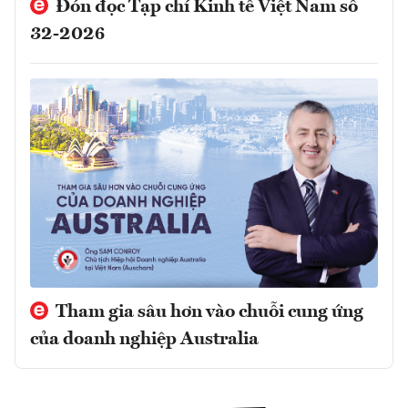
Đón đọc Tạp chí Kinh tế Việt Nam số
32-2026
Tham gia sâu hơn vào chuỗi cung ứng
của doanh nghiệp Australia