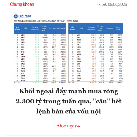
Chứng khoán
17:59, 09/08/2026
Khối ngoại đẩy mạnh mua ròng
2.300 tỷ trong tuần qua, "cân" hết
lệnh bán của vốn nội
Đọc ngay