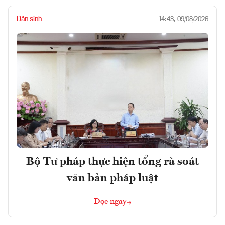
Dân sinh
14:43, 09/08/2026
Bộ Tư pháp thực hiện tổng rà soát
văn bản pháp luật
Đọc ngay