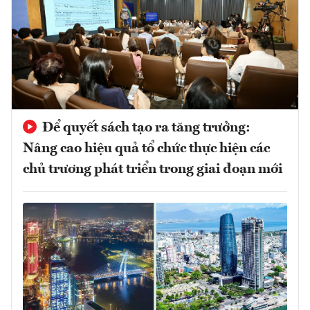
Để quyết sách tạo ra tăng trưởng:
Nâng cao hiệu quả tổ chức thực hiện các
chủ trương phát triển trong giai đoạn mới