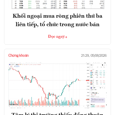
Khối ngoại mua ròng phiên thứ ba
liên tiếp, tổ chức trong nước bán
Đọc ngay
Chứng khoán
21:29, 05/08/2026