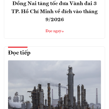
Đồng Nai tăng tốc đưa Vành đai 3
TP. Hồ Chí Minh về đích vào tháng
9/2026
Đọc ngay
Đọc tiếp