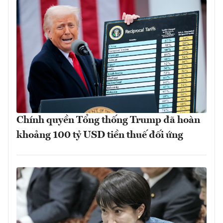
Chính quyền Tổng thống Trump đã hoàn
khoảng 100 tỷ USD tiền thuế đối ứng