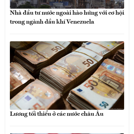
Nhà đầu tư nước ngoài hào hứng với cơ hội
trong ngành dầu khí Venezuela
Lương tối thiểu ở các nước châu Âu