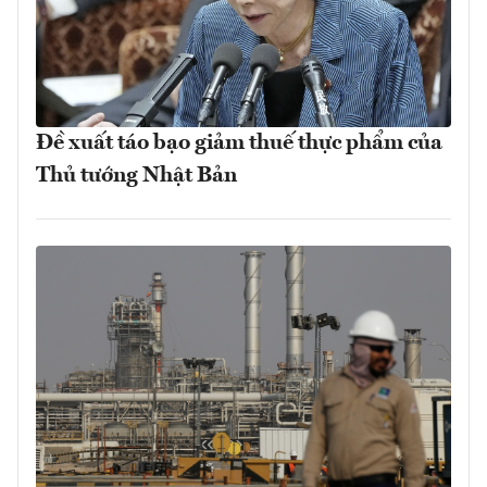
Đề xuất táo bạo giảm thuế thực phẩm của
Thủ tướng Nhật Bản