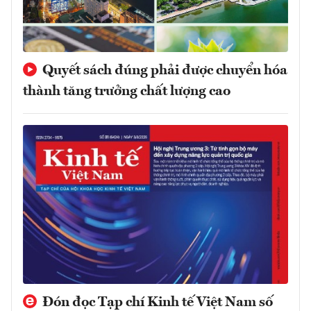
Quyết sách đúng phải được chuyển hóa
thành tăng trưởng chất lượng cao
Đón đọc Tạp chí Kinh tế Việt Nam số