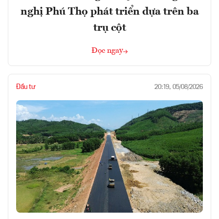
nghị Phú Thọ phát triển dựa trên ba
trụ cột
Đọc ngay
Đầu tư
20:19, 05/08/2026