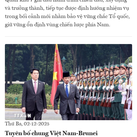
và trưởng thành, tiếp tục được định hướng nhiệm vụ
trong bối cảnh mới nhằm bảo vệ vững chắc Tổ quốc,
giữ vững ổn định vùng chiến lược phía Nam.
Thứ Ba, 02-12-2025
Tuyên bố chung Việt Nam-Brunei