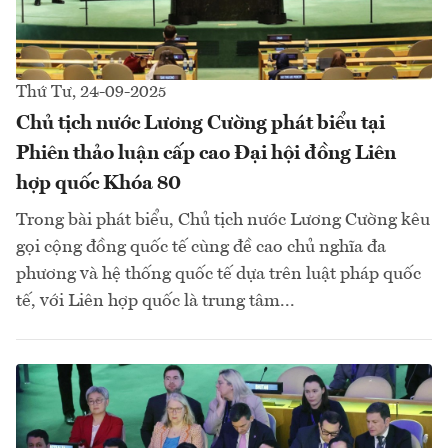
Thứ Tư, 24-09-2025
Chủ tịch nước Lương Cường phát biểu tại
Phiên thảo luận cấp cao Đại hội đồng Liên
hợp quốc Khóa 80
Trong bài phát biểu, Chủ tịch nước Lương Cường kêu
gọi cộng đồng quốc tế cùng đề cao chủ nghĩa đa
phương và hệ thống quốc tế dựa trên luật pháp quốc
tế, với Liên hợp quốc là trung tâm...