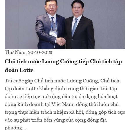
Thứ Năm, 30-10-2025
Chủ tịch nước Lương Cường tiếp Chủ tịch tập
đoàn Lotte
Tại cuộc gặp Chủ tịch nước Lương Cường, Chủ tịch
tập đoàn Lotte khẳng định trong thời gian tới, tập
đoàn sẽ tiếp tục mở rộng đầu tư, đa dạng hóa hoạt
động kinh doanh tại Việt Nam, đồng thời luôn chú
trọng thực hiện trách nhiệm xã hội, đóng góp tích cực
vào sự phát triển bền vững của cộng đồng địa
phương...