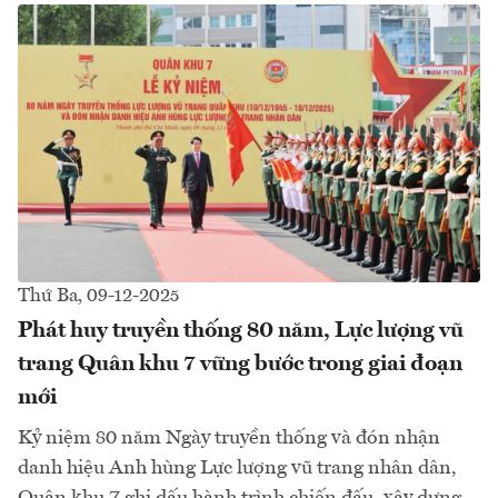
Thứ Ba, 09-12-2025
Phát huy truyền thống 80 năm, Lực lượng vũ
trang Quân khu 7 vững bước trong giai đoạn
mới
Kỷ niệm 80 năm Ngày truyền thống và đón nhận
danh hiệu Anh hùng Lực lượng vũ trang nhân dân,
Quân khu 7 ghi dấu hành trình chiến đấu, xây dựng