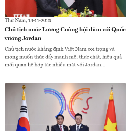
Thứ Năm, 13-11-2025
Chủ tịch nước Lương Cường hội đàm với Quốc
vương Jordan
Chủ tịch nước khẳng định Việt Nam coi trọng và
mong muốn thúc đẩy mạnh mẽ, thực chất, hiệu quả
mối quan hệ hợp tác nhiều mặt với Jordan...