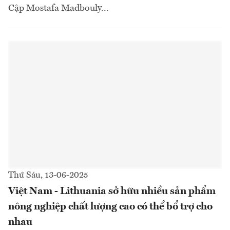
Cập Mostafa Madbouly...
Thứ Sáu, 13-06-2025
Việt Nam - Lithuania sở hữu nhiều sản phẩm
nông nghiệp chất lượng cao có thể bổ trợ cho
nhau