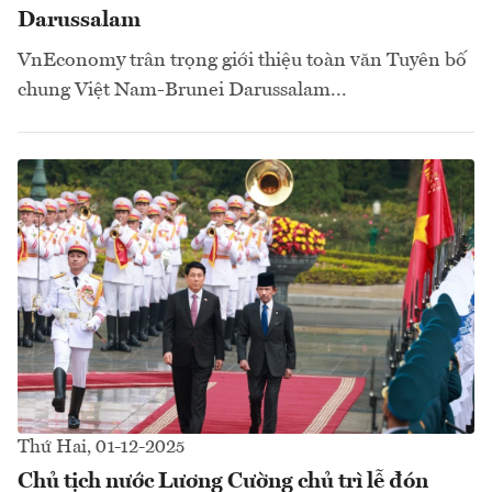
Darussalam
VnEconomy trân trọng giới thiệu toàn văn Tuyên bố
chung Việt Nam-Brunei Darussalam...
Thứ Hai, 01-12-2025
Chủ tịch nước Lương Cường chủ trì lễ đón