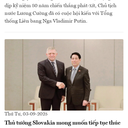
dịp kỷ niệm 80 năm chiến thắng phát-xít, Chủ tịch
nước Lương Cường đã có cuộc hội kiến với Tổng
thống Liên bang Nga Vladimir Putin.
Thứ Tư, 03-09-2025
Thủ tướng Slovakia mong muốn tiếp tục thúc