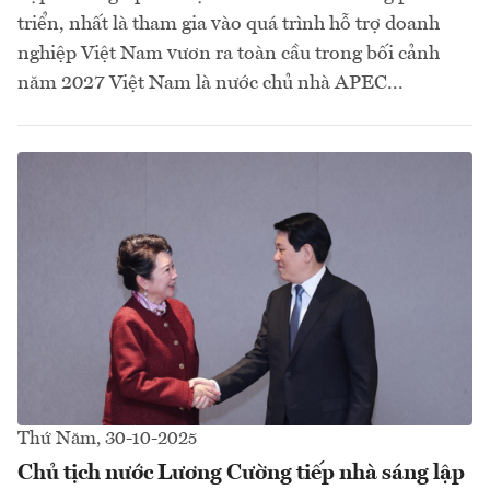
triển, nhất là tham gia vào quá trình hỗ trợ doanh
nghiệp Việt Nam vươn ra toàn cầu trong bối cảnh
năm 2027 Việt Nam là nước chủ nhà APEC...
Thứ Năm, 30-10-2025
Chủ tịch nước Lương Cường tiếp nhà sáng lập