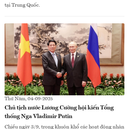
tại Trung Quốc.
Thứ Năm, 04-09-2025
Chủ tịch nước Lương Cường hội kiến Tổng
thống Nga Vladimir Putin
Chiều ngày 3/9, trong khuôn khổ các hoạt động nhân