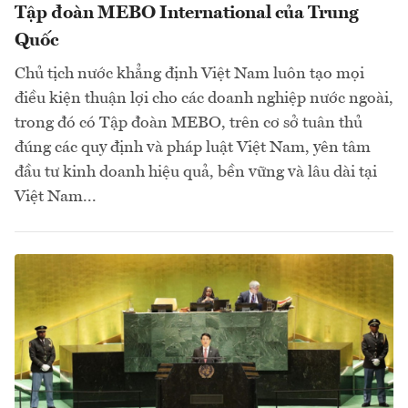
Tập đoàn MEBO International của Trung
Quốc
Chủ tịch nước khẳng định Việt Nam luôn tạo mọi
điều kiện thuận lợi cho các doanh nghiệp nước ngoài,
trong đó có Tập đoàn MEBO, trên cơ sở tuân thủ
đúng các quy định và pháp luật Việt Nam, yên tâm
đầu tư kinh doanh hiệu quả, bền vững và lâu dài tại
Việt Nam...