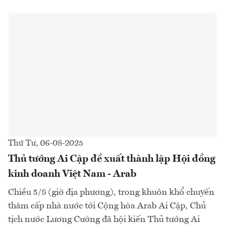
Thứ Tư, 06-08-2025
Thủ tướng Ai Cập đề xuất thành lập Hội đồng
kinh doanh Việt Nam - Arab
Chiều 5/8 (giờ địa phương), trong khuôn khổ chuyến
thăm cấp nhà nước tới Cộng hòa Arab Ai Cập, Chủ
tịch nước Lương Cường đã hội kiến Thủ tướng Ai