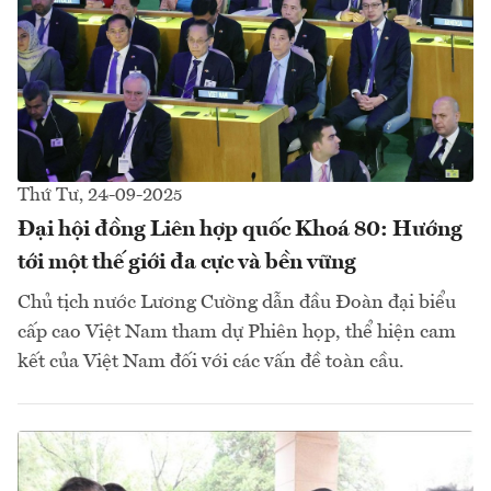
Thứ Tư, 24-09-2025
Đại hội đồng Liên hợp quốc Khoá 80: Hướng
tới một thế giới đa cực và bền vững
Chủ tịch nước Lương Cường dẫn đầu Đoàn đại biểu
cấp cao Việt Nam tham dự Phiên họp, thể hiện cam
kết của Việt Nam đối với các vấn đề toàn cầu.