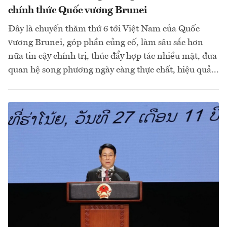
chính thức Quốc vương Brunei
Đây là chuyến thăm thứ 6 tới Việt Nam của Quốc
vương Brunei, góp phần củng cố, làm sâu sắc hơn
nữa tin cậy chính trị, thúc đẩy hợp tác nhiều mặt, đưa
quan hệ song phương ngày càng thực chất, hiệu quả...