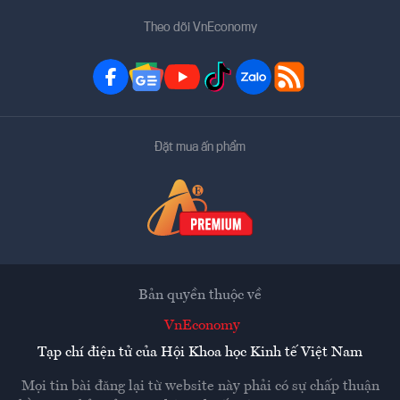
Theo dõi VnEconomy
Đặt mua ấn phẩm
Bản quyền thuộc về
VnEconomy
Tạp chí điện tử của Hội Khoa học Kinh tế Việt Nam
Mọi tin bài đăng lại từ website này phải có sự chấp thuận