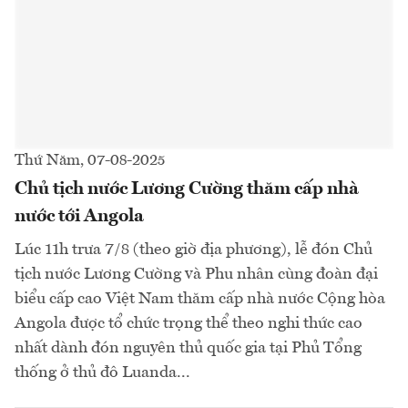
Thứ Năm, 07-08-2025
Chủ tịch nước Lương Cường thăm cấp nhà
nước tới Angola
Lúc 11h trưa 7/8 (theo giờ địa phương), lễ đón Chủ
tịch nước Lương Cường và Phu nhân cùng đoàn đại
biểu cấp cao Việt Nam thăm cấp nhà nước Cộng hòa
Angola được tổ chức trọng thể theo nghi thức cao
nhất dành đón nguyên thủ quốc gia tại Phủ Tổng
thống ở thủ đô Luanda...