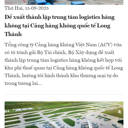
Thứ Hai, 15-09-2025
Đề xuất thành lập trung tâm logistics hàng
không tại Cảng hàng không quốc tế Long
Thành
Tổng công ty Cảng hàng không Việt Nam (ACV) vừa
có tờ trình gửi Bộ Tài chính, Bộ Xây dựng đề xuất
thành lập trung tâm logistics hàng không kết hợp với
khu phi thuế quan tại Cảng hàng không quốc tế Long
Thành, hướng tới hình thành khu thương mại tự do
trong tương lai...