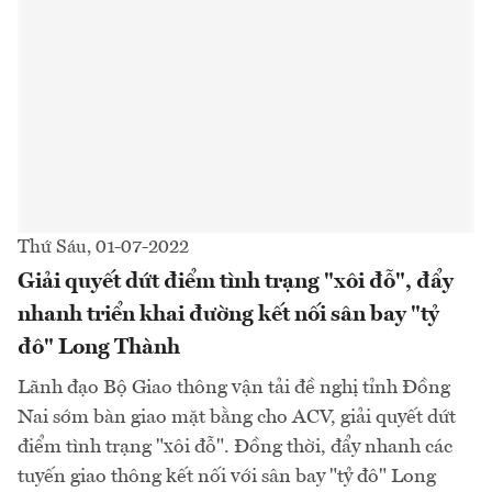
Thứ Sáu, 01-07-2022
Giải quyết dứt điểm tình trạng "xôi đỗ", đẩy
nhanh triển khai đường kết nối sân bay "tỷ
đô" Long Thành
Lãnh đạo Bộ Giao thông vận tải đề nghị tỉnh Đồng
Nai sớm bàn giao mặt bằng cho ACV, giải quyết dứt
điểm tình trạng "xôi đỗ". Đồng thời, đẩy nhanh các
tuyến giao thông kết nối với sân bay "tỷ đô" Long