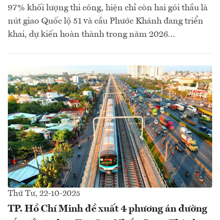
97% khối lượng thi công, hiện chỉ còn hai gói thầu là
nút giao Quốc lộ 51 và cầu Phước Khánh đang triển
khai, dự kiến hoàn thành trong năm 2026...
Thứ Tư, 22-10-2025
TP. Hồ Chí Minh đề xuất 4 phương án đường