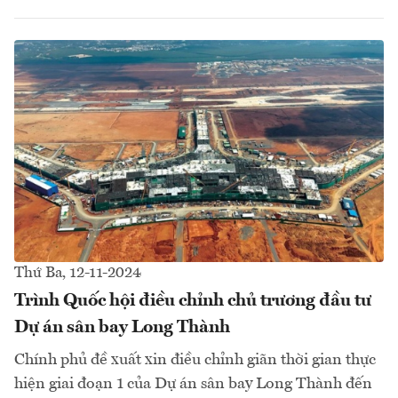
Thứ Ba, 12-11-2024
Trình Quốc hội điều chỉnh chủ trương đầu tư
Dự án sân bay Long Thành
Chính phủ đề xuất xin điều chỉnh giãn thời gian thực
hiện giai đoạn 1 của Dự án sân bay Long Thành đến