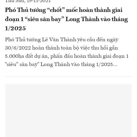
Thứ Sáu, 19-11-2021
Phó Thủ tướng “chốt” mốc hoàn thành giai
đoạn 1 “siêu sân bay” Long Thành vào tháng
1/2025
Phó Thủ tướng Lê Văn Thành yêu cầu đến ngày
30/6/2022 hoàn thành toàn bộ việc thu hồi gần
5.000ha đất dự án, phấn đấu hoàn thành giai đoạn 1
“siêu" sân bay” Long Thành vào tháng 1/2025...