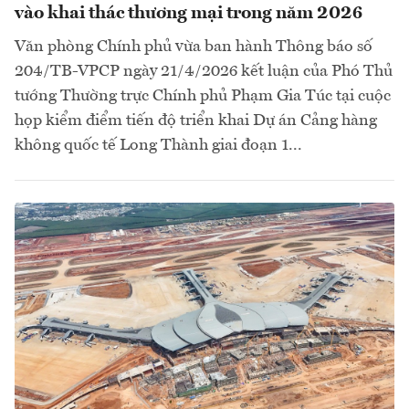
vào khai thác thương mại trong năm 2026
Văn phòng Chính phủ vừa ban hành Thông báo số
204/TB-VPCP ngày 21/4/2026 kết luận của Phó Thủ
tướng Thường trực Chính phủ Phạm Gia Túc tại cuộc
họp kiểm điểm tiến độ triển khai Dự án Cảng hàng
không quốc tế Long Thành giai đoạn 1...