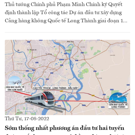
Thủ tướng Chính phủ Phạm Minh Chính ký Quyết
định thành lập Tổ công tác Dự án đầu tư xây dựng
Cảng hàng không Quốc tế Long Thành giai đoạn 1...
Thứ Tư, 17-08-2022
Sớm thống nhất phương án đầu tư hai tuyến