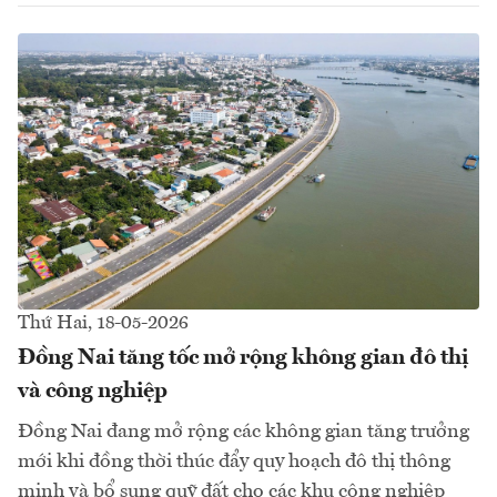
Thứ Hai, 18-05-2026
Đồng Nai tăng tốc mở rộng không gian đô thị
và công nghiệp
Đồng Nai đang mở rộng các không gian tăng trưởng
mới khi đồng thời thúc đẩy quy hoạch đô thị thông
minh và bổ sung quỹ đất cho các khu công nghiệp