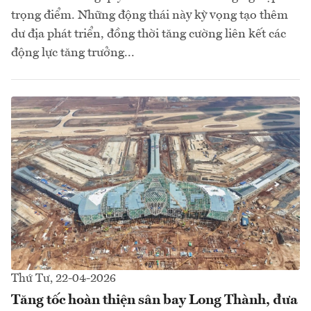
trọng điểm. Những động thái này kỳ vọng tạo thêm
dư địa phát triển, đồng thời tăng cường liên kết các
động lực tăng trưởng...
Thứ Tư, 22-04-2026
Tăng tốc hoàn thiện sân bay Long Thành, đưa