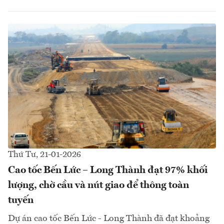
Thứ Tư, 21-01-2026
Cao tốc Bến Lức – Long Thành đạt 97% khối
lượng, chờ cầu và nút giao để thông toàn
tuyến
Dự án cao tốc Bến Lức - Long Thành đã đạt khoảng