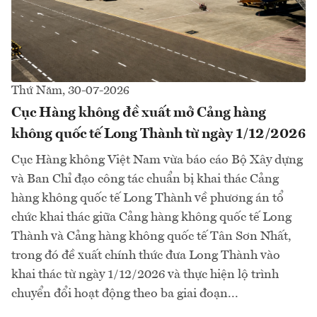
Thứ Năm, 30-07-2026
Cục Hàng không đề xuất mở Cảng hàng
không quốc tế Long Thành từ ngày 1/12/2026
Cục Hàng không Việt Nam vừa báo cáo Bộ Xây dựng
và Ban Chỉ đạo công tác chuẩn bị khai thác Cảng
hàng không quốc tế Long Thành về phương án tổ
chức khai thác giữa Cảng hàng không quốc tế Long
Thành và Cảng hàng không quốc tế Tân Sơn Nhất,
trong đó đề xuất chính thức đưa Long Thành vào
khai thác từ ngày 1/12/2026 và thực hiện lộ trình
chuyển đổi hoạt động theo ba giai đoạn...