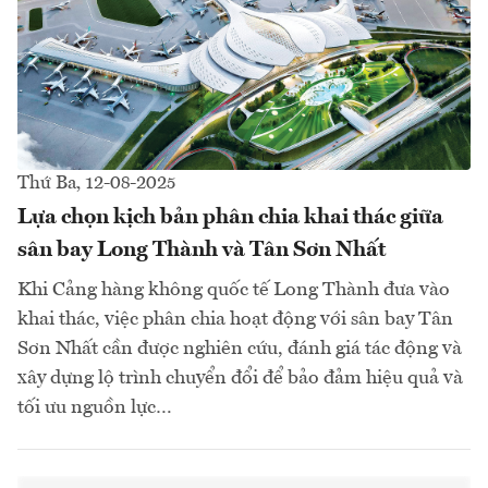
Thứ Ba, 12-08-2025
Lựa chọn kịch bản phân chia khai thác giữa
sân bay Long Thành và Tân Sơn Nhất
Khi Cảng hàng không quốc tế Long Thành đưa vào
khai thác, việc phân chia hoạt động với sân bay Tân
Sơn Nhất cần được nghiên cứu, đánh giá tác động và
xây dựng lộ trình chuyển đổi để bảo đảm hiệu quả và
tối ưu nguồn lực…