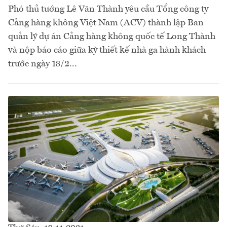
Phó thủ tướng Lê Văn Thành yêu cầu Tổng công ty
Cảng hàng không Việt Nam (ACV) thành lập Ban
quản lý dự án Cảng hàng không quốc tế Long Thành
và nộp báo cáo giữa kỳ thiết kế nhà ga hành khách
trước ngày 18/2...