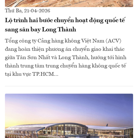
Thứ Ba, 21-04-2026
Lộ trình hai bước chuyển hoạt động quốc tế
sang sân bay Long Thành
Tổng công ty Cảng hàng không Việt Nam (ACV)
đang hoàn thiện phương án chuyển giao khai thác
giữa Tân Sơn Nhất và Long Thành, hướng tới hình
thành trung tâm trung chuyển hàng không quốc tế
tại khu vực TP.HCM...