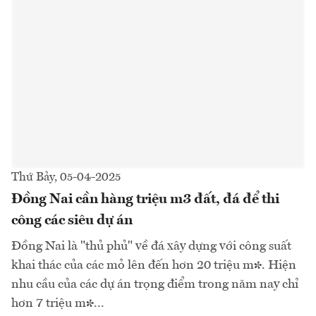
Thứ Bảy, 05-04-2025
Đồng Nai cần hàng triệu m3 đất, đá để thi
công các siêu dự án
Đồng Nai là "thủ phủ" về đá xây dựng với công suất
khai thác của các mỏ lên đến hơn 20 triệu m³. Hiện
nhu cầu của các dự án trọng điểm trong năm nay chỉ
hơn 7 triệu m³...