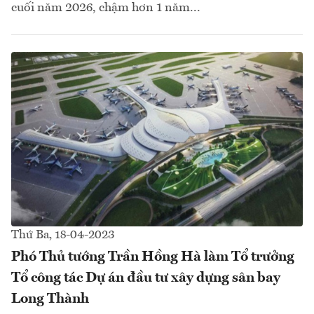
cuối năm 2026, chậm hơn 1 năm...
Thứ Ba, 18-04-2023
Phó Thủ tướng Trần Hồng Hà làm Tổ trưởng
Tổ công tác Dự án đầu tư xây dựng sân bay
Long Thành