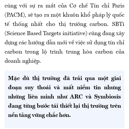
cùng với sự ra mắt của Cơ chế Tín chỉ Paris
(PACM), sẽ tạo ra một khuôn khổ pháp lý quốc
tế thống nhất cho thị trường carbon. SBTi
(Science Based Targets initiative) cũng đang xây
dựng các hướng dẫn mới về việc sử dụng tín chỉ
carbon trong lộ trình trung hòa carbon của
doanh nghiệp.
Mặc dù thị trường đã trải qua một giai
đoạn suy thoái và mất niềm tin nhưng
những liên minh như ARC và Symbiosis
đang từng bước tái thiết lại thị trường trên
nền tảng vững chắc hơn.