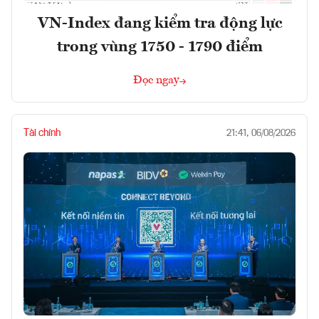
VN-Index đang kiểm tra động lực
trong vùng 1750 - 1790 điểm
Đọc ngay
Tài chính
21:41, 06/08/2026