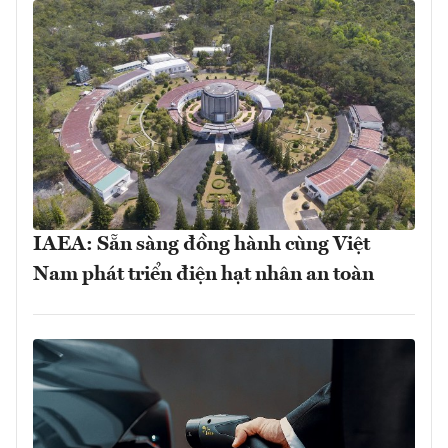
IAEA: Sẵn sàng đồng hành cùng Việt
Nam phát triển điện hạt nhân an toàn