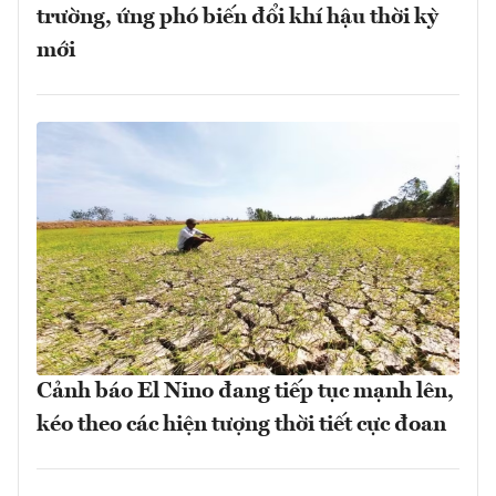
trường, ứng phó biến đổi khí hậu thời kỳ
mới
Cảnh báo El Nino đang tiếp tục mạnh lên,
kéo theo các hiện tượng thời tiết cực đoan