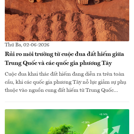
Thứ Ba, 02-06-2026
Rủi ro môi trường từ cuộc đua đất hiếm giữa
Trung Quốc và các quốc gia phương Tây
Cuộc đua khai thác đất hiếm đang diễn ra trên toàn
cầu, khi các quốc gia phương Tây nỗ lực giảm sự phụ
thuộc vào nguồn cung đất hiếm từ Trung Quốc...