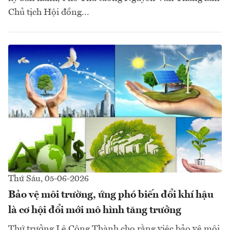
Chủ tịch Hội đồng...
Thứ Sáu, 05-06-2026
Bảo vệ môi trường, ứng phó biến đổi khí hậu
là cơ hội đổi mới mô hình tăng trưởng
Thứ trưởng Lê Công Thành cho rằng việc bảo vệ môi