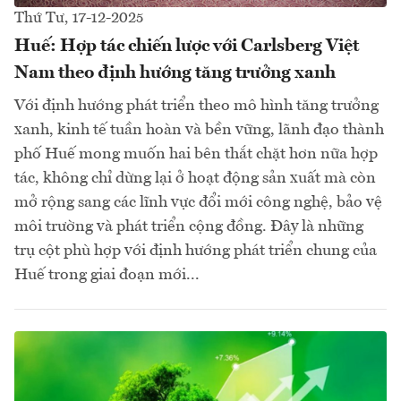
Thứ Tư, 17-12-2025
Huế: Hợp tác chiến lược với Carlsberg Việt
Nam theo định hướng tăng trưởng xanh
Với định hướng phát triển theo mô hình tăng trưởng
xanh, kinh tế tuần hoàn và bền vững, lãnh đạo thành
phố Huế mong muốn hai bên thắt chặt hơn nữa hợp
tác, không chỉ dừng lại ở hoạt động sản xuất mà còn
mở rộng sang các lĩnh vực đổi mới công nghệ, bảo vệ
môi trường và phát triển cộng đồng. Đây là những
trụ cột phù hợp với định hướng phát triển chung của
Huế trong giai đoạn mới...