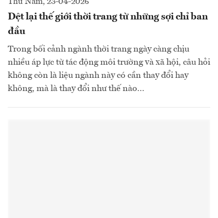
Thứ Năm, 23-04-2026
Dệt lại thế giới thời trang từ những sợi chỉ ban
đầu
Trong bối cảnh ngành thời trang ngày càng chịu
nhiều áp lực từ tác động môi trường và xã hội, câu hỏi
không còn là liệu ngành này có cần thay đổi hay
không, mà là thay đổi như thế nào...