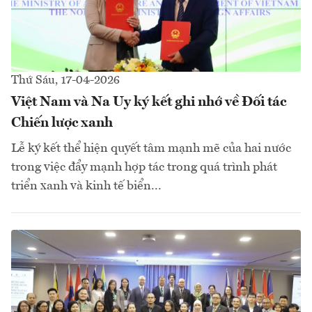
Thứ Sáu, 17-04-2026
Việt Nam và Na Uy ký kết ghi nhớ về Đối tác
Chiến lược xanh
Lễ ký kết thể hiện quyết tâm mạnh mẽ của hai nước
trong việc đẩy mạnh hợp tác trong quá trình phát
triển xanh và kinh tế biển...