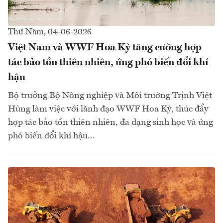
Thứ Năm, 04-06-2026
Việt Nam và WWF Hoa Kỳ tăng cường hợp
tác bảo tồn thiên nhiên, ứng phó biến đổi khí
hậu
Bộ trưởng Bộ Nông nghiệp và Môi trường Trịnh Việt
Hùng làm việc với lãnh đạo WWF Hoa Kỳ, thúc đẩy
hợp tác bảo tồn thiên nhiên, đa dạng sinh học và ứng
phó biến đổi khí hậu...