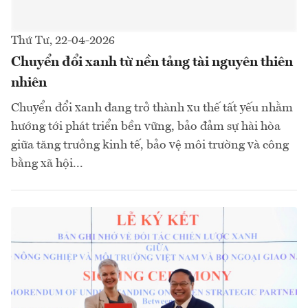
Thứ Tư, 22-04-2026
Chuyển đổi xanh từ nền tảng tài nguyên thiên
nhiên
Chuyển đổi xanh đang trở thành xu thế tất yếu nhằm
hướng tới phát triển bền vững, bảo đảm sự hài hòa
giữa tăng trưởng kinh tế, bảo vệ môi trường và công
bằng xã hội...