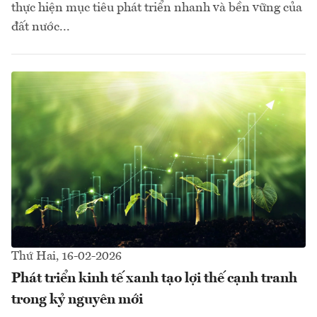
thực hiện mục tiêu phát triển nhanh và bền vững của
đất nước...
Thứ Hai, 16-02-2026
Phát triển kinh tế xanh tạo lợi thế cạnh tranh
trong kỷ nguyên mới