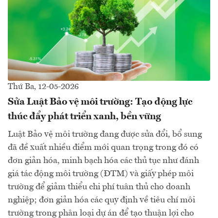
Thứ Ba, 12-05-2026
Sửa Luật Bảo vệ môi trường: Tạo động lực
thúc đẩy phát triển xanh, bền vững
Luật Bảo vệ môi trường đang được sửa đổi, bổ sung
đã đề xuất nhiều điểm mới quan trọng trong đó có
đơn giản hóa, minh bạch hóa các thủ tục như đánh
giá tác động môi trường (ĐTM) và giấy phép môi
trường để giảm thiểu chi phí tuân thủ cho doanh
nghiệp; đơn giản hóa các quy định về tiêu chí môi
trường trong phân loại dự án để tạo thuận lợi cho