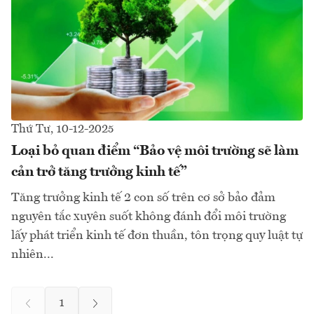
Thứ Tư, 10-12-2025
Loại bỏ quan điểm “Bảo vệ môi trường sẽ làm
cản trở tăng trưởng kinh tế”
Tăng trưởng kinh tế 2 con số trên cơ sở bảo đảm
nguyên tắc xuyên suốt không đánh đổi môi trường
lấy phát triển kinh tế đơn thuần, tôn trọng quy luật tự
nhiên...
1