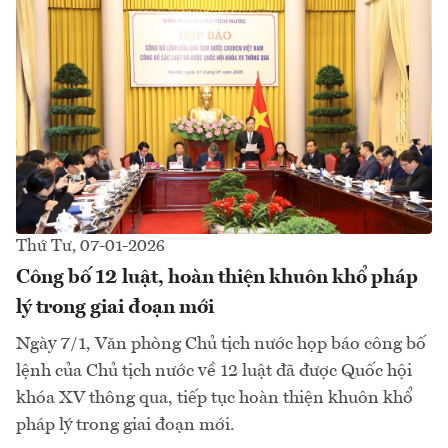
Thứ Tư, 07-01-2026
Công bố 12 luật, hoàn thiện khuôn khổ pháp
lý trong giai đoạn mới
Ngày 7/1, Văn phòng Chủ tịch nước họp báo công bố
lệnh của Chủ tịch nước về 12 luật đã được Quốc hội
khóa XV thông qua, tiếp tục hoàn thiện khuôn khổ
pháp lý trong giai đoạn mới.