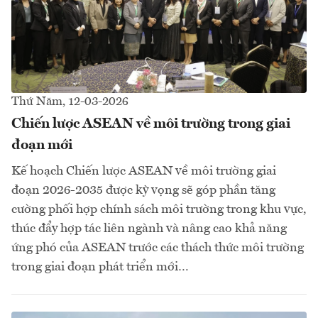
Thứ Năm, 12-03-2026
Chiến lược ASEAN về môi trường trong giai
đoạn mới
Kế hoạch Chiến lược ASEAN về môi trường giai
đoạn 2026-2035 được kỳ vọng sẽ góp phần tăng
cường phối hợp chính sách môi trường trong khu vực,
thúc đẩy hợp tác liên ngành và nâng cao khả năng
ứng phó của ASEAN trước các thách thức môi trường
trong giai đoạn phát triển mới…