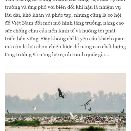
trường và ứng phó với biến đổi khí hậu là nhiệm vụ
lâu dài, khó khăn và phức tạp, nhưng cũng là cơ hội
để Việt Nam đổi mới mô hình tăng trưởng, nâng cao
sức chống chịu của nền kinh tế và hướng tới phát
triển bền vững. Đây không chỉ là yêu cầu khách quan
mà còn là lựa chọn chiến lược để nâng cao chất lượng
tăng trưởng và năng lực cạnh tranh quốc gia...