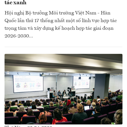
tác xanh
Hội nghị Bộ trưởng Môi trường Việt Nam - Hàn
Quốc lần thứ 17 thống nhất một số lĩnh vực hợp tác
trọng tâm và xây dựng kế hoạch hợp tác giai đoạn
2026-2030...