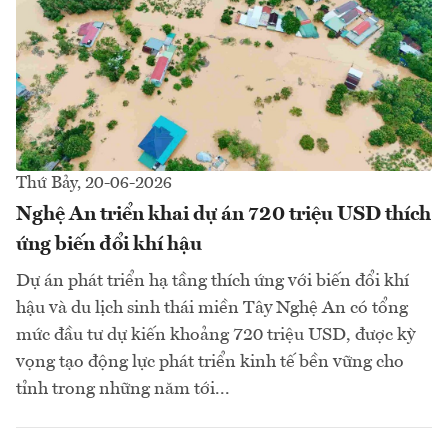
Thứ Bảy, 20-06-2026
Nghệ An triển khai dự án 720 triệu USD thích
ứng biến đổi khí hậu
Dự án phát triển hạ tầng thích ứng với biến đổi khí
hậu và du lịch sinh thái miền Tây Nghệ An có tổng
mức đầu tư dự kiến khoảng 720 triệu USD, được kỳ
vọng tạo động lực phát triển kinh tế bền vững cho
tỉnh trong những năm tới...