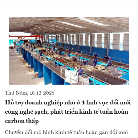
Thứ Năm, 18-12-2025
Hỗ trợ doanh nghiệp nhỏ ở 4 lĩnh vực đổi mới
công nghệ sạch, phát triển kinh tế tuần hoàn
carbon thấp
Chuyển đổi mô hình kinh tế tuần hoàn gắn đổi mới