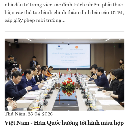
nhà đầu tư trong việc xác định trách nhiệm phải thực
hiện các thủ tục hành chính thẩm định báo cáo ĐTM,
cấp giấy phép môi trường…
Thứ Năm, 23-04-2026
Việt Nam - Hàn Quốc hướng tới hình mẫu hợp