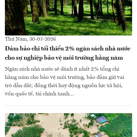
Thứ Năm, 30-07-2026
Đảm bảo chi tối thiểu 2% ngân sách nhà nước
cho sự nghiệp bảo vệ môi trường hằng năm
Ngân sách nhà nước sẽ dành ít nhất 2% tổng chi
hằng năm cho bảo vệ môi trường, bảo đảm giữ vai
trò dẫn dắt; đồng thời huy động nguồn lực xã hội,
vốn quốc tế, tài chính xanh...