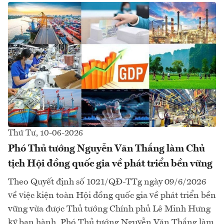
Thứ Tư, 10-06-2026
Phó Thủ tướng Nguyễn Văn Thắng làm Chủ
tịch Hội đồng quốc gia về phát triển bền vững
Theo Quyết định số 1021/QĐ-TTg ngày 09/6/2026
về việc kiện toàn Hội đồng quốc gia về phát triển bền
vững vừa được Thủ tướng Chính phủ Lê Minh Hưng
ký ban hành, Phó Thủ tướng Nguyễn Văn Thắng làm