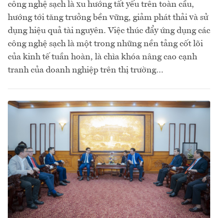
công nghệ sạch là xu hướng tất yếu trên toàn cầu,
hướng tới tăng trưởng bền vững, giảm phát thải và sử
dụng hiệu quả tài nguyên. Việc thúc đẩy ứng dụng các
công nghệ sạch là một trong những nền tảng cốt lõi
của kinh tế tuần hoàn, là chìa khóa nâng cao cạnh
tranh của doanh nghiệp trên thị trường…