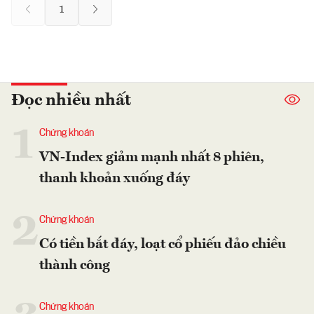
1
Đọc nhiều nhất
1
Chứng khoán
VN-Index giảm mạnh nhất 8 phiên,
thanh khoản xuống đáy
2
Chứng khoán
Có tiền bắt đáy, loạt cổ phiếu đảo chiều
thành công
Chứng khoán