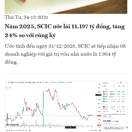
Thứ Tư, 24-12-2025
Năm 2025, SCIC ước lãi 11.197 tỷ đồng, tăng
24% so với cùng kỳ
Ước tính đến ngày 31/12/2025, SCIC sẽ tiếp nhận 05
doanh nghiệp với giá trị vốn nhà nước là 1.984 tỷ
đồng.