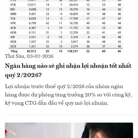
Thứ Sáu, 03-07-2026
Ngân hàng nào sẽ ghi nhận lợi nhuận tốt nhất
quý 2/2026?
Lợi nhuận trước thuế quý 2/2026 của nhóm ngân
hàng được dự phóng tăng trưởng 20% so với cùng kỳ,
kỳ vọng CTG dẫn đầu về quy mô lợi nhuận.