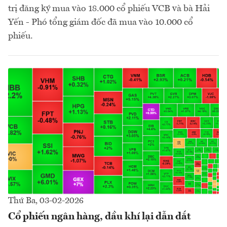
trị đăng ký mua vào 18.000 cổ phiếu VCB và bà Hải
Yến - Phó tổng giám đốc đã mua vào 10.000 cổ
phiếu.
Thứ Ba, 03-02-2026
Cổ phiếu ngân hàng, dầu khí lại dẫn dắt