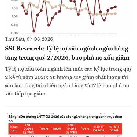
Thứ Sáu, 07-08-2026
SSI Research: Tỷ lệ nợ xấu ngành ngân hàng
tăng trong quý 2/2026, bao phủ nợ xấu giảm
Tỷ lệ nợ xấu toàn ngành lên mức cao kỷ lục trong quý
2 kể từ năm 2020; xu hướng suy giảm chất lượng tài
sản lan rộng tại nhiều ngân hàng và tỷ lệ bao phủ nợ
xấu tiếp tục giảm.