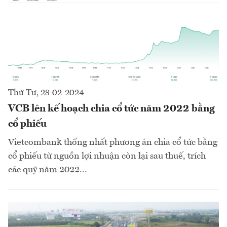
Thứ Tư, 28-02-2024
VCB lên kế hoạch chia cổ tức năm 2022 bằng
cổ phiếu
Vietcombank thống nhất phương án chia cổ tức bằng
cổ phiếu từ nguồn lợi nhuận còn lại sau thuế, trích
các quỹ năm 2022...