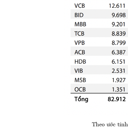
Theo ước tính