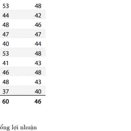
tổng lợi nhuận