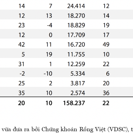
 vừa đưa ra bởi Chứng khoán Rồng Việt (VDSC), 