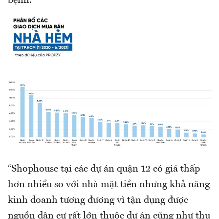
bệnh.
“Shophouse tại các dự án quận 12 có giá thấp
hơn nhiều so với nhà mặt tiền nhưng khả năng
kinh doanh tương đương vì tận dụng được
nguồn dân cư rất lớn thuộc dự án cũng như thu