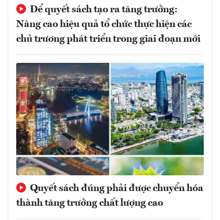
Để quyết sách tạo ra tăng trưởng:
Nâng cao hiệu quả tổ chức thực hiện các
chủ trương phát triển trong giai đoạn mới
Quyết sách đúng phải được chuyển hóa
thành tăng trưởng chất lượng cao