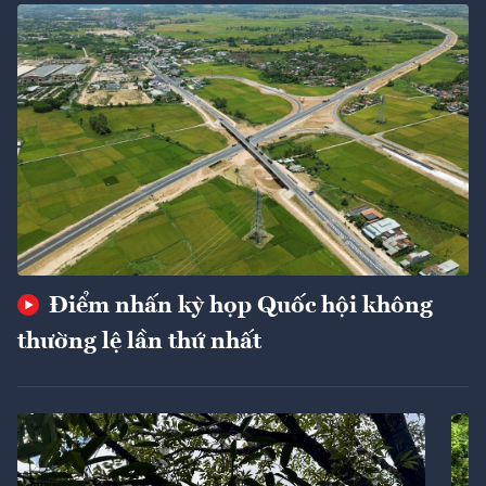
Điểm nhấn kỳ họp Quốc hội không
thường lệ lần thứ nhất