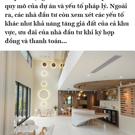
quy mô của dự án và yếu tố pháp lý. Ngoài
ra, các nhà đầu tư còn xem xét các yếu tố
khác như khả năng tăng giá đất của cả khu
vực, ưu đãi của nhà đầu tư khi ký hợp
đồng và thanh toán...