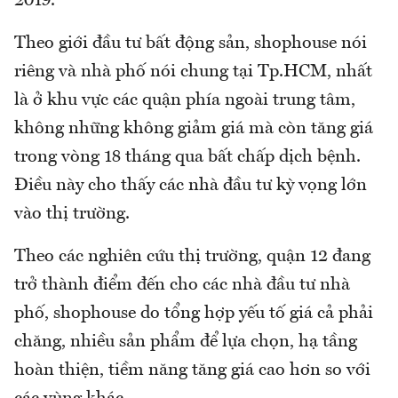
2019.
Theo giới đầu tư bất động sản, shophouse nói
riêng và nhà phố nói chung tại Tp.HCM, nhất
là ở khu vực các quận phía ngoài trung tâm,
không những không giảm giá mà còn tăng giá
trong vòng 18 tháng qua bất chấp dịch bệnh.
Điều này cho thấy các nhà đầu tư kỳ vọng lớn
vào thị trường.
Theo các nghiên cứu thị trường, quận 12 đang
trở thành điểm đến cho các nhà đầu tư nhà
phố, shophouse do tổng hợp yếu tố giá cả phải
chăng, nhiều sản phẩm để lựa chọn, hạ tầng
hoàn thiện, tiềm năng tăng giá cao hơn so với