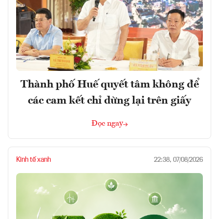
Thành phố Huế quyết tâm không để
các cam kết chỉ dừng lại trên giấy
Đọc ngay
Kinh tế xanh
22:38, 07/08/2026