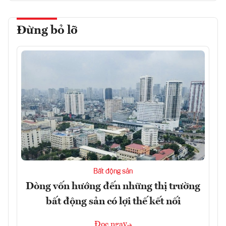
Đừng bỏ lỡ
Bất động sản
Dòng vốn hướng đến những thị trường
bất động sản có lợi thế kết nối
Đọc ngay