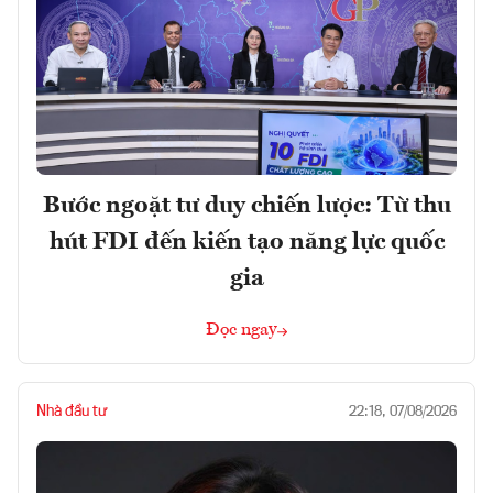
Bước ngoặt tư duy chiến lược: Từ thu
hút FDI đến kiến tạo năng lực quốc
gia
Đọc ngay
Nhà đầu tư
22:18, 07/08/2026