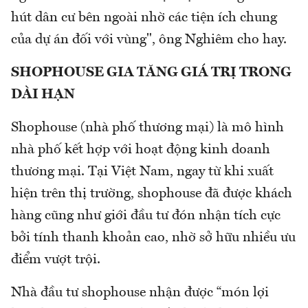
hút dân cư bên ngoài nhờ các tiện ích chung
của dự án đối với vùng", ông Nghiêm cho hay.
SHOPHOUSE GIA TĂNG GIÁ TRỊ TRONG
DÀI HẠN
Shophouse (nhà phố thương mại) là mô hình
nhà phố kết hợp với hoạt động kinh doanh
thương mại. Tại Việt Nam, ngay từ khi xuất
hiện trên thị trường, shophouse đã được khách
hàng cũng như giới đầu tư đón nhận tích cực
bởi tính thanh khoản cao, nhờ sở hữu nhiều ưu
điểm vượt trội.
Nhà đầu tư shophouse nhận được “món lợi