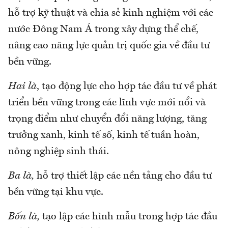
hỗ trợ kỹ thuật và chia sẻ kinh nghiệm với các
nước Đông Nam Á trong xây dựng thể chế,
nâng cao năng lực quản trị quốc gia về đầu tư
bền vững.
Hai là
, tạo động lực cho hợp tác đầu tư về phát
triển bền vững trong các lĩnh vực mới nổi và
trọng điểm như chuyển đổi năng lượng, tăng
trưởng xanh, kinh tế số, kinh tế tuần hoàn,
nông nghiệp sinh thái.
Ba là,
hỗ trợ thiết lập các nền tảng cho đầu tư
bền vững tại khu vực.
Bốn là,
tạo lập các hình mẫu trong hợp tác đầu