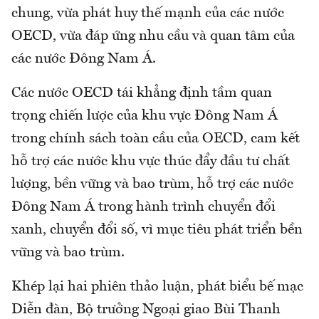
chung, vừa phát huy thế mạnh của các nước
OECD, vừa đáp ứng nhu cầu và quan tâm của
các nước Đông Nam Á.
Các nước OECD tái khẳng định tầm quan
trọng chiến lược của khu vực Đông Nam Á
trong chính sách toàn cầu của OECD, cam kết
hỗ trợ các nước khu vực thúc đẩy đầu tư chất
lượng, bền vững và bao trùm, hỗ trợ các nước
Đông Nam Á trong hành trình chuyển đổi
xanh, chuyển đổi số, vì mục tiêu phát triển bền
vững và bao trùm.
Khép lại hai phiên thảo luận, phát biểu bế mạc
Diễn đàn, Bộ trưởng Ngoại giao Bùi Thanh