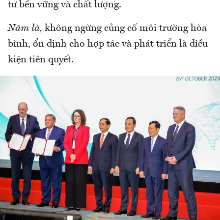
tư bền vững và chất lượng.
Năm là,
không ngừng củng cố môi trường hòa
bình, ổn định cho hợp tác và phát triển là điều
kiện tiên quyết.