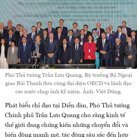
Phó Thủ tướng Trần Lưu Quang, Bộ trưởng Bộ Ngoại
giao Bùi Thanh Sơn cùng đại diện OECD và lãnh đạo
các nước chụp ảnh kỷ niệm. Ảnh: Việt Dũng.
Phát biểu chỉ đạo tại Diễn đàn, Phó Thủ tướng
Chính phủ Trần Lưu Quang cho rằng kinh tế
thế giới đang chứng kiến những chuyển đổi và
biến động mạnh mẽ, tác động sâu sắc đến hợp