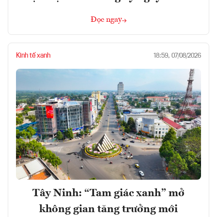
Đọc ngay
Kinh tế xanh
18:59, 07/08/2026
Tây Ninh: “Tam giác xanh” mở
không gian tăng trưởng mới