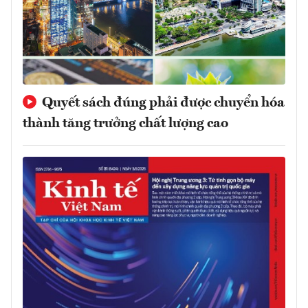
Quyết sách đúng phải được chuyển hóa
thành tăng trưởng chất lượng cao