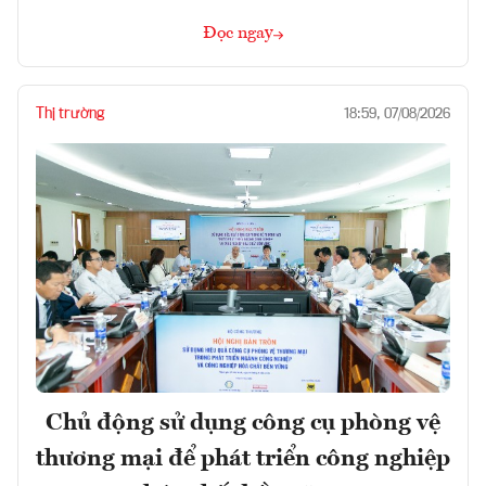
Đọc ngay
Thị trường
18:59, 07/08/2026
Chủ động sử dụng công cụ phòng vệ
thương mại để phát triển công nghiệp