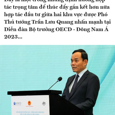
tác trọng tâm để thúc đẩy gắn kết hơn nữa
hợp tác đầu tư giữa hai khu vực được Phó
Thủ tướng Trần Lưu Quang nhấn mạnh tại
Diễn đàn Bộ trưởng OECD - Đông Nam Á
2023...