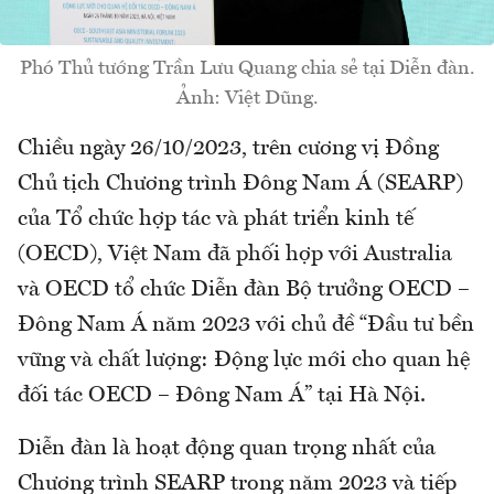
Phó Thủ tướng Trần Lưu Quang chia sẻ tại Diễn đàn.
Ảnh: Việt Dũng.
Chiều ngày 26/10/2023, trên cương vị Đồng
Chủ tịch Chương trình Đông Nam Á (SEARP)
của Tổ chức hợp tác và phát triển kinh tế
(OECD), Việt Nam đã phối hợp với Australia
và OECD tổ chức Diễn đàn Bộ trưởng OECD –
Đông Nam Á năm 2023 với chủ đề “Đầu tư bền
vững và chất lượng: Động lực mới cho quan hệ
đối tác OECD – Đông Nam Á” tại Hà Nội.
Diễn đàn là hoạt động quan trọng nhất của
Chương trình SEARP trong năm 2023 và tiếp