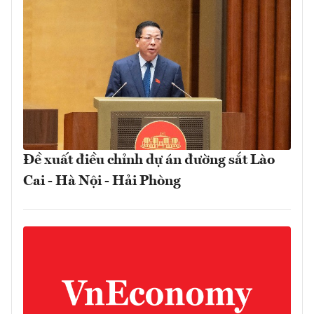
Đề xuất điều chỉnh dự án đường sắt Lào
Cai - Hà Nội - Hải Phòng