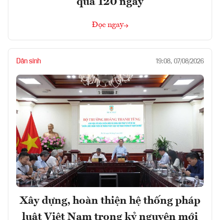
quá 120 ngày
Đọc ngay
Dân sinh
19:08, 07/08/2026
Xây dựng, hoàn thiện hệ thống pháp
luật Việt Nam trong kỷ nguyên mới