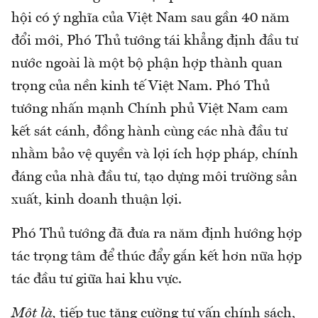
hội có ý nghĩa của Việt Nam sau gần 40 năm
đổi mới, Phó Thủ tướng tái khẳng định đầu tư
nước ngoài là một bộ phận hợp thành quan
trọng của nền kinh tế Việt Nam. Phó Thủ
tướng nhấn mạnh Chính phủ Việt Nam cam
kết sát cánh, đồng hành cùng các nhà đầu tư
nhằm bảo vệ quyền và lợi ích hợp pháp, chính
đáng của nhà đầu tư, tạo dựng môi trường sản
xuất, kinh doanh thuận lợi.
Phó Thủ tướng đã đưa ra năm định hướng hợp
tác trọng tâm để thúc đẩy gắn kết hơn nữa hợp
tác đầu tư giữa hai khu vực.
Một là,
tiếp tục tăng cường tư vấn chính sách,