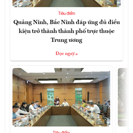
Tiêu điểm
Quảng Ninh, Bắc Ninh đáp ứng đủ điều
kiện trở thành thành phố trực thuộc
Trung ương
Đọc ngay