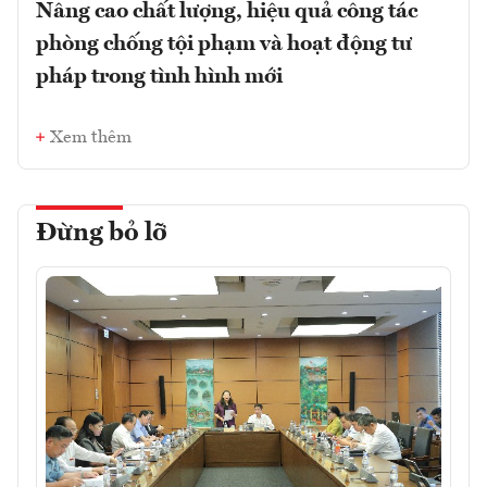
Nâng cao chất lượng, hiệu quả công tác
phòng chống tội phạm và hoạt động tư
pháp trong tình hình mới
Xem thêm
Đừng bỏ lỡ