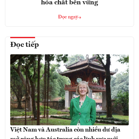
hóa chất bền vững
Đọc ngay
Đọc tiếp
Việt Nam và Australia còn nhiều dư địa