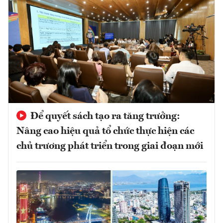
Để quyết sách tạo ra tăng trưởng:
Nâng cao hiệu quả tổ chức thực hiện các
chủ trương phát triển trong giai đoạn mới