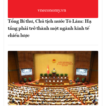
Tổng Bí thư, Chủ tịch nước Tô Lâm: Hạ
tầng phải trở thành một ngành kinh tế
chiến lược